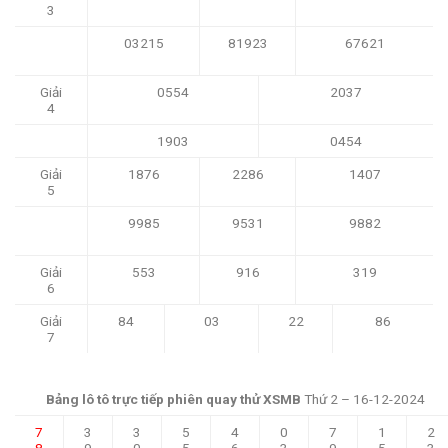
3
03215
81923
67621
Giải
0554
2037
4
1903
0454
Giải
1876
2286
1407
5
9985
9531
9882
Giải
553
916
319
6
Giải
84
03
22
86
7
Bảng lô tô trực tiếp phiên quay thử XSMB
Thứ 2 – 16-12-2024
7
3
3
5
4
0
7
1
2