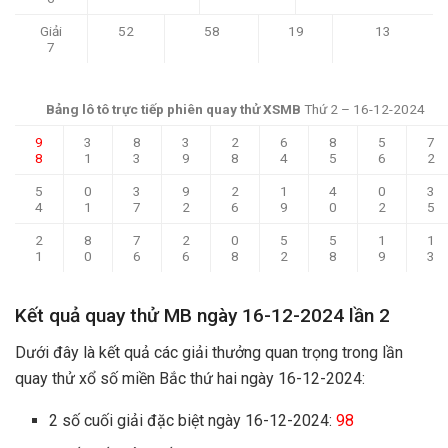
Giải
52
58
19
13
7
Bảng lô tô trực tiếp phiên quay thử XSMB
Thứ 2 – 16-12-2024
9
3
8
3
2
6
8
5
7
8
1
3
9
8
4
5
6
2
5
0
3
9
2
1
4
0
3
4
1
7
2
6
9
0
2
5
2
8
7
2
0
5
5
1
1
1
0
6
6
8
2
8
9
3
Kết quả quay thử MB ngày 16-12-2024 lần 2
Dưới đây là kết quả các giải thưởng quan trọng trong lần
quay thử xổ số miền Bắc thứ hai ngày 16-12-2024:
2 số cuối giải đặc biệt ngày 16-12-2024:
98