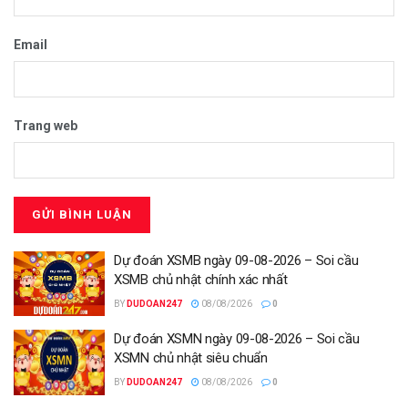
Email
Trang web
Dự đoán XSMB ngày 09-08-2026 – Soi cầu
XSMB chủ nhật chính xác nhất
BY
DUDOAN247
08/08/2026
0
Dự đoán XSMN ngày 09-08-2026 – Soi cầu
XSMN chủ nhật siêu chuẩn
BY
DUDOAN247
08/08/2026
0