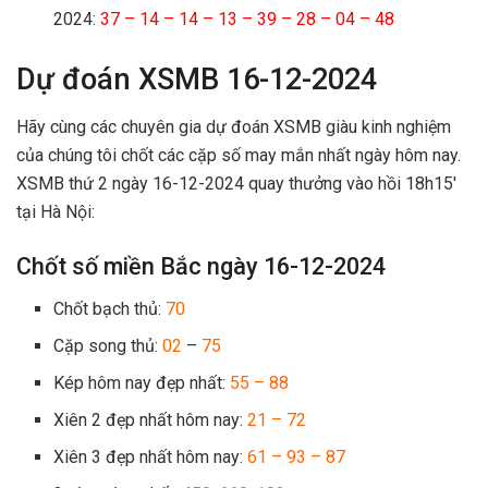
2024:
37 – 14 – 14 – 13 – 39 – 28 – 04 – 48
Dự đoán XSMB 16-12-2024
Hãy cùng các chuyên gia dự đoán XSMB giàu kinh nghiệm
của chúng tôi chốt các cặp số may mắn nhất ngày hôm nay.
XSMB thứ 2 ngày 16-12-2024 quay thưởng vào hồi 18h15'
tại Hà Nội:
Chốt số miền Bắc ngày 16-12-2024
Chốt bạch thủ:
70
Cặp song thủ:
02
–
75
Kép hôm nay đẹp nhất:
55 – 88
Xiên 2 đẹp nhất hôm nay:
21 – 72
Xiên 3 đẹp nhất hôm nay:
61 – 93 – 87