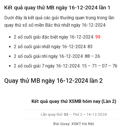
Kết quả quay thử MB ngày 16-12-2024 lần 1
Dưới đây là kết quả các giải thưởng quan trọng trong lần
quay thử xổ số miền Bắc thứ nhất ngày 16-12-2024:
2 số cuối giải đặc biệt ngày 16-12-2024:
99
2 số cuối giải nhất ngày 16-12-2024: 83
2 số cuối giải nhì ngày 16-12-2024: 88 – 26
2 số cuối giải 7 ngày 16-12-2024: 15 – 71 – 07 – 76
Quay thử MB ngày 16-12-2024 lần 2
Kết quả quay thử XSMB hôm nay (Lần 2)
Lần quay thử:
02
– Thứ 2 – 16-12-2024
Đài Quay: XSKT Hà Nội