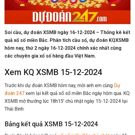
Soi cầu, dự đoán XSMB ngày 16-12-2024 – Thống kê kết
quả xổ số miền Bắc. Phân tích cầu số, dự đoán KQXSMB
hôm nay, thứ 2 ngày 16-12-2024 chính xác nhất cùng
các chuyên gia xổ số hàng đầu Việt Nam.
Xem KQ XSMB 15-12-2024
Trước khi dự đoán XSMB hôm nay, mời anh em cùng
Dự
đoán 247
xem lại kết quả xổ số miền Bắc ngày hôm qua. KQ
XSMB mở thưởng lúc 18h15' chủ nhật ngày 15-12-2024 tại
Thái Bình:
Bảng kết quả XSMB 15-12-2024