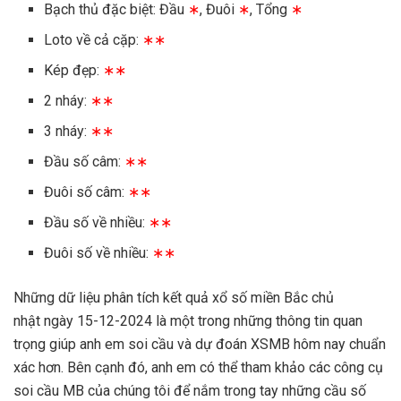
Bạch thủ đặc biệt: Đầu
∗
, Đuôi
∗
, Tổng
∗
Loto về cả cặp:
∗
∗
Kép đẹp:
∗
∗
2 nháy:
∗
∗
3 nháy:
∗
∗
Đầu số câm:
∗
∗
Đuôi số câm:
∗
∗
Đầu số về nhiều:
∗
∗
Đuôi số về nhiều:
∗
∗
Những dữ liệu phân tích kết quả xổ số miền Bắc chủ
nhật ngày 15-12-2024 là một trong những thông tin quan
trọng giúp anh em soi cầu và dự đoán XSMB hôm nay chuẩn
xác hơn. Bên cạnh đó, anh em có thể tham khảo các công cụ
soi cầu MB của chúng tôi để nắm trong tay những cầu số