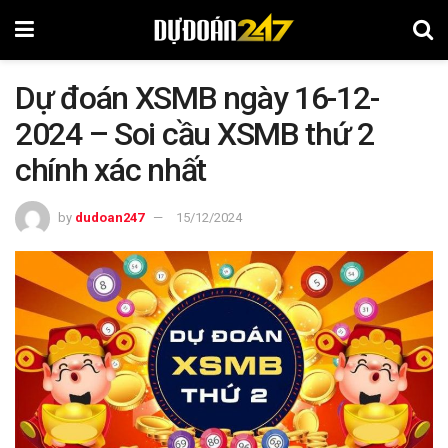
Dự đoán XSMB ngày 16-12-
2024 – Soi cầu XSMB thứ 2
chính xác nhất
by
dudoan247
15/12/2024