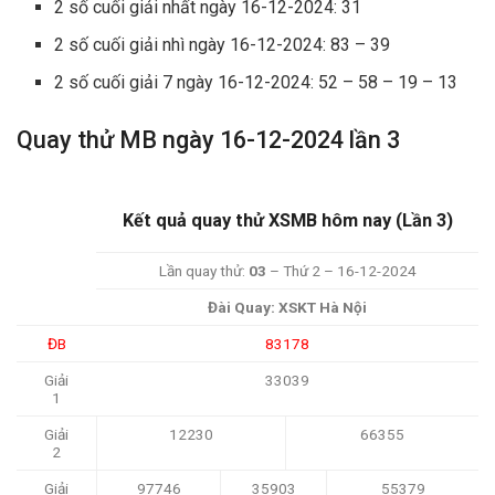
2 số cuối giải nhất ngày 16-12-2024: 31
2 số cuối giải nhì ngày 16-12-2024: 83 – 39
2 số cuối giải 7 ngày 16-12-2024: 52 – 58 – 19 – 13
Quay thử MB ngày 16-12-2024 lần 3
Kết quả quay thử XSMB hôm nay (Lần 3)
Lần quay thử:
03
– Thứ 2 – 16-12-2024
Đài Quay: XSKT Hà Nội
ĐB
83178
Giải
33039
1
Giải
12230
66355
2
Giải
97746
35903
55379