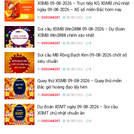
XSMB 09-08-2026 – Trực tiếp KQ XSMB chủ nhật
ngày 09-08-2026 – Xổ số miền Bắc hôm nay
BY
DUDOAN247
08/08/2026
0
Soi cầu XSMB Win2888 09-08-2026 – Dự đoán
XSMB Win2888 chính xác nhất
BY
DUDOAN247
08/08/2026
0
Soi cầu MB Rồng Bạch Kim 09-08-2026 chốt số
siêu chuẩn
BY
DUDOAN247
08/08/2026
0
Quay thử XSMB 09-08-2026 – Quay thử miền
Bắc giờ hoàng đạo lấy hên
BY
DUDOAN247
08/08/2026
0
Dự đoán XSMT ngày 09-08-2026 – Soi cầu
XSMT chủ nhật chuẩn ăn
BY
DUDOAN247
08/08/2026
0