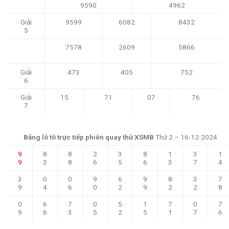
9590
4962
Giải
9599
6082
8432
5
7578
2609
5866
Giải
473
405
752
6
Giải
15
71
07
76
7
Bảng lô tô trực tiếp phiên quay thử XSMB
Thứ 2 – 16-12-2024
9
8
8
2
3
8
1
3
1
9
3
8
6
5
6
3
7
4
3
0
0
9
6
9
8
3
7
9
4
6
0
2
9
2
2
8
0
6
7
0
5
1
7
0
7
9
6
3
5
2
5
1
7
6