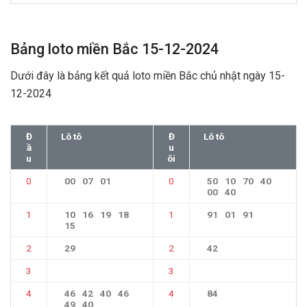
Bảng loto miền Bắc 15-12-2024
Dưới đây là bảng kết quả loto miền Bắc chủ nhật ngày 15-
12-2024
Đ
Lô tô
Đ
Lô tô
ầ
u
u
ôi
0
00
07
01
0
50
10
70
40
00
40
1
10
16
19
18
1
91
01
91
15
2
29
2
42
3
3
4
46
42
40
46
4
84
49
40