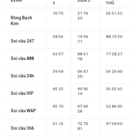
KÊNH
XIÊN 3
2
THỦ
10
70
21
74
02
51
52
Rồng Bạch
29
Kim
38
54
19
96
88
19
30
Soi cầu 247
71
43
57
88
31
77
28
27
Soi cầu 888
78
39
69
04
67
34
26
60
Soi cầu 24h
20
65
23
90
95
35
02
63
Soi cầu VIP
19
65
70
07
04
32
86
03
Soi cầu WAP
28
01
15
72
70
97
58
50
Soi cầu 366
81