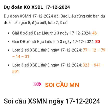
Dự đoán KQ XSBL 17-12-2024
Dự đoán XSMN 17-12-2024 đài Bạc Liêu cùng các bạn dự
đoán các giải 8, đặc biệt, loto 2, 3 số.
Giải 8 xổ số Bạc Liêu thứ 3 ngày 17-12-2024:
46
Giải ĐB xổ số Bạc Liêu thứ 3 ngày 17-12-2024:
80
Loto 2 số XSBL thứ 3 ngày 17-12-2024:
77 – 12 – 79
– 14 – 01
Loto 3 số XSBL thứ 3 ngày 17-12-2024:
323 – 941 –
591
SOI CẦU MN
Soi cầu XSMN ngày 17-12-2024