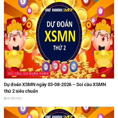
SOI CẦU, DỰ ĐOÁN XSMN
Dự đoán XSMN ngày 03-08-2026 – Soi cầu XSMN
thứ 2 siêu chuẩn
02/08/2026