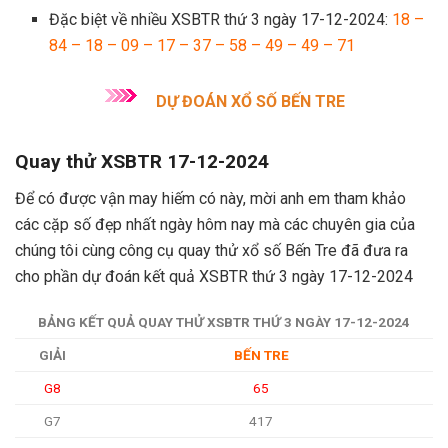
Đặc biệt về nhiều XSBTR thứ 3 ngày 17-12-2024:
18 –
84 – 18 – 09 – 17 – 37 – 58 – 49 – 49 – 71
DỰ ĐOÁN XỔ SỐ BẾN TRE
Quay thử XSBTR 17-12-2024
Để có được vận may hiếm có này, mời anh em tham khảo
các cặp số đẹp nhất ngày hôm nay mà các chuyên gia của
chúng tôi cùng công cụ quay thử xổ số Bến Tre đã đưa ra
cho phần dự đoán kết quả XSBTR thứ 3 ngày 17-12-2024
BẢNG KẾT QUẢ QUAY THỬ XSBTR THỨ 3 NGÀY 17-12-2024
GIẢI
BẾN TRE
G8
65
G7
417