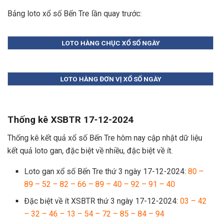
Bảng loto xổ số Bến Tre lần quay trước:
LOTO HÀNG CHỤC XỔ SỐ NGÀY
LOTO HÀNG ĐƠN VỊ XỔ SỐ NGÀY
Thống kê XSBTR 17-12-2024
Thống kê kết quả xổ số Bến Tre hôm nay cập nhật dữ liệu
kết quả loto gan, đặc biệt về nhiều, đặc biệt về ít.
Loto gan xổ số Bến Tre thứ 3 ngày 17-12-2024:
80 –
89 – 52 – 82 – 66 – 89 – 40 – 92 – 91 – 40
Đặc biệt về ít XSBTR thứ 3 ngày 17-12-2024:
03 – 42
– 32 – 46 – 13 – 54 – 72 – 85 – 84 – 94