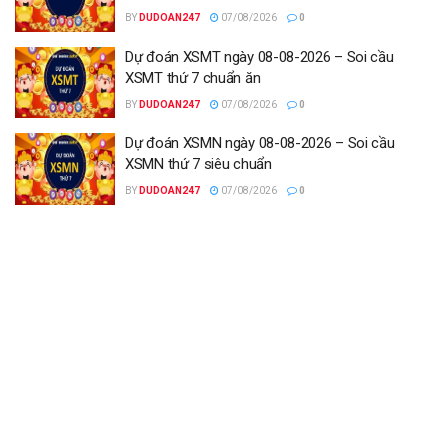
BY
DUDOAN247
07/08/2026
0
Dự đoán XSMT ngày 08-08-2026 – Soi cầu
XSMT thứ 7 chuẩn ăn
BY
DUDOAN247
07/08/2026
0
Dự đoán XSMN ngày 08-08-2026 – Soi cầu
XSMN thứ 7 siêu chuẩn
BY
DUDOAN247
07/08/2026
0