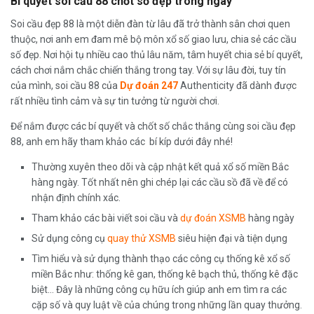
Bí quyết soi cầu 88 chốt số đẹp trong ngày
Soi cầu đẹp 88 là một diễn đàn từ lâu đã trở thành sân chơi quen
thuộc, nơi anh em đam mê bộ môn xổ số giao lưu, chia sẻ các cầu
số đẹp. Nơi hội tụ nhiều cao thủ lâu năm, tâm huyết chia sẻ bí quyết,
cách chơi nắm chắc chiến thắng trong tay. Với sự lâu đời, tuy tín
của mình, soi cầu 88 của
Dự đoán 247
Authenticity đã dành được
rất nhiều tình cảm và sự tin tưởng từ người chơi.
Để nắm được các bí quyết và chốt số chắc thắng cùng soi cầu đẹp
88, anh em hãy tham khảo các bí kíp dưới đây nhé!
Thường xuyên theo dõi và cập nhật kết quả xổ số miền Bắc
hàng ngày. Tốt nhất nên ghi chép lại các cầu sồ đã về để có
nhận định chính xác.
Tham khảo các bài viết soi cầu và
dự đoán XSMB
hàng ngày
Sử dụng công cụ
quay thử XSMB
siêu hiện đại và tiện dụng
Tìm hiểu và sử dụng thành thạo các công cụ thống kê xổ số
miền Bắc như: thống kê gan, thống kê bạch thủ, thống kê đặc
biệt… Đây là những công cụ hữu ích giúp anh em tìm ra các
cặp số và quy luật về của chúng trong những lần quay thưởng.