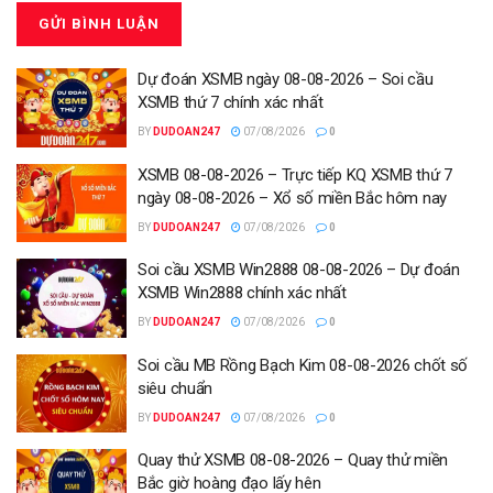
Dự đoán XSMB ngày 08-08-2026 – Soi cầu
XSMB thứ 7 chính xác nhất
BY
DUDOAN247
07/08/2026
0
XSMB 08-08-2026 – Trực tiếp KQ XSMB thứ 7
ngày 08-08-2026 – Xổ số miền Bắc hôm nay
BY
DUDOAN247
07/08/2026
0
Soi cầu XSMB Win2888 08-08-2026 – Dự đoán
XSMB Win2888 chính xác nhất
BY
DUDOAN247
07/08/2026
0
Soi cầu MB Rồng Bạch Kim 08-08-2026 chốt số
siêu chuẩn
BY
DUDOAN247
07/08/2026
0
Quay thử XSMB 08-08-2026 – Quay thử miền
Bắc giờ hoàng đạo lấy hên