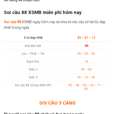
dễ dàng và thuận tiện.
Soi cầu 88 XSMB miễn phí hôm nay
Soi cầu 88
XSMB ngày hôm nay sẽ chia sẻ các cầu số tài lộc đẹp
nhất trong ngày.
3 số đẹp nhất
82 – 61 – 12
Giải đặc biệt
90
Lộc – Phát – Tài
90 – 52 – 82
Bạch thủ
76
Xiên 2
39 – 50
Xiên 3
50 – 12 – 39
Soi cầu 88 2nhay Miễn Phí
82 – 46 – 65 – 55 – 71 –
65
SOI CẦU 3 CÀNG