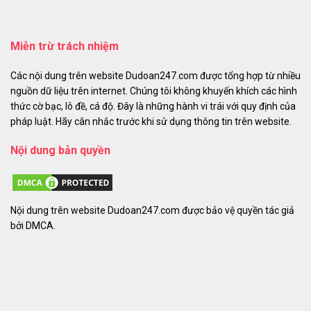
Miễn trừ trách nhiệm
Các nội dung trên website Dudoan247.com được tổng hợp từ nhiều
nguồn dữ liệu trên internet. Chúng tôi không khuyến khích các hình
thức cờ bạc, lô đề, cá độ. Đây là những hành vi trái với quy định của
pháp luật. Hãy cân nhắc trước khi sử dụng thông tin trên website.
Nội dung bản quyền
Nội dung trên website Dudoan247.com được bảo vệ quyền tác giả
bởi DMCA.