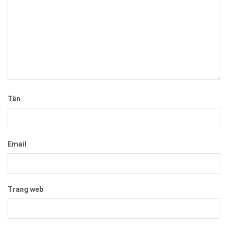
Tên
Email
Trang web