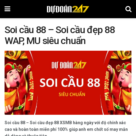
Soi cầu 88 – Soi cầu đẹp 88
WAP, MU siêu chuẩn
Soi cầu 88 – Soi cầu đẹp 88 XSMB hàng ngày với độ chính xác
cao và hoàn toàn miễn phí 100% giúp anh em chốt số may mắn