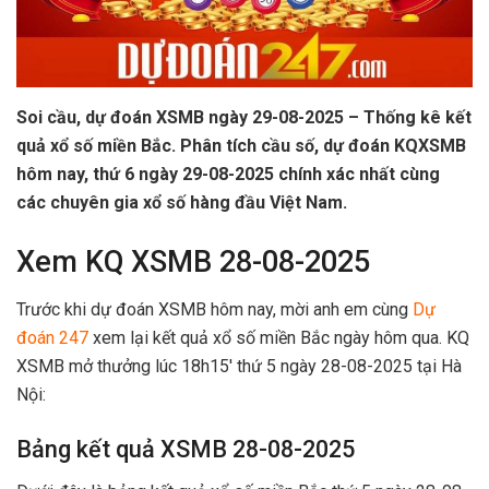
Soi cầu, dự đoán XSMB ngày 29-08-2025 – Thống kê kết
quả xổ số miền Bắc. Phân tích cầu số, dự đoán KQXSMB
hôm nay, thứ 6 ngày 29-08-2025 chính xác nhất cùng
các chuyên gia xổ số hàng đầu Việt Nam.
Xem KQ XSMB 28-08-2025
Trước khi dự đoán XSMB hôm nay, mời anh em cùng
Dự
đoán 247
xem lại kết quả xổ số miền Bắc ngày hôm qua. KQ
XSMB mở thưởng lúc 18h15' thứ 5 ngày 28-08-2025 tại Hà
Nội:
Bảng kết quả XSMB 28-08-2025