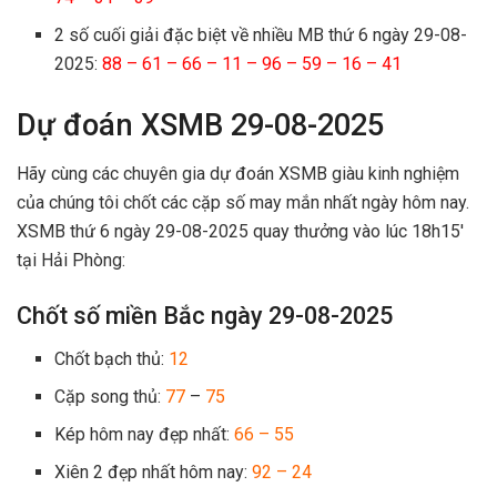
2 số cuối giải đặc biệt về nhiều MB thứ 6 ngày 29-08-
2025:
88 – 61 – 66 – 11 – 96 – 59 – 16 – 41
Dự đoán XSMB 29-08-2025
Hãy cùng các chuyên gia dự đoán XSMB giàu kinh nghiệm
của chúng tôi chốt các cặp số may mắn nhất ngày hôm nay.
XSMB thứ 6 ngày 29-08-2025 quay thưởng vào lúc 18h15'
tại Hải Phòng:
Chốt số miền Bắc ngày 29-08-2025
Chốt bạch thủ:
12
Cặp song thủ:
77
–
75
Kép hôm nay đẹp nhất:
66 – 55
Xiên 2 đẹp nhất hôm nay:
92 – 24