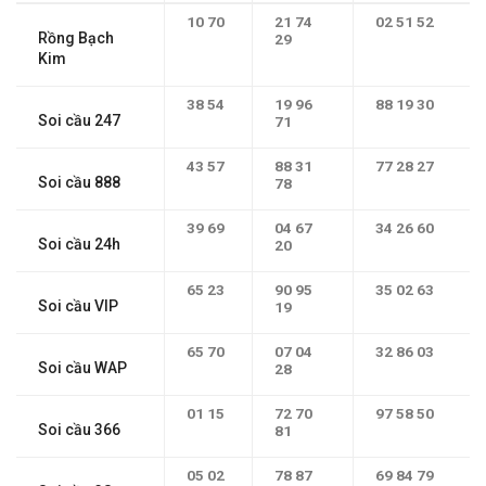
10
70
21
74
02
51
52
Rồng Bạch
29
Kim
38
54
19
96
88
19
30
Soi cầu 247
71
43
57
88
31
77
28
27
Soi cầu 888
78
39
69
04
67
34
26
60
Soi cầu 24h
20
65
23
90
95
35
02
63
Soi cầu VIP
19
65
70
07
04
32
86
03
Soi cầu WAP
28
01
15
72
70
97
58
50
Soi cầu 366
81
05
02
78
87
69
84
79