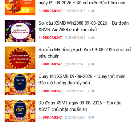
ngày 09-08-2026 – Xổ số miền Bắc hôm nay
BY
DUDOAN247
08/08/2026
0
Soi cầu XSMB Win2888 09-08-2026 – Dự đoán
XSMB Win2888 chính xác nhất
BY
DUDOAN247
08/08/2026
0
Soi cầu MB Rồng Bạch Kim 09-08-2026 chốt số
siêu chuẩn
BY
DUDOAN247
08/08/2026
0
Quay thử XSMB 09-08-2026 – Quay thử miền
Bắc giờ hoàng đạo lấy hên
BY
DUDOAN247
08/08/2026
0
Dự đoán XSMT ngày 09-08-2026 – Soi cầu
XSMT chủ nhật chuẩn ăn
BY
DUDOAN247
08/08/2026
0