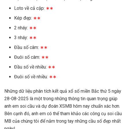
Loto về cả cặp:
∗
∗
Kép đẹp:
∗
∗
2 nháy:
∗
∗
3 nháy:
∗
∗
Đầu số câm:
∗
∗
Đuôi số câm:
∗
∗
Đầu số về nhiều:
∗
∗
Đuôi số về nhiều:
∗
∗
Những dữ liệu phân tích kết quả xổ số miền Bắc thứ 5 ngày
28-08-2025 là một trong những thông tin quan trọng giúp
anh em soi cầu và dự đoán XSMB hôm nay chuẩn xác hơn.
Bên cạnh đó, anh em có thể tham khảo các công cụ soi cầu
MB của chúng tôi để nắm trong tay những cầu số đẹp nhất
ngày!