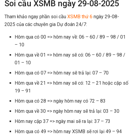
Soi cầu XSMB ngày 29-08-2025
Tham khảo ngay phần soi cầu
XSMB thứ 6
ngày 29-08-
2025 của các chuyên gia Dự đoán 24/7:
Hôm qua có 00 => hôm nay về: 06 – 60 / 89 – 98 / 01
– 10
Hôm qua về 01 => hôm nay sẽ có: 06 – 60 / 89 – 98 /
01 – 10
Hôm qua có 07 => hôm nay sẽ trả lại: 07 – 70
Hôm qua về 21 => hôm nay sẽ có: 12 – 21 hoặc cặp số
19 – 91
Hôm qua có 28 => ngày hôm nay có 72 – 83
Hôm qua về 30 => ngày hôm nay sẽ trả lại: 03 – 30
Hôm nay cặp 37 => ngày mai sẽ ra lại: 37 – 73
Hôm qua có 49 => hôm nay XSMB sẽ rơi lại 49 – 94