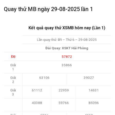
Quay thử MB ngày 29-08-2025 lần 1
Kết quả quay thử XSMB hôm nay (Lần 1)
Lần quay thử:
01
– Thứ 6 – 29-08-2025
Đài Quay: XSKT Hải Phòng
ĐB
57872
Giải
35866
1
Giải
63106
39027
2
Giải
61112
22959
14631
3
40388
59766
85096