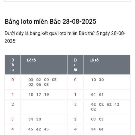
Bảng loto miền Bắc 28-08-2025
Dưới đây là bảng kết quả loto miền Bắc thứ 5 ngày 28-08-
2025
Đ
Lô tô
Đ
Lô tô
ầ
u
u
ôi
0
03
02
09
05
0
10
30
02
06
03
1
10
17
19
1
61
61
2
2
92
02
62
42
02
3
34
30
3
03
03
4
45
42
45
4
34
84