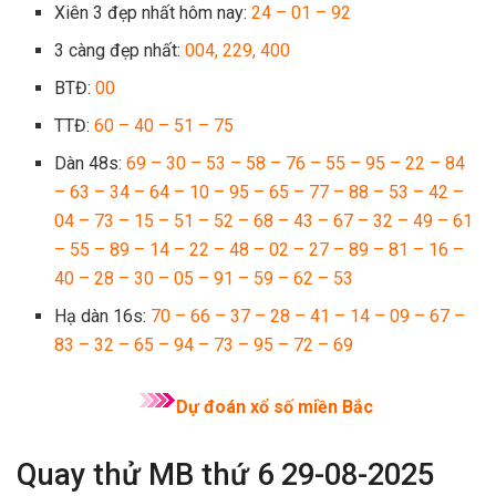
Xiên 3 đẹp nhất hôm nay:
24 – 01 – 92
3 càng đẹp nhất:
004, 229, 400
BTĐ:
00
TTĐ:
60 – 40 – 51 – 75
Dàn 48s:
69 – 30 – 53 – 58 – 76 – 55 – 95 – 22 – 84
– 63 – 34 – 64 – 10 – 95 – 65 – 77 – 88 – 53 – 42 –
04 – 73 – 15 – 51 – 52 – 68 – 43 – 67 – 32 – 49 – 61
– 55 – 89 – 14 – 22 – 48 – 02 – 27 – 89 – 81 – 16 –
40 – 28 – 30 – 05 – 91 – 59 – 62 – 53
Hạ dàn 16s:
70 – 66 – 37 – 28 – 41 – 14 – 09 – 67 –
83 – 32 – 65 – 94 – 73 – 95 – 72 – 69
Dự đoán xổ số miền Bắc
Quay thử MB thứ 6 29-08-2025