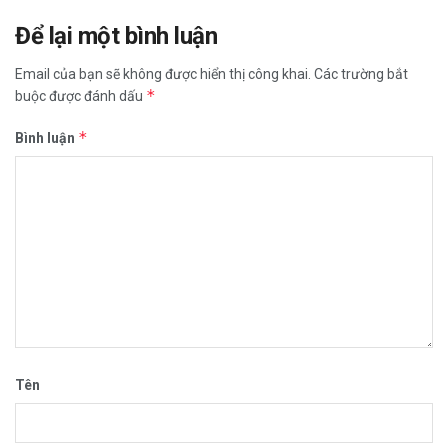
Để lại một bình luận
Email của bạn sẽ không được hiển thị công khai.
Các trường bắt
*
buộc được đánh dấu
*
Bình luận
Tên