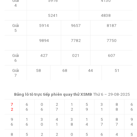
Giải
5916
4130
4
5241
4838
Giải
5914
9657
8187
5
9894
7782
7750
Giải
427
021
607
6
Giải
58
68
44
51
7
Bảng lô tô trực tiếp phiên quay thử XSMB
Thứ 6 – 29-08-2025
7
6
0
2
1
5
3
8
6
2
6
6
7
2
9
1
8
6
9
1
3
4
3
1
5
8
9
6
6
0
1
8
4
7
7
4
8
5
2
2
0
5
6
4
5