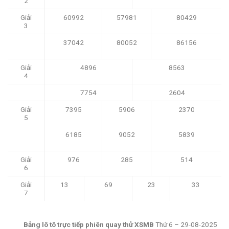
2
Giải
60992
57981
80429
3
37042
80052
86156
Giải
4896
8563
4
7754
2604
Giải
7395
5906
2370
5
6185
9052
5839
Giải
976
285
514
6
Giải
13
69
23
33
7
Bảng lô tô trực tiếp phiên quay thử XSMB
Thứ 6 – 29-08-2025