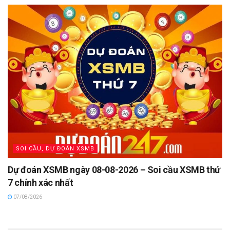
SOI CẦU, DỰ ĐOÁN XSMB
Dự đoán XSMB ngày 08-08-2026 – Soi cầu XSMB thứ
7 chính xác nhất
07/08/2026