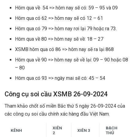
Hôm qua về 54 => hôm nay sẽ có: 59 – 95 và 09
Hôm qua có 62 => hôm nay sẽ có 12 – 61
Hôm qua có 79 => hôm nay rơi lại 79 hoặc ra 73.
Hôm qua về 80 => hôm nay sẽ về: 18 – 27
XSMB hôm qua có 86 => hôm nay sẽ ra lại 868
Hôm qua về 90 => hôm nay sẽ về lại: 09 – 90 hoặc 08
– 80
Hôm qua có 93 => ngày mai sẽ có: 45 – 54
Công cụ soi cầu XSMB 26-09-2024
Tham khảo chốt số miền Bắc thứ 5 ngày 26-09-2024 của
các công cụ soi cầu chính xác hàng đầu Việt Nam.
XIÊN
BẠCH
KÊNH
XIÊN 3
2
THỦ