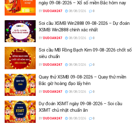
ngày 09-08-2026 – Xổ số miền Bắc hôm nay
BY
DUDOAN247
08/08/2026
0
Soi cầu XSMB Win2888 09-08-2026 – Dự đoán
XSMB Win2888 chính xác nhất
BY
DUDOAN247
08/08/2026
0
Soi cầu MB Rồng Bạch Kim 09-08-2026 chốt số
siêu chuẩn
BY
DUDOAN247
08/08/2026
0
Quay thử XSMB 09-08-2026 – Quay thử miền
Bắc giờ hoàng đạo lấy hên
BY
DUDOAN247
08/08/2026
0
Dự đoán XSMT ngày 09-08-2026 – Soi cầu
XSMT chủ nhật chuẩn ăn
BY
DUDOAN247
08/08/2026
0