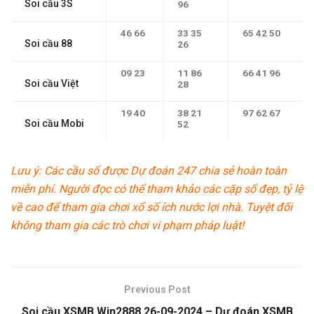
Soi cầu 3S
96
46
66
33
35
65
42
50
Soi cầu 88
26
09
23
11
86
66
41
96
Soi cầu Việt
28
19
40
38
21
97
62
67
Soi cầu Mobi
52
Lưu ý: Các cầu số được Dự đoán 247 chia sẻ hoàn toàn
miễn phí. Người đọc có thể tham khảo các cặp số đẹp, tỷ lệ
về cao để tham gia chơi xổ số ích nước lợi nhà. Tuyệt đối
không tham gia các trò chơi vi phạm pháp luật!
Previous Post
Soi cầu XSMB Win2888 26-09-2024 – Dự đoán XSMB