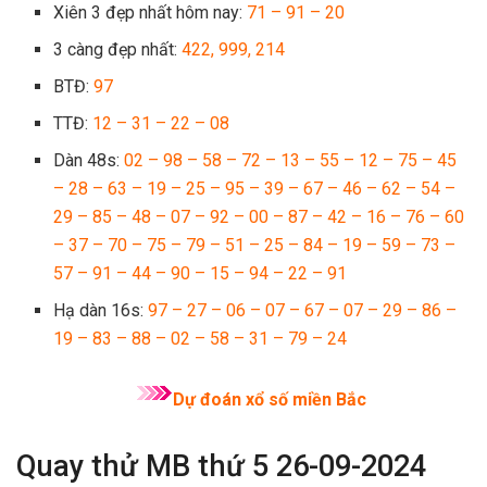
Xiên 3 đẹp nhất hôm nay:
71 – 91 – 20
3 càng đẹp nhất:
422, 999, 214
BTĐ:
97
TTĐ:
12 – 31 – 22 – 08
Dàn 48s:
02 – 98 – 58 – 72 – 13 – 55 – 12 – 75 – 45
– 28 – 63 – 19 – 25 – 95 – 39 – 67 – 46 – 62 – 54 –
29 – 85 – 48 – 07 – 92 – 00 – 87 – 42 – 16 – 76 – 60
– 37 – 70 – 75 – 79 – 51 – 25 – 84 – 19 – 59 – 73 –
57 – 91 – 44 – 90 – 15 – 94 – 22 – 91
Hạ dàn 16s:
97 – 27 – 06 – 07 – 67 – 07 – 29 – 86 –
19 – 83 – 88 – 02 – 58 – 31 – 79 – 24
Dự đoán xổ số miền Bắc
Quay thử MB thứ 5 26-09-2024