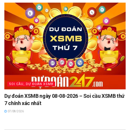
SOI CẦU, DỰ ĐOÁN XSMB
Dự đoán XSMB ngày 08-08-2026 – Soi cầu XSMB thứ
7 chính xác nhất
07/08/2026