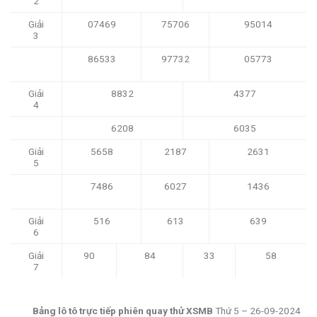
2
Giải
07469
75706
95014
3
86533
97732
05773
Giải
8832
4377
4
6208
6035
Giải
5658
2187
2631
5
7486
6027
1436
Giải
516
613
639
6
Giải
90
84
33
58
7
Bảng lô tô trực tiếp phiên quay thử XSMB
Thứ 5 – 26-09-2024