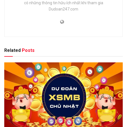
có những thông tin hữu ích nhất khi tham gia
Dudoan247.com
Related
Posts