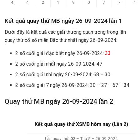
4
4
2
1
9
0
7
7
4
Kết quả quay thử MB ngày 26-09-2024 lần 1
Dưới đây là kết quả các giải thưởng quan trọng trong lần
quay thử xổ số miền Bắc thứ nhất ngày 26-09-2024:
2 số cuối giải đặc biệt ngày 26-09-2024:
33
2 số cuối giải nhất ngày 26-09-2024: 47
2 số cuối giải nhì ngày 26-09-2024: 68 – 30
2 số cuối giải 7 ngày 26-09-2024: 30 – 27 – 67 – 34
Quay thử MB ngày 26-09-2024 lần 2
Kết quả quay thử XSMB hôm nay (Lần 2)
Lần quay thử:
02
– Thứ 5 – 26-09-2024