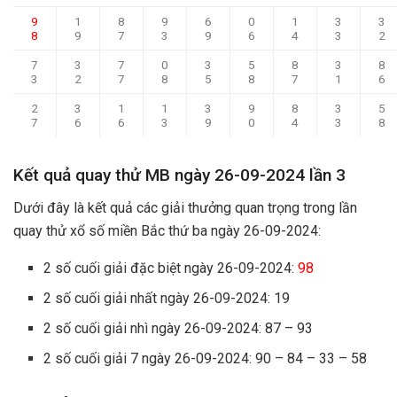
9
1
8
9
6
0
1
3
3
8
9
7
3
9
6
4
3
2
7
3
7
0
3
5
8
3
8
3
2
7
8
5
8
7
1
6
2
3
1
1
3
9
8
3
5
7
6
6
3
9
0
4
3
8
Kết quả quay thử MB ngày 26-09-2024 lần 3
Dưới đây là kết quả các giải thưởng quan trọng trong lần
quay thử xổ số miền Bắc thứ ba ngày 26-09-2024:
2 số cuối giải đặc biệt ngày 26-09-2024:
98
2 số cuối giải nhất ngày 26-09-2024: 19
2 số cuối giải nhì ngày 26-09-2024: 87 – 93
2 số cuối giải 7 ngày 26-09-2024: 90 – 84 – 33 – 58