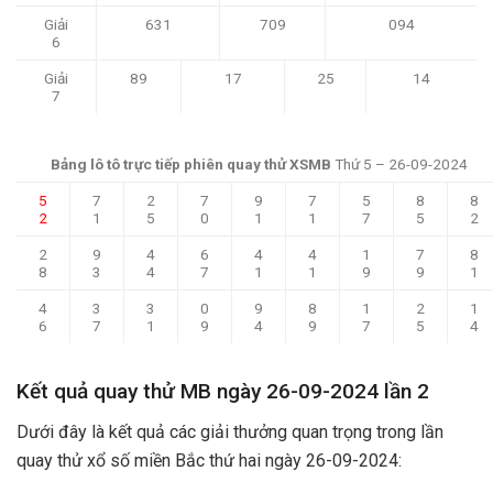
Giải
631
709
094
6
Giải
89
17
25
14
7
Bảng lô tô trực tiếp phiên quay thử XSMB
Thứ 5 – 26-09-2024
5
7
2
7
9
7
5
8
8
2
1
5
0
1
1
7
5
2
2
9
4
6
4
4
1
7
8
8
3
4
7
1
1
9
9
1
4
3
3
0
9
8
1
2
1
6
7
1
9
4
9
7
5
4
Kết quả quay thử MB ngày 26-09-2024 lần 2
Dưới đây là kết quả các giải thưởng quan trọng trong lần
quay thử xổ số miền Bắc thứ hai ngày 26-09-2024: