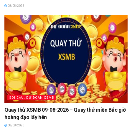
08/08/2026
SOI CẦU, DỰ ĐOÁN XSMB
Quay thử XSMB 09-08-2026 – Quay thử miền Bắc giờ
hoàng đạo lấy hên
08/08/2026