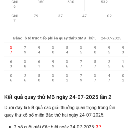
Giải
350
630
532
6
Giải
79
37
47
02
7
Bảng lô tô trực tiếp phiên quay thử XSMB
Thứ 5 – 24-07-2025
3
7
9
3
5
3
9
9
9
7
9
4
0
4
5
0
5
3
6
3
6
9
3
7
5
2
1
3
8
1
9
6
7
7
5
6
0
2
5
3
3
7
3
4
0
6
6
0
0
2
9
7
7
2
Kết quả quay thử MB ngày 24-07-2025 lần 2
Dưới đây là kết quả các giải thưởng quan trọng trong lần
quay thử xổ số miền Bắc thứ hai ngày 24-07-2025:
2 số cuối giải đặc biệt ngày 24-07-2025:
37