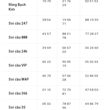
10
70
21
74
02
51
52
Rồng Bạch
29
Kim
38
54
19
96
88
19
30
Soi cầu 247
71
43
57
88
31
77
28
27
Soi cầu 888
78
39
69
04
67
34
26
60
Soi cầu 24h
20
65
23
90
95
35
02
63
Soi cầu VIP
19
65
70
07
04
32
86
03
Soi cầu WAP
28
01
15
72
70
97
58
50
Soi cầu 366
81
05
02
78
87
69
84
79
Soi cầu 3S
96