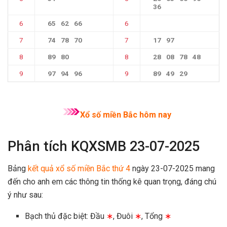
36
6
65
62
66
6
7
74
78
70
7
17
97
8
89
80
8
28
08
78
48
9
97
94
96
9
89
49
29
Xổ số miền Bắc hôm nay
Phân tích KQXSMB 23-07-2025
Bảng
kết quả xổ số miền Bắc thứ 4
ngày 23-07-2025 mang
đến cho anh em các thông tin thống kê quan trọng, đáng chú
ý như sau:
Bạch thủ đặc biệt: Đầu
∗
, Đuôi
∗
, Tổng
∗