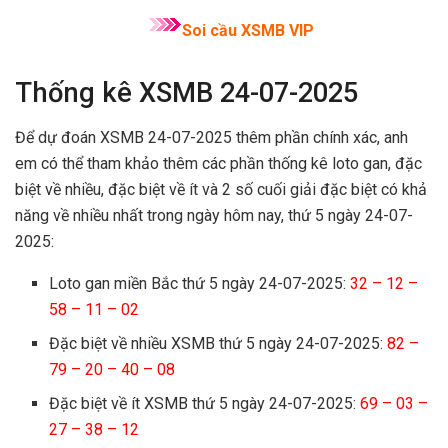
Soi cầu XSMB VIP
Thống kê XSMB 24-07-2025
Để dự đoán XSMB 24-07-2025 thêm phần chính xác, anh
em có thể tham khảo thêm các phần thống kê loto gan, đặc
biệt về nhiều, đặc biệt về ít và 2 số cuối giải đặc biệt có khả
năng về nhiều nhất trong ngày hôm nay, thứ 5 ngày 24-07-
2025:
Loto gan miền Bắc thứ 5 ngày 24-07-2025:
32 – 12 –
58 – 11 – 02
Đặc biệt về nhiều XSMB thứ 5 ngày 24-07-2025:
82 –
79 – 20 – 40 – 08
Đặc biệt về ít XSMB thứ 5 ngày 24-07-2025:
69 – 03 –
27 – 38 – 12