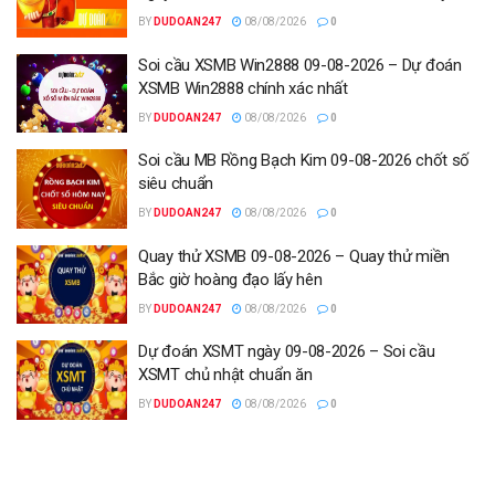
BY
DUDOAN247
08/08/2026
0
Soi cầu XSMB Win2888 09-08-2026 – Dự đoán
XSMB Win2888 chính xác nhất
BY
DUDOAN247
08/08/2026
0
Soi cầu MB Rồng Bạch Kim 09-08-2026 chốt số
siêu chuẩn
BY
DUDOAN247
08/08/2026
0
Quay thử XSMB 09-08-2026 – Quay thử miền
Bắc giờ hoàng đạo lấy hên
BY
DUDOAN247
08/08/2026
0
Dự đoán XSMT ngày 09-08-2026 – Soi cầu
XSMT chủ nhật chuẩn ăn
BY
DUDOAN247
08/08/2026
0