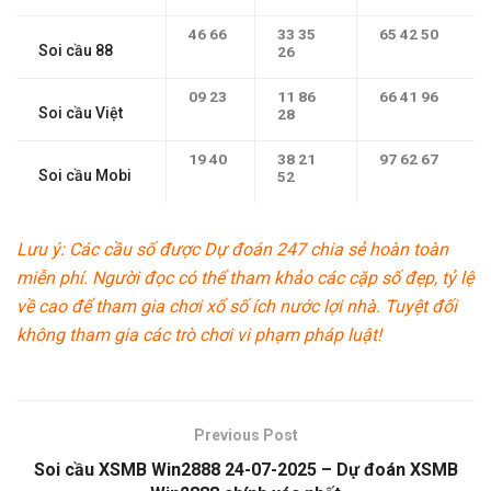
46
66
33
35
65
42
50
Soi cầu 88
26
09
23
11
86
66
41
96
Soi cầu Việt
28
19
40
38
21
97
62
67
Soi cầu Mobi
52
Lưu ý: Các cầu số được Dự đoán 247 chia sẻ hoàn toàn
miễn phí. Người đọc có thể tham khảo các cặp số đẹp, tỷ lệ
về cao để tham gia chơi xổ số ích nước lợi nhà. Tuyệt đối
không tham gia các trò chơi vi phạm pháp luật!
Previous Post
Soi cầu XSMB Win2888 24-07-2025 – Dự đoán XSMB