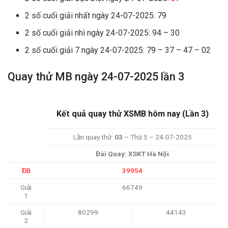
2 số cuối giải nhất ngày 24-07-2025: 79
2 số cuối giải nhì ngày 24-07-2025: 94 – 30
2 số cuối giải 7 ngày 24-07-2025: 79 – 37 – 47 – 02
Quay thử MB ngày 24-07-2025 lần 3
Kết quả quay thử XSMB hôm nay (Lần 3)
Lần quay thử:
03
– Thứ 5 – 24-07-2025
Đài Quay: XSKT Hà Nội
ĐB
39954
Giải
66749
1
Giải
80299
44143
2