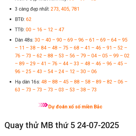
3 càng đẹp nhất:
273, 405, 781
BTĐ:
62
TTĐ:
00 – 16 – 12 – 47
Dàn 48s:
30 – 40 – 90 – 69 – 96 – 61 – 69 – 64 – 95
– 11 – 38 – 84 – 48 – 75 – 68 – 41 – 46 – 91 – 52 –
76 – 73 – 62 – 88 – 53 – 56 – 79 – 04 – 05 – 99 – 02
– 89 – 29 – 41 – 76 – 44 – 33 – 48 – 46 – 96 – 45 –
96 – 25 – 43 – 54 – 24 – 12 – 30 – 06
Hạ dàn 16s:
48 – 88 – 45 – 88 – 58 – 89 – 82 – 06 –
63 – 73 – 73 – 73 – 03 – 53 – 38 – 73
Dự đoán xổ số miền Bắc
Quay thử MB thứ 5 24-07-2025