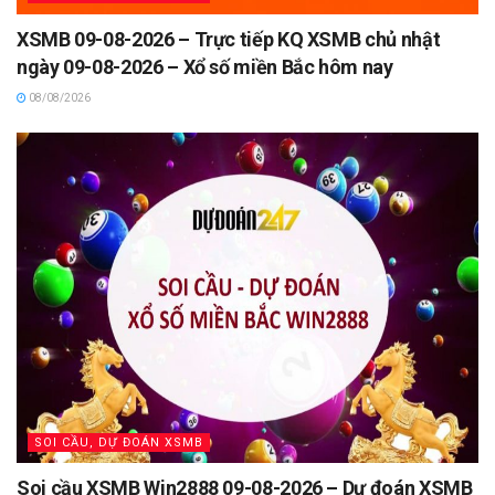
XSMB 09-08-2026 – Trực tiếp KQ XSMB chủ nhật
ngày 09-08-2026 – Xổ số miền Bắc hôm nay
08/08/2026
SOI CẦU, DỰ ĐOÁN XSMB
Soi cầu XSMB Win2888 09-08-2026 – Dự đoán XSMB