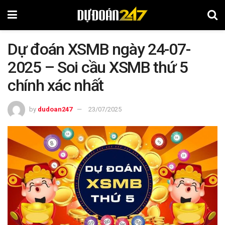
Dự đoán XSMB ngày 24-07-
2025 – Soi cầu XSMB thứ 5
chính xác nhất
by
dudoan247
23/07/2025