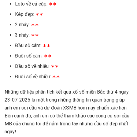
Loto về cả cặp:
∗
∗
Kép đẹp:
∗
∗
2 nháy:
∗
∗
3 nháy:
∗
∗
Đầu số câm:
∗
∗
Đuôi số câm:
∗
∗
Đầu số về nhiều:
∗
∗
Đuôi số về nhiều:
∗
∗
Những dữ liệu phân tích kết quả xổ số miền Bắc thứ 4 ngày
23-07-2025 là một trong những thông tin quan trọng giúp
anh em soi cầu và dự đoán XSMB hôm nay chuẩn xác hơn.
Bên cạnh đó, anh em có thể tham khảo các công cụ soi cầu
MB của chúng tôi để nắm trong tay những cầu số đẹp nhất
ngày!