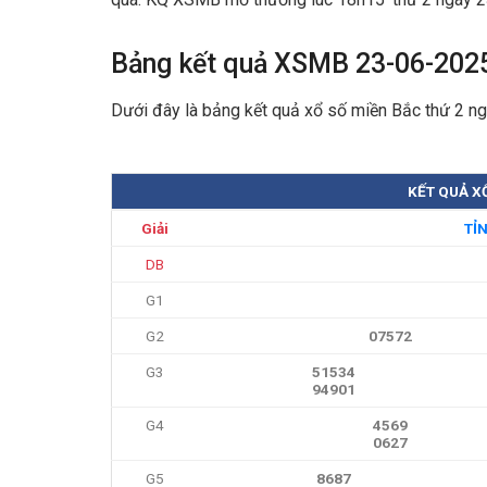
Bảng kết quả XSMB 23-06-202
Dưới đây là bảng kết quả xổ số miền Bắc thứ 2 
KẾT QUẢ X
Giải
TỈ
DB
G1
G2
07572
G3
51534
94901
G4
4569
0627
G5
8687