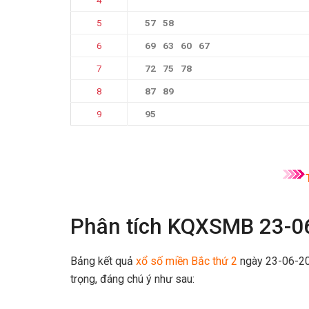
4
5
57
58
6
69
63
60
67
7
72
75
78
8
87
89
9
95
Phân tích KQXSMB 23-0
Bảng kết quả
xổ số miền Bắc thứ 2
ngày 23-06-20
trọng, đáng chú ý như sau: