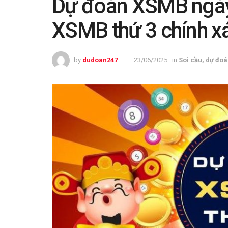
Dự đoán XSMB ngày
XSMB thứ 3 chính x
by
dudoan247
23/06/2025
in
Soi cầu, dự đo