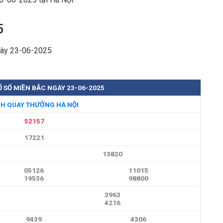
5
ngày 23-06-2025
Ổ SỐ MIỀN BẮC NGÀY 23-06-2025
NH QUAY THƯỞNG HÀ NỘI
52157
17221
13820
05126
11015
19536
98800
3963
4216
9439
4306