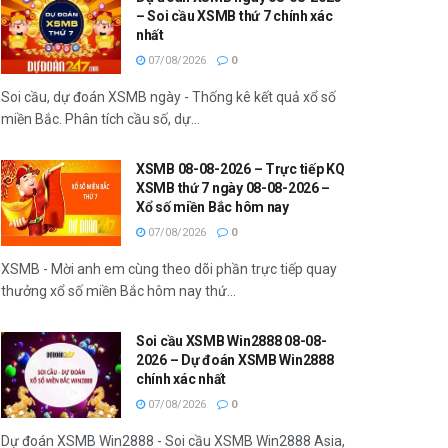
– Soi cầu XSMB thứ 7 chính xác
nhất
07/08/2026
0
Soi cầu, dự đoán XSMB ngày - Thống kê kết quả xổ số
miền Bắc. Phân tích cầu số, dự...
XSMB 08-08-2026 – Trực tiếp KQ
XSMB thứ 7 ngày 08-08-2026 –
Xổ số miền Bắc hôm nay
07/08/2026
0
XSMB - Mời anh em cùng theo dõi phần trực tiếp quay
thưởng xổ số miền Bắc hôm nay thứ...
Soi cầu XSMB Win2888 08-08-
2026 – Dự đoán XSMB Win2888
chính xác nhất
07/08/2026
0
Dự đoán XSMB Win2888 - Soi cầu XSMB Win2888 Asia,