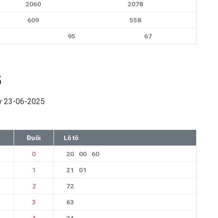
2060
2078
609
558
95
67
5
ày 23-06-2025
Đuôi
Lô tô
0
20
00
60
1
21
01
2
72
3
63