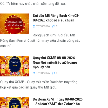
CC, TV hôm nay chắc chắn sẽ mang đến sự...
Soi cầu MB Rồng Bạch Kim 08-
08-2026 chốt số siêu chuẩn
07/08/2026
0
Rồng Bạch Kim - Soi cầu MB
Rồng Bạch Kim chốt số hôm nay siêu chuẩn cùng các
cao thủ...
Quay thử XSMB 08-08-2026 –
Quay thử miền Bắc giờ hoàng
đạo lấy hên
07/08/2026
0
Quay thử XSMB - Quay thử miền Bắc hôm nay tổng
hợp kết quả các lần quay thử MB giờ...
Dự đoán XSMT ngày 08-08-2026
– Soi cầu XSMT thứ 7 chuẩn ăn