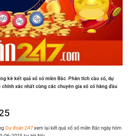
g kê kết quả xổ số miền Bắc. Phân tích cầu số, dự
chính xác nhất cùng các chuyên gia xổ số hàng đầu
25
ùng
Dự đoán 247
xem lại kết quả xổ số miền Bắc ngày hôm
3-06-2025 tại Hà Nội: