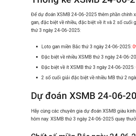
Để dự đoán XSMB 24-06-2025 thêm phần chính xác
gan, đặc biệt về nhiều, đặc biệt về ít và 2 số cuối
thứ 3 ngày 24-06-2025:
Loto gan miền Bắc thứ 3 ngày 24-06-2025:
0
Đặc biệt về nhiều XSMB thứ 3 ngày 24-06-2
Đặc biệt về ít XSMB thứ 3 ngày 24-06-2025:
2 số cuối giải đặc biệt về nhiều MB thứ 2 n
Dự đoán XSMB 24-06-2
Hãy cùng các chuyên gia dự đoán XSMB giàu kinh
hôm nay. XSMB thứ 3 ngày 24-06-2025 quay thưởn