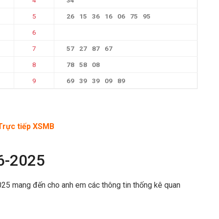
4
34
5
26
15
36
16
06
75
95
6
7
57
27
87
67
8
78
58
08
9
69
39
39
09
89
Trực tiếp XSMB
6-2025
25 mang đến cho anh em các thông tin thống kê quan