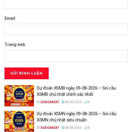
Email
Trang web
Dự đoán XSMB ngày 09-08-2026 – Soi cầu
XSMB chủ nhật chính xác nhất
BY
DUDOAN247
08/08/2026
0
Dự đoán XSMN ngày 09-08-2026 – Soi cầu
XSMN chủ nhật siêu chuẩn
BY
DUDOAN247
08/08/2026
0