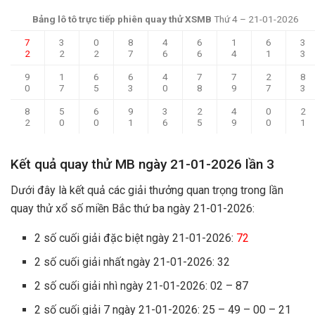
Bảng lô tô trực tiếp phiên quay thử XSMB
Thứ 4 – 21-01-2026
7
3
0
8
4
6
1
6
3
2
2
2
7
6
6
4
1
3
9
1
6
6
4
7
7
2
8
0
7
5
3
0
8
9
7
3
8
5
6
9
3
2
4
0
2
2
0
0
1
6
5
9
0
1
Kết quả quay thử MB ngày 21-01-2026 lần 3
Dưới đây là kết quả các giải thưởng quan trọng trong lần
quay thử xổ số miền Bắc thứ ba ngày 21-01-2026:
2 số cuối giải đặc biệt ngày 21-01-2026:
72
2 số cuối giải nhất ngày 21-01-2026: 32
2 số cuối giải nhì ngày 21-01-2026: 02 – 87
2 số cuối giải 7 ngày 21-01-2026: 25 – 49 – 00 – 21