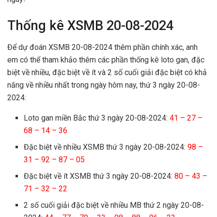
Thống kê XSMB 20-08-2024
Để dự đoán XSMB 20-08-2024 thêm phần chính xác, anh
em có thể tham khảo thêm các phần thống kê loto gan, đặc
biệt về nhiều, đặc biệt về ít và 2 số cuối giải đặc biệt có khả
năng về nhiều nhất trong ngày hôm nay, thứ 3 ngày 20-08-
2024:
Loto gan miền Bắc thứ 3 ngày 20-08-2024:
41 – 27 –
68 – 14 – 36
Đặc biệt về nhiều XSMB thứ 3 ngày 20-08-2024:
98 –
31 – 92 – 87 – 05
Đặc biệt về ít XSMB thứ 3 ngày 20-08-2024:
80 – 43 –
71 – 32 – 22
2 số cuối giải đặc biệt về nhiều MB thứ 2 ngày 20-08-