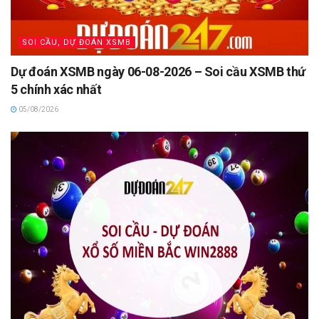
SOI CẦU, DỰ ĐOÁN XSMB
Dự đoán XSMB ngày 06-08-2026 – Soi cầu XSMB thứ
5 chính xác nhất
05/08/2026