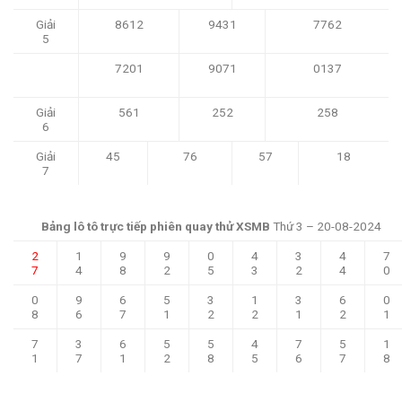
Giải
8612
9431
7762
5
7201
9071
0137
Giải
561
252
258
6
Giải
45
76
57
18
7
Bảng lô tô trực tiếp phiên quay thử XSMB
Thứ 3 – 20-08-2024
2
1
9
9
0
4
3
4
7
7
4
8
2
5
3
2
4
0
0
9
6
5
3
1
3
6
0
8
6
7
1
2
2
1
2
1
7
3
6
5
5
4
7
5
1
1
7
1
2
8
5
6
7
8