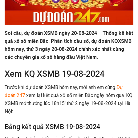
Soi cầu, dự đoán XSMB ngày 20-08-2024 – Thống kê kết
quả xổ số miền Bắc. Phân tích cầu số, dự đoán KQXSMB
hôm nay, thứ 3 ngày 20-08-2024 chính xác nhất cùng
các chuyên gia xổ số hàng đầu Việt Nam.
Xem KQ XSMB 19-08-2024
Trước khi dự đoán XSMB hôm nay, mời anh em cùng
Dự
đoán 247
xem lại kết quả xổ số miền Bắc ngày hôm qua. KQ
XSMB mở thưởng lúc 18h15' thứ 2 ngày 19-08-2024 tại Hà
Nội:
Bảng kết quả XSMB 19-08-2024