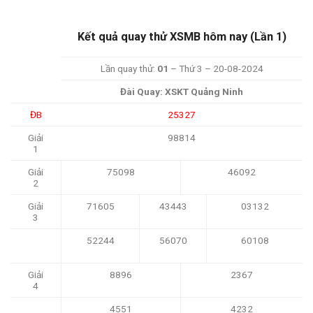
Kết quả quay thử XSMB hôm nay (Lần 1)
Lần quay thử:
01
– Thứ 3 – 20-08-2024
Đài Quay: XSKT Quảng Ninh
ĐB
25327
Giải
98814
1
Giải
75098
46092
2
Giải
71605
43443
03132
3
52244
56070
60108
Giải
8896
2367
4
4551
4232