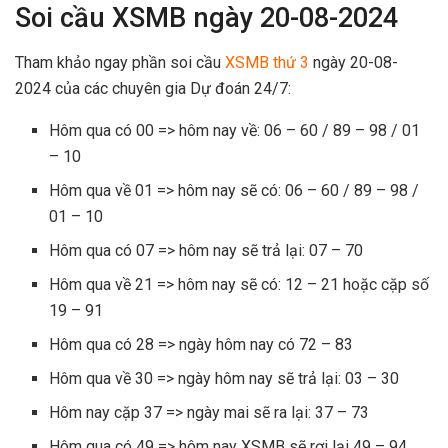
Soi cầu XSMB ngày 20-08-2024
Tham khảo ngay phần soi cầu
XSMB thứ 3
ngày 20-08-
2024 của các chuyên gia Dự đoán 24/7:
Hôm qua có 00 => hôm nay về: 06 – 60 / 89 – 98 / 01
– 10
Hôm qua về 01 => hôm nay sẽ có: 06 – 60 / 89 – 98 /
01 – 10
Hôm qua có 07 => hôm nay sẽ trả lại: 07 – 70
Hôm qua về 21 => hôm nay sẽ có: 12 – 21 hoặc cặp số
19 – 91
Hôm qua có 28 => ngày hôm nay có 72 – 83
Hôm qua về 30 => ngày hôm nay sẽ trả lại: 03 – 30
Hôm nay cặp 37 => ngày mai sẽ ra lại: 37 – 73
Hôm qua có 49 => hôm nay XSMB sẽ rơi lại 49 – 94