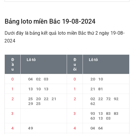
Bảng loto miền Bắc 19-08-2024
Dưới đây là bảng kết quả loto miền Bắc thứ 2 ngày 19-08-
2024
Đ
Lô tô
Đ
Lô tô
ầ
u
u
ôi
0
04
02
03
0
20
10
1
13
10
13
1
21
81
2
25
20
22
21
2
02
22
72
92
29
25
62
3
3
93
13
83
83
63
13
03
4
49
4
04
64