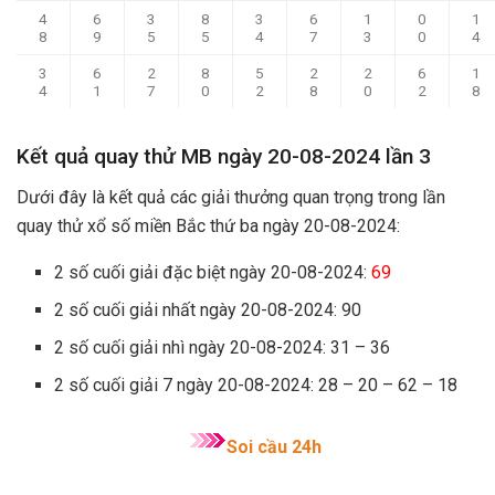
4
6
3
8
3
6
1
0
1
8
9
5
5
4
7
3
0
4
3
6
2
8
5
2
2
6
1
4
1
7
0
2
8
0
2
8
Kết quả quay thử MB ngày 20-08-2024 lần 3
Dưới đây là kết quả các giải thưởng quan trọng trong lần
quay thử xổ số miền Bắc thứ ba ngày 20-08-2024:
2 số cuối giải đặc biệt ngày 20-08-2024:
69
2 số cuối giải nhất ngày 20-08-2024: 90
2 số cuối giải nhì ngày 20-08-2024: 31 – 36
2 số cuối giải 7 ngày 20-08-2024: 28 – 20 – 62 – 18
Soi cầu 24h