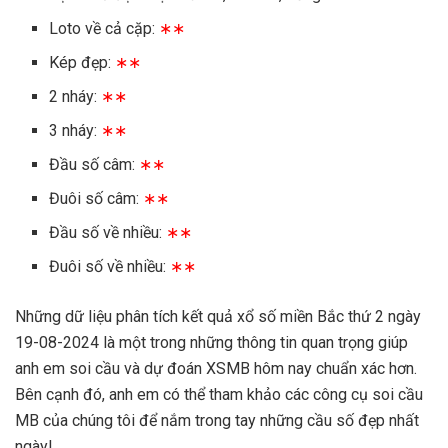
Loto về cả cặp:
∗
∗
Kép đẹp:
∗
∗
2 nháy:
∗
∗
3 nháy:
∗
∗
Đầu số câm:
∗
∗
Đuôi số câm:
∗
∗
Đầu số về nhiều:
∗
∗
Đuôi số về nhiều:
∗
∗
Những dữ liệu phân tích kết quả xổ số miền Bắc thứ 2 ngày
19-08-2024 là một trong những thông tin quan trọng giúp
anh em soi cầu và dự đoán XSMB hôm nay chuẩn xác hơn.
Bên cạnh đó, anh em có thể tham khảo các công cụ soi cầu
MB của chúng tôi để nắm trong tay những cầu số đẹp nhất
ngày!