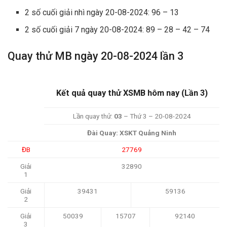
2 số cuối giải nhì ngày 20-08-2024: 96 – 13
2 số cuối giải 7 ngày 20-08-2024: 89 – 28 – 42 – 74
Quay thử MB ngày 20-08-2024 lần 3
Kết quả quay thử XSMB hôm nay (Lần 3)
Lần quay thử:
03
– Thứ 3 – 20-08-2024
Đài Quay: XSKT Quảng Ninh
ĐB
27769
Giải
32890
1
Giải
39431
59136
2
Giải
50039
15707
92140
3