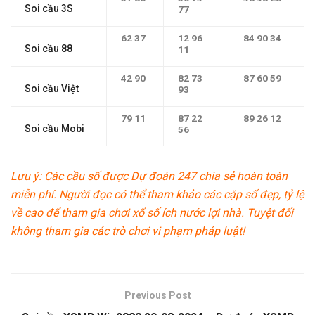
Soi cầu 3S
77
62
37
12
96
84
90
34
Soi cầu 88
11
42
90
82
73
87
60
59
Soi cầu Việt
93
79
11
87
22
89
26
12
Soi cầu Mobi
56
Lưu ý: Các cầu số được Dự đoán 247 chia sẻ hoàn toàn
miễn phí. Người đọc có thể tham khảo các cặp số đẹp, tỷ lệ
về cao để tham gia chơi xổ số ích nước lợi nhà. Tuyệt đối
không tham gia các trò chơi vi phạm pháp luật!
Previous Post