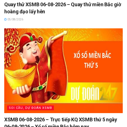
Quay thử XSMB 06-08-2026 – Quay thử miền Bắc giờ
hoàng đạo lấy hên
05/08/2026
SOI CẦU, DỰ ĐOÁN XSMB
XSMB 06-08-2026 – Trực tiếp KQ XSMB thứ 5 ngày
06-08-2026 – Xổ số miền Bắc hôm nay