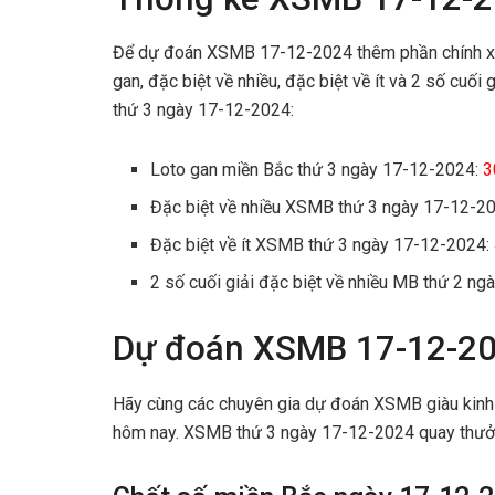
Để dự đoán XSMB 17-12-2024 thêm phần chính xác
gan, đặc biệt về nhiều, đặc biệt về ít và 2 số cuối
thứ 3 ngày 17-12-2024:
Loto gan miền Bắc thứ 3 ngày 17-12-2024:
3
Đặc biệt về nhiều XSMB thứ 3 ngày 17-12-2
Đặc biệt về ít XSMB thứ 3 ngày 17-12-2024:
2 số cuối giải đặc biệt về nhiều MB thứ 2 n
Dự đoán XSMB 17-12-2
Hãy cùng các chuyên gia dự đoán XSMB giàu kinh
hôm nay. XSMB thứ 3 ngày 17-12-2024 quay thưởn