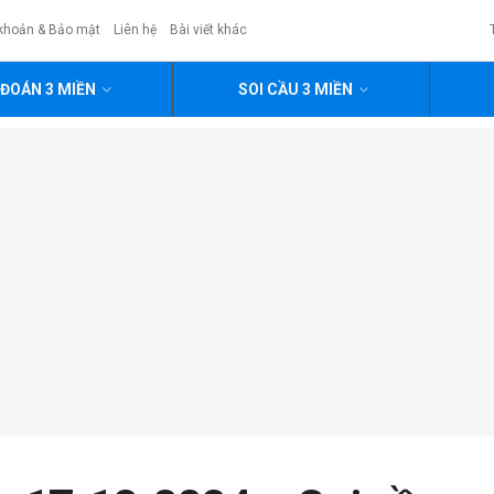
 khoản & Bảo mật
Liên hệ
Bài viết khác
 ĐOÁN 3 MIỀN
SOI CẦU 3 MIỀN