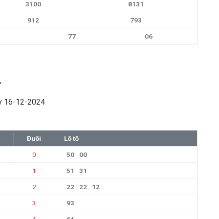
3100
8131
912
793
77
06
4
ày 16-12-2024
Đuôi
Lô tô
0
50
00
1
51
31
2
22
22
12
3
93