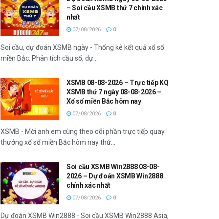
– Soi cầu XSMB thứ 7 chính xác
nhất
07/08/2026
0
Soi cầu, dự đoán XSMB ngày - Thống kê kết quả xổ số
miền Bắc. Phân tích cầu số, dự...
XSMB 08-08-2026 – Trực tiếp KQ
XSMB thứ 7 ngày 08-08-2026 –
Xổ số miền Bắc hôm nay
07/08/2026
0
XSMB - Mời anh em cùng theo dõi phần trực tiếp quay
thưởng xổ số miền Bắc hôm nay thứ...
Soi cầu XSMB Win2888 08-08-
2026 – Dự đoán XSMB Win2888
chính xác nhất
07/08/2026
0
Dự đoán XSMB Win2888 - Soi cầu XSMB Win2888 Asia,