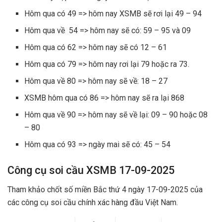
Hôm qua có 49 => hôm nay XSMB sẽ rơi lại 49 – 94
Hôm qua về 54 => hôm nay sẽ có: 59 – 95 và 09
Hôm qua có 62 => hôm nay sẽ có 12 – 61
Hôm qua có 79 => hôm nay rơi lại 79 hoặc ra 73.
Hôm qua về 80 => hôm nay sẽ về: 18 – 27
XSMB hôm qua có 86 => hôm nay sẽ ra lại 868
Hôm qua về 90 => hôm nay sẽ về lại: 09 – 90 hoặc 08
– 80
Hôm qua có 93 => ngày mai sẽ có: 45 – 54
Công cụ soi cầu XSMB 17-09-2025
Tham khảo chốt số miền Bắc thứ 4 ngày 17-09-2025 của
các công cụ soi cầu chính xác hàng đầu Việt Nam.