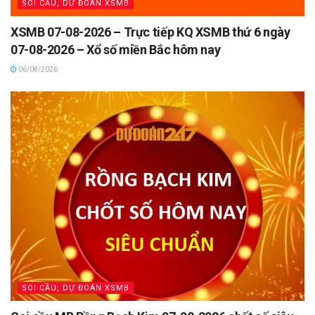
SOI CẦU, DỰ ĐOÁN XSMB
XSMB 07-08-2026 – Trực tiếp KQ XSMB thứ 6 ngày
07-08-2026 – Xổ số miền Bắc hôm nay
06/08/2026
SOI CẦU, DỰ ĐOÁN XSMB