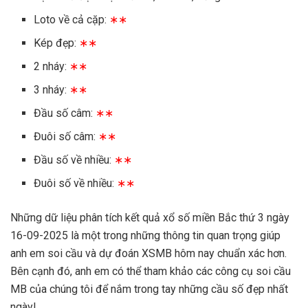
Loto về cả cặp:
∗
∗
Kép đẹp:
∗
∗
2 nháy:
∗
∗
3 nháy:
∗
∗
Đầu số câm:
∗
∗
Đuôi số câm:
∗
∗
Đầu số về nhiều:
∗
∗
Đuôi số về nhiều:
∗
∗
Những dữ liệu phân tích kết quả xổ số miền Bắc thứ 3 ngày
16-09-2025 là một trong những thông tin quan trọng giúp
anh em soi cầu và dự đoán XSMB hôm nay chuẩn xác hơn.
Bên cạnh đó, anh em có thể tham khảo các công cụ soi cầu
MB của chúng tôi để nắm trong tay những cầu số đẹp nhất
ngày!