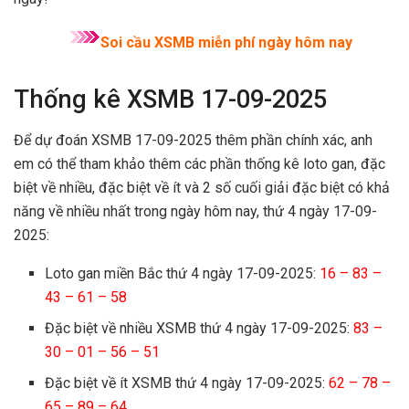
Soi cầu XSMB miễn phí ngày hôm nay
Thống kê XSMB 17-09-2025
Để dự đoán XSMB 17-09-2025 thêm phần chính xác, anh
em có thể tham khảo thêm các phần thống kê loto gan, đặc
biệt về nhiều, đặc biệt về ít và 2 số cuối giải đặc biệt có khả
năng về nhiều nhất trong ngày hôm nay, thứ 4 ngày 17-09-
2025:
Loto gan miền Bắc thứ 4 ngày 17-09-2025:
16 – 83 –
43 – 61 – 58
Đặc biệt về nhiều XSMB thứ 4 ngày 17-09-2025:
83 –
30 – 01 – 56 – 51
Đặc biệt về ít XSMB thứ 4 ngày 17-09-2025:
62 – 78 –
65 – 89 – 64