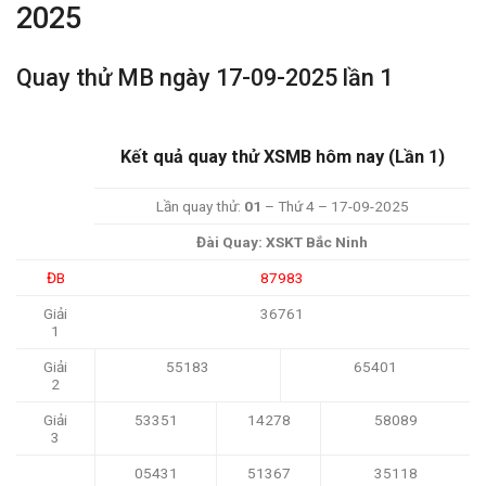
2025
Quay thử MB ngày 17-09-2025 lần 1
Kết quả quay thử XSMB hôm nay (Lần 1)
Lần quay thử:
01
– Thứ 4 – 17-09-2025
Đài Quay: XSKT Bắc Ninh
ĐB
87983
Giải
36761
1
Giải
55183
65401
2
Giải
53351
14278
58089
3
05431
51367
35118