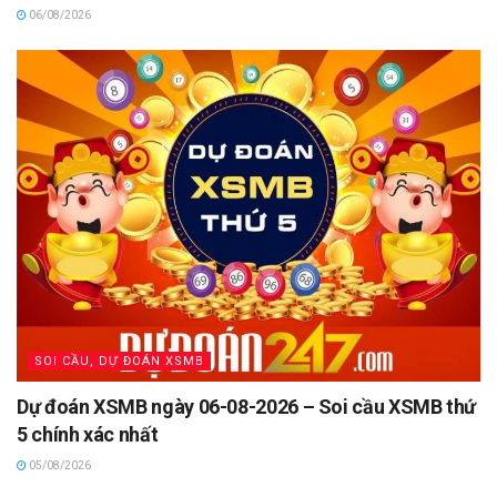
06/08/2026
SOI CẦU, DỰ ĐOÁN XSMB
Dự đoán XSMB ngày 06-08-2026 – Soi cầu XSMB thứ
5 chính xác nhất
05/08/2026