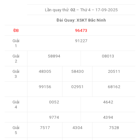
Lần quay thử:
02
– Thứ 4 – 17-09-2025
Đài Quay: XSKT Bắc Ninh
ĐB
96473
Giải
91227
1
Giải
58894
08013
2
Giải
48305
58430
20511
3
99156
02951
68162
Giải
0052
4642
4
9774
4394
Giải
7517
4304
7528
5