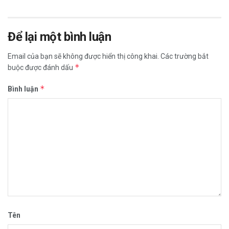
Để lại một bình luận
Email của bạn sẽ không được hiển thị công khai.
Các trường bắt
*
buộc được đánh dấu
*
Bình luận
Tên