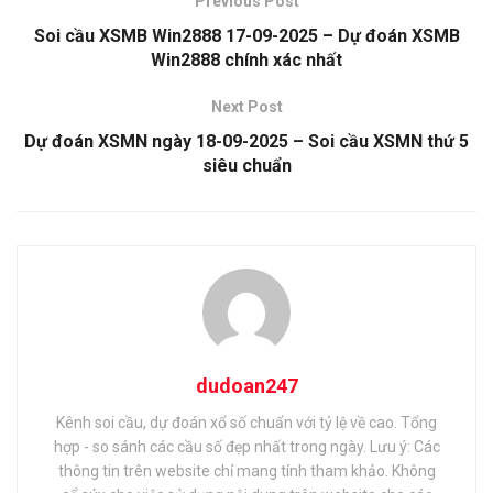
Previous Post
Soi cầu XSMB Win2888 17-09-2025 – Dự đoán XSMB
Win2888 chính xác nhất
Next Post
Dự đoán XSMN ngày 18-09-2025 – Soi cầu XSMN thứ 5
siêu chuẩn
dudoan247
Kênh soi cầu, dự đoán xổ số chuẩn với tỷ lệ về cao. Tổng
hợp - so sánh các cầu số đẹp nhất trong ngày. Lưu ý: Các
thông tin trên website chỉ mang tính tham khảo. Không