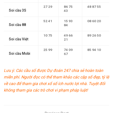
27
29
86
75
48
87
55
Soi cầu 3S
43
52
41
15
93
08
60
20
Soi cầu 88
84
10
75
49
66
89
26
50
Soi cầu Việt
21
25
99
74
09
85
94
10
Soi cầu Mobi
67
Lưu ý: Các cầu số được Dự đoán 247 chia sẻ hoàn toàn
miễn phí. Người đọc có thể tham khảo các cặp số đẹp, tỷ lệ
về cao để tham gia chơi xổ số ích nước lợi nhà. Tuyệt đối
không tham gia các trò chơi vi phạm pháp luật!