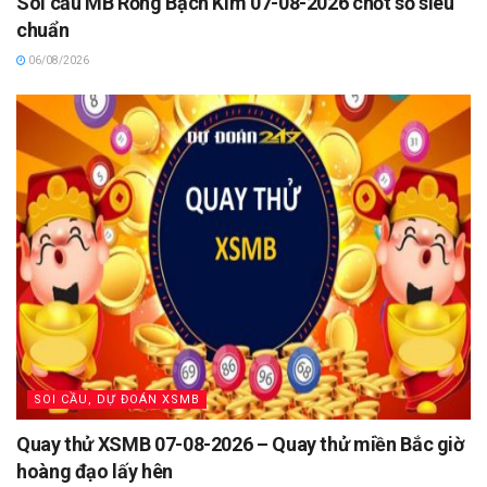
Soi cầu MB Rồng Bạch Kim 07-08-2026 chốt số siêu
chuẩn
06/08/2026
SOI CẦU, DỰ ĐOÁN XSMB
Quay thử XSMB 07-08-2026 – Quay thử miền Bắc giờ
hoàng đạo lấy hên