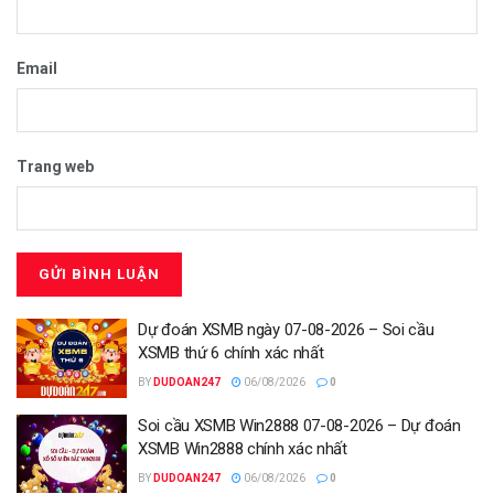
Email
Trang web
Dự đoán XSMB ngày 07-08-2026 – Soi cầu
XSMB thứ 6 chính xác nhất
BY
DUDOAN247
06/08/2026
0
Soi cầu XSMB Win2888 07-08-2026 – Dự đoán
XSMB Win2888 chính xác nhất
BY
DUDOAN247
06/08/2026
0