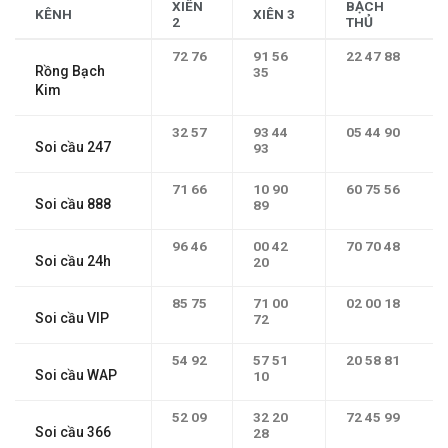
XIÊN
BẠCH
KÊNH
XIÊN 3
2
THỦ
72
76
91
56
22
47
88
Rồng Bạch
35
Kim
32
57
93
44
05
44
90
Soi cầu 247
93
71
66
10
90
60
75
56
Soi cầu 888
89
96
46
00
42
70
70
48
Soi cầu 24h
20
85
75
71
00
02
00
18
Soi cầu VIP
72
54
92
57
51
20
58
81
Soi cầu WAP
10
52
09
32
20
72
45
99
Soi cầu 366
28