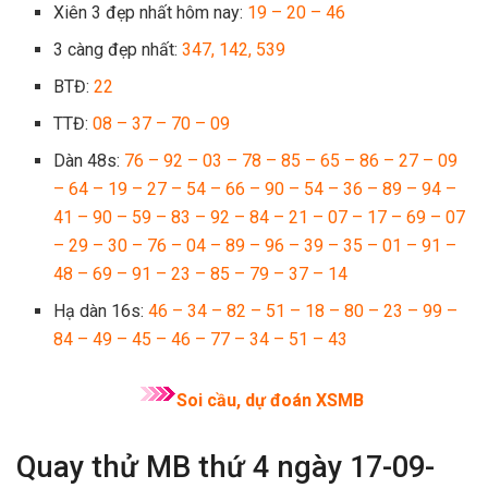
Xiên 3 đẹp nhất hôm nay:
19 – 20 – 46
3 càng đẹp nhất:
347, 142, 539
BTĐ:
22
TTĐ:
08 – 37 – 70 – 09
Dàn 48s:
76 – 92 – 03 – 78 – 85 – 65 – 86 – 27 – 09
– 64 – 19 – 27 – 54 – 66 – 90 – 54 – 36 – 89 – 94 –
41 – 90 – 59 – 83 – 92 – 84 – 21 – 07 – 17 – 69 – 07
– 29 – 30 – 76 – 04 – 89 – 96 – 39 – 35 – 01 – 91 –
48 – 69 – 91 – 23 – 85 – 79 – 37 – 14
Hạ dàn 16s:
46 – 34 – 82 – 51 – 18 – 80 – 23 – 99 –
84 – 49 – 45 – 46 – 77 – 34 – 51 – 43
Soi cầu, dự đoán XSMB
Quay thử MB thứ 4 ngày 17-09-