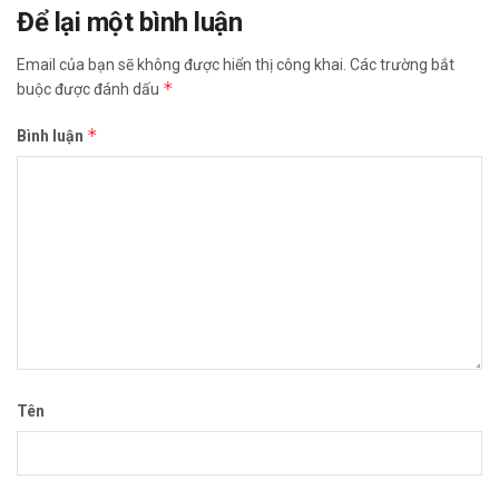
Để lại một bình luận
Email của bạn sẽ không được hiển thị công khai.
Các trường bắt
*
buộc được đánh dấu
*
Bình luận
Tên