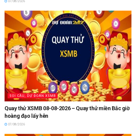
07/08/2026
SOI CẦU, DỰ ĐOÁN XSMB
Quay thử XSMB 08-08-2026 – Quay thử miền Bắc giờ
hoàng đạo lấy hên
07/08/2026