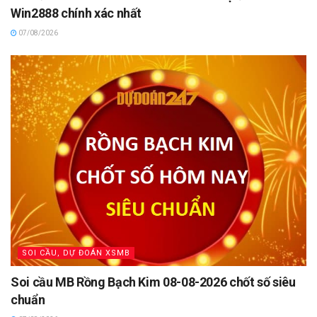
Win2888 chính xác nhất
07/08/2026
SOI CẦU, DỰ ĐOÁN XSMB
Soi cầu MB Rồng Bạch Kim 08-08-2026 chốt số siêu
chuẩn