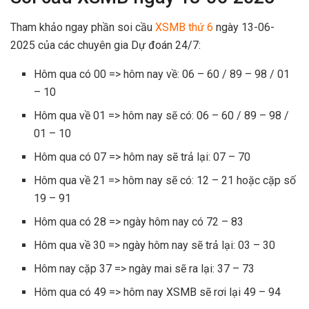
Tham khảo ngay phần soi cầu
XSMB thứ 6
ngày 13-06-
2025 của các chuyên gia Dự đoán 24/7:
Hôm qua có 00 => hôm nay về: 06 – 60 / 89 – 98 / 01
– 10
Hôm qua về 01 => hôm nay sẽ có: 06 – 60 / 89 – 98 /
01 – 10
Hôm qua có 07 => hôm nay sẽ trả lại: 07 – 70
Hôm qua về 21 => hôm nay sẽ có: 12 – 21 hoặc cặp số
19 – 91
Hôm qua có 28 => ngày hôm nay có 72 – 83
Hôm qua về 30 => ngày hôm nay sẽ trả lại: 03 – 30
Hôm nay cặp 37 => ngày mai sẽ ra lại: 37 – 73
Hôm qua có 49 => hôm nay XSMB sẽ rơi lại 49 – 94