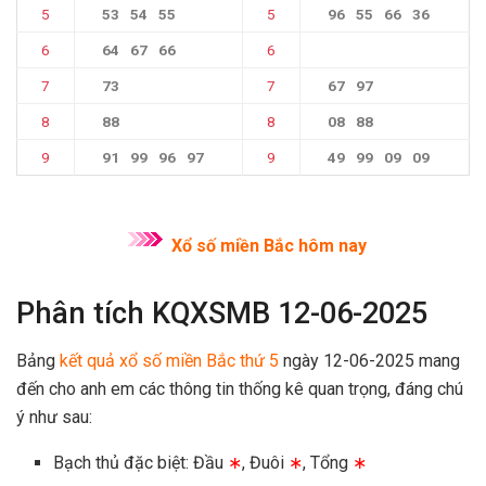
5
53
54
55
5
96
55
66
36
6
64
67
66
6
7
73
7
67
97
8
88
8
08
88
9
91
99
96
97
9
49
99
09
09
Xổ số miền Bắc hôm nay
Phân tích KQXSMB 12-06-2025
Bảng
kết quả xổ số miền Bắc thứ 5
ngày 12-06-2025 mang
đến cho anh em các thông tin thống kê quan trọng, đáng chú
ý như sau:
Bạch thủ đặc biệt: Đầu
∗
, Đuôi
∗
, Tổng
∗