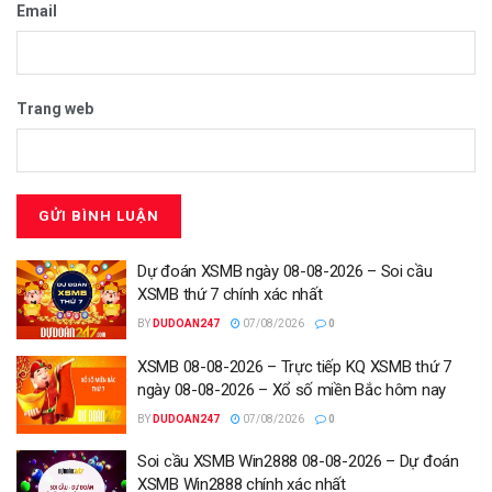
Email
Trang web
Dự đoán XSMB ngày 08-08-2026 – Soi cầu
XSMB thứ 7 chính xác nhất
BY
DUDOAN247
07/08/2026
0
XSMB 08-08-2026 – Trực tiếp KQ XSMB thứ 7
ngày 08-08-2026 – Xổ số miền Bắc hôm nay
BY
DUDOAN247
07/08/2026
0
Soi cầu XSMB Win2888 08-08-2026 – Dự đoán
XSMB Win2888 chính xác nhất