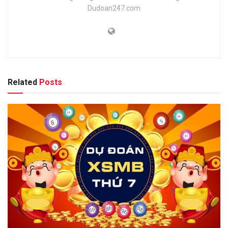
Dudoan247.com
Related
Posts