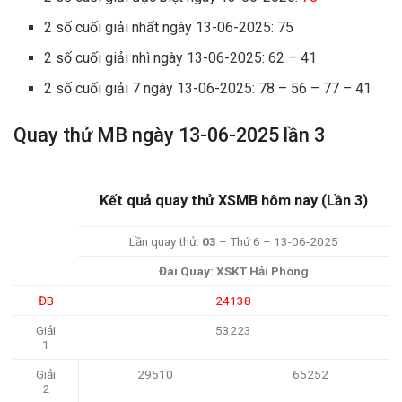
2 số cuối giải nhất ngày 13-06-2025: 75
2 số cuối giải nhì ngày 13-06-2025: 62 – 41
2 số cuối giải 7 ngày 13-06-2025: 78 – 56 – 77 – 41
Quay thử MB ngày 13-06-2025 lần 3
Kết quả quay thử XSMB hôm nay (Lần 3)
Lần quay thử:
03
– Thứ 6 – 13-06-2025
Đài Quay: XSKT Hải Phòng
ĐB
24138
Giải
53223
1
Giải
29510
65252
2