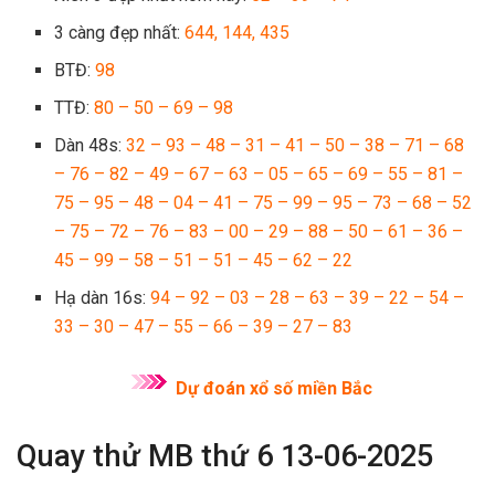
3 càng đẹp nhất:
644, 144, 435
BTĐ:
98
TTĐ:
80 – 50 – 69 – 98
Dàn 48s:
32 – 93 – 48 – 31 – 41 – 50 – 38 – 71 – 68
– 76 – 82 – 49 – 67 – 63 – 05 – 65 – 69 – 55 – 81 –
75 – 95 – 48 – 04 – 41 – 75 – 99 – 95 – 73 – 68 – 52
– 75 – 72 – 76 – 83 – 00 – 29 – 88 – 50 – 61 – 36 –
45 – 99 – 58 – 51 – 51 – 45 – 62 – 22
Hạ dàn 16s:
94 – 92 – 03 – 28 – 63 – 39 – 22 – 54 –
33 – 30 – 47 – 55 – 66 – 39 – 27 – 83
Dự đoán xổ số miền Bắc
Quay thử MB thứ 6 13-06-2025