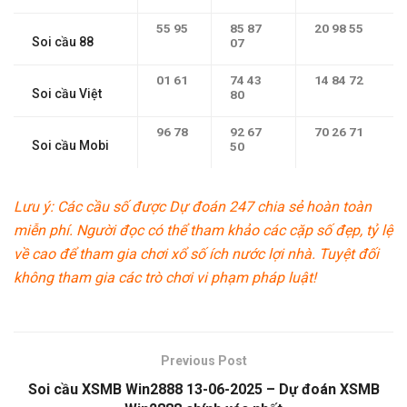
55
95
85
87
20
98
55
Soi cầu 88
07
01
61
74
43
14
84
72
Soi cầu Việt
80
96
78
92
67
70
26
71
Soi cầu Mobi
50
Lưu ý: Các cầu số được Dự đoán 247 chia sẻ hoàn toàn
miễn phí. Người đọc có thể tham khảo các cặp số đẹp, tỷ lệ
về cao để tham gia chơi xổ số ích nước lợi nhà. Tuyệt đối
không tham gia các trò chơi vi phạm pháp luật!
Previous Post
Soi cầu XSMB Win2888 13-06-2025 – Dự đoán XSMB