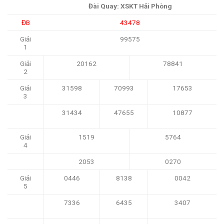
Đài Quay: XSKT Hải Phòng
ĐB
43478
Giải
99575
1
Giải
20162
78841
2
Giải
31598
70993
17653
3
31434
47655
10877
Giải
1519
5764
4
2053
0270
Giải
0446
8138
0042
5
7336
6435
3407