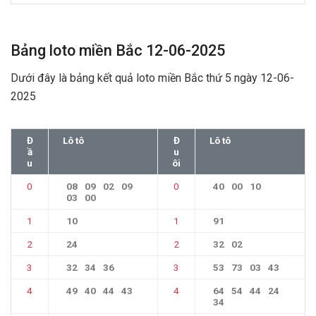
Bảng loto miền Bắc 12-06-2025
Dưới đây là bảng kết quả loto miền Bắc thứ 5 ngày 12-06-
2025
Đ
Lô tô
Đ
Lô tô
ầ
u
u
ôi
0
08
09
02
09
0
40
00
10
03
00
1
10
1
91
2
24
2
32
02
3
32
34
36
3
53
73
03
43
4
49
40
44
43
4
64
54
44
24
34