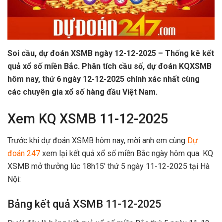
Soi cầu, dự đoán XSMB ngày 12-12-2025 – Thống kê kết
quả xổ số miền Bắc. Phân tích cầu số, dự đoán KQXSMB
hôm nay, thứ 6 ngày 12-12-2025 chính xác nhất cùng
các chuyên gia xổ số hàng đầu Việt Nam.
Xem KQ XSMB 11-12-2025
Trước khi dự đoán XSMB hôm nay, mời anh em cùng
Dự
đoán 247
xem lại kết quả xổ số miền Bắc ngày hôm qua. KQ
XSMB mở thưởng lúc 18h15' thứ 5 ngày 11-12-2025 tại Hà
Nội:
Bảng kết quả XSMB 11-12-2025