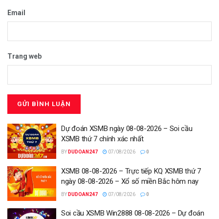
Email
Trang web
Dự đoán XSMB ngày 08-08-2026 – Soi cầu
XSMB thứ 7 chính xác nhất
BY
DUDOAN247
07/08/2026
0
XSMB 08-08-2026 – Trực tiếp KQ XSMB thứ 7
ngày 08-08-2026 – Xổ số miền Bắc hôm nay
BY
DUDOAN247
07/08/2026
0
Soi cầu XSMB Win2888 08-08-2026 – Dự đoán