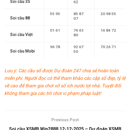
Soi cầu 3S
62
55
95
85
87
20
98
55
Soi cầu 88
07
01
61
74
43
14
84
72
Soi cầu Việt
80
96
78
92
67
70
26
71
Soi cầu Mobi
50
Lưu ý: Các cầu số được Dự đoán 247 chia sẻ hoàn toàn
miễn phí. Người đọc có thể tham khảo các cặp số đẹp, tỷ lệ
về cao để tham gia chơi xổ số ích nước lợi nhà. Tuyệt đối
không tham gia các trò chơi vi phạm pháp luật!
Previous Post
Soi cầu XSMB Win2888 12-12-2025 – Dự đoán XSMB