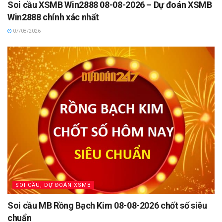
Soi cầu XSMB Win2888 08-08-2026 – Dự đoán XSMB
Win2888 chính xác nhất
07/08/2026
SOI CẦU, DỰ ĐOÁN XSMB
Soi cầu MB Rồng Bạch Kim 08-08-2026 chốt số siêu
chuẩn