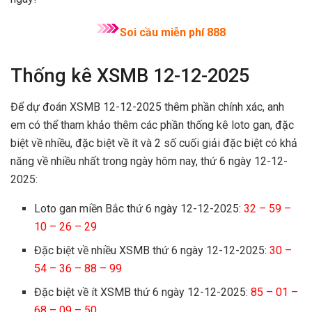
Soi cầu miễn phí 888
Thống kê XSMB 12-12-2025
Để dự đoán XSMB 12-12-2025 thêm phần chính xác, anh
em có thể tham khảo thêm các phần thống kê loto gan, đặc
biệt về nhiều, đặc biệt về ít và 2 số cuối giải đặc biệt có khả
năng về nhiều nhất trong ngày hôm nay, thứ 6 ngày 12-12-
2025:
Loto gan miền Bắc thứ 6 ngày 12-12-2025:
32 – 59 –
10 – 26 – 29
Đặc biệt về nhiều XSMB thứ 6 ngày 12-12-2025:
30 –
54 – 36 – 88 – 99
Đặc biệt về ít XSMB thứ 6 ngày 12-12-2025:
85 – 01 –
68 – 09 – 50