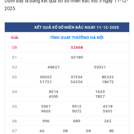
Dưới đây là bảng kết quả xổ số miền Bắc thứ 5 ngày 11-12-
2025
KẾT QUẢ XỔ SỐ MIỀN BẮC NGÀY 11-12-2025
Giải
TỈNH QUAY THƯỞNG HÀ NỘI
DB
52668
G1
63189
G2
48437
50331
G3
90032
97334
85232
51721
54236
18472
G4
8314
1629
4095
7837
G5
3047
9912
4318
9603
9072
5601
G6
996
689
242
G7
46
08
58
85