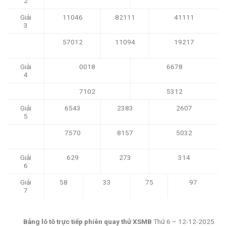
2
Giải
11046
82111
41111
3
57012
11094
19217
Giải
0018
6678
4
7102
5312
Giải
6543
2383
2607
5
7570
8157
5032
Giải
629
273
314
6
Giải
58
33
75
97
7
Bảng lô tô trực tiếp phiên quay thử XSMB
Thứ 6 – 12-12-2025