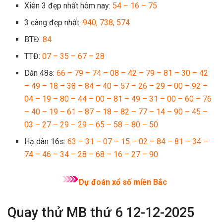
Xiên 3 đẹp nhất hôm nay:
54 – 16 – 75
3 càng đẹp nhất:
940, 738, 574
BTĐ:
84
TTĐ:
07 – 35 – 67 – 28
Dàn 48s:
66 – 79 – 74 – 08 – 42 – 79 – 81 – 30 – 42
– 49 – 18 – 38 – 84 – 40 – 57 – 26 – 29 – 00 – 92 –
04 – 19 – 80 – 44 – 00 – 81 – 49 – 31 – 00 – 60 – 76
– 40 – 19 – 61 – 87 – 18 – 82 – 77 – 14 – 90 – 45 –
03 – 27 – 29 – 29 – 65 – 58 – 80 – 50
Hạ dàn 16s:
63 – 31 – 07 – 15 – 02 – 84 – 81 – 34 –
74 – 46 – 34 – 28 – 68 – 16 – 27 – 90
Dự đoán xổ số miền Bắc
Quay thử MB thứ 6 12-12-2025