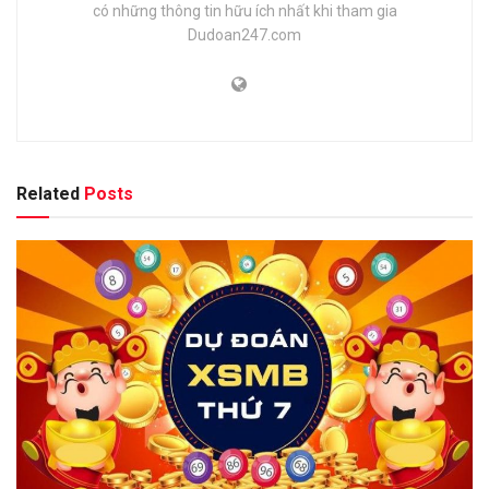
có những thông tin hữu ích nhất khi tham gia
Dudoan247.com
Related
Posts