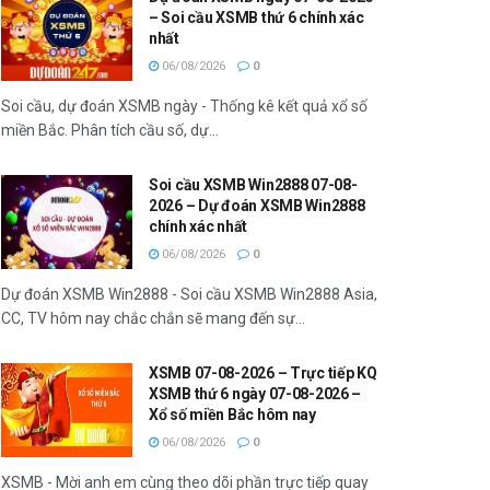
– Soi cầu XSMB thứ 6 chính xác
nhất
06/08/2026
0
Soi cầu, dự đoán XSMB ngày - Thống kê kết quả xổ số
miền Bắc. Phân tích cầu số, dự...
Soi cầu XSMB Win2888 07-08-
2026 – Dự đoán XSMB Win2888
chính xác nhất
06/08/2026
0
Dự đoán XSMB Win2888 - Soi cầu XSMB Win2888 Asia,
CC, TV hôm nay chắc chắn sẽ mang đến sự...
XSMB 07-08-2026 – Trực tiếp KQ
XSMB thứ 6 ngày 07-08-2026 –
Xổ số miền Bắc hôm nay
06/08/2026
0
XSMB - Mời anh em cùng theo dõi phần trực tiếp quay