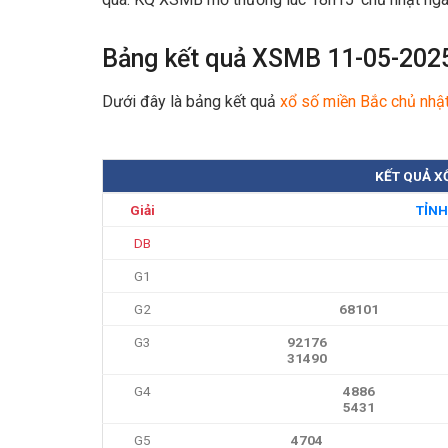
Bảng kết quả XSMB 11-05-202
Dưới đây là bảng kết quả
xổ số miền Bắc chủ nhậ
KẾT QUẢ X
Giải
TỈNH
DB
G1
G2
68101
G3
92176
31490
G4
4886
5431
G5
4704