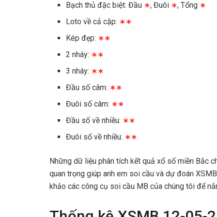
Bạch thủ đặc biệt: Đầu
∗
, Đuôi
∗
, Tổng
∗
Loto về cả cặp:
∗
∗
Kép đẹp:
∗
∗
2 nháy:
∗
∗
3 nháy:
∗
∗
Đầu số câm:
∗
∗
Đuôi số câm:
∗
∗
Đầu số về nhiều:
∗
∗
Đuôi số về nhiều:
∗
∗
Những dữ liệu phân tích kết quả xổ số miền Bắc c
quan trọng giúp anh em soi cầu và dự đoán XSMB
khảo các công cụ soi cầu MB của chúng tôi để nắ
Thống kê XSMB 12-05-