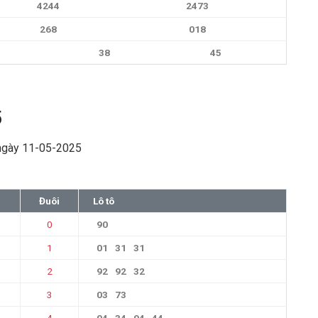
4244
2473
268
018
38
45
5
 ngày 11-05-2025
Đuôi
Lô tô
0
90
1
01
31
31
2
92
92
32
3
03
73