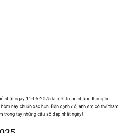
hủ nhật ngày 11-05-2025 là một trong những thông tin
 hôm nay chuẩn xác hơn. Bên cạnh đó, anh em có thể tham
m trong tay những cầu số đẹp nhất ngày!
2025