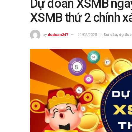
Dự đoán XSMB ngày
XSMB thứ 2 chính x
by
dudoan247
11/05/2025
in
Soi cầu, dự đo