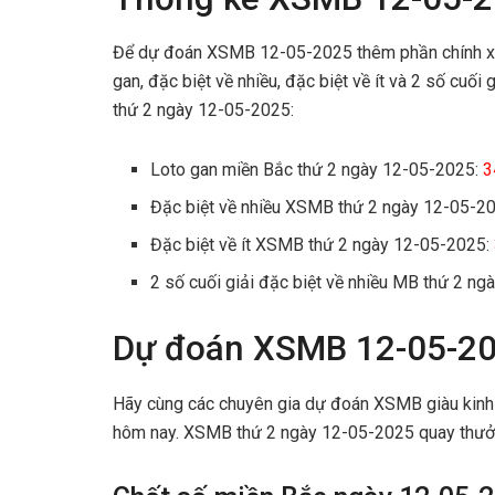
Để dự đoán XSMB 12-05-2025 thêm phần chính xác
gan, đặc biệt về nhiều, đặc biệt về ít và 2 số cuối
thứ 2 ngày 12-05-2025:
Loto gan miền Bắc thứ 2 ngày 12-05-2025:
3
Đặc biệt về nhiều XSMB thứ 2 ngày 12-05-2
Đặc biệt về ít XSMB thứ 2 ngày 12-05-2025:
2 số cuối giải đặc biệt về nhiều MB thứ 2 n
Dự đoán XSMB 12-05-2
Hãy cùng các chuyên gia dự đoán XSMB giàu kinh
hôm nay. XSMB thứ 2 ngày 12-05-2025 quay thưởng