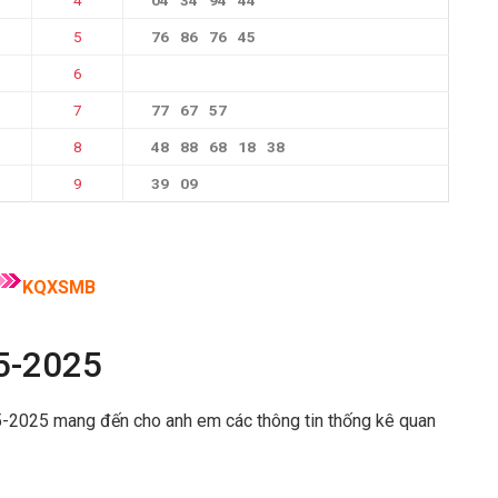
4
04
34
94
44
5
76
86
76
45
6
7
77
67
57
8
48
88
68
18
38
9
39
09
KQXSMB
5-2025
5-2025 mang đến cho anh em các thông tin thống kê quan