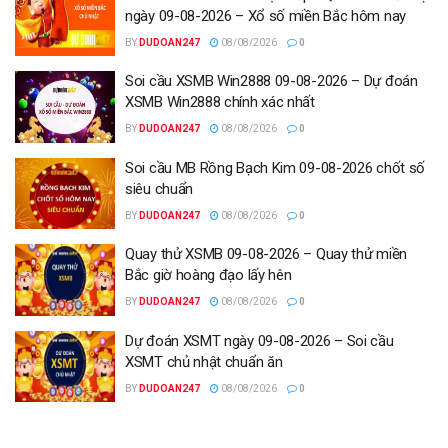
ngày 09-08-2026 – Xổ số miền Bắc hôm nay
BY
DUDOAN247
08/08/2026
0
Soi cầu XSMB Win2888 09-08-2026 – Dự đoán
XSMB Win2888 chính xác nhất
BY
DUDOAN247
08/08/2026
0
Soi cầu MB Rồng Bạch Kim 09-08-2026 chốt số
siêu chuẩn
BY
DUDOAN247
08/08/2026
0
Quay thử XSMB 09-08-2026 – Quay thử miền
Bắc giờ hoàng đạo lấy hên
BY
DUDOAN247
08/08/2026
0
Dự đoán XSMT ngày 09-08-2026 – Soi cầu
XSMT chủ nhật chuẩn ăn
BY
DUDOAN247
08/08/2026
0