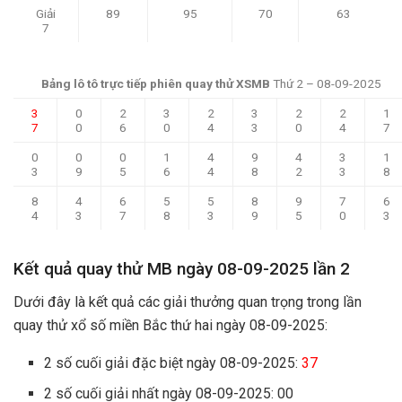
Giải
89
95
70
63
7
Bảng lô tô trực tiếp phiên quay thử XSMB
Thứ 2 – 08-09-2025
3
0
2
3
2
3
2
2
1
7
0
6
0
4
3
0
4
7
0
0
0
1
4
9
4
3
1
3
9
5
6
4
8
2
3
8
8
4
6
5
5
8
9
7
6
4
3
7
8
3
9
5
0
3
Kết quả quay thử MB ngày 08-09-2025 lần 2
Dưới đây là kết quả các giải thưởng quan trọng trong lần
quay thử xổ số miền Bắc thứ hai ngày 08-09-2025:
2 số cuối giải đặc biệt ngày 08-09-2025:
37
2 số cuối giải nhất ngày 08-09-2025: 00