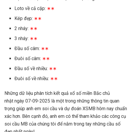
Loto về cả cặp:
∗
∗
Kép đẹp:
∗
∗
2 nháy:
∗
∗
3 nháy:
∗
∗
Đầu số câm:
∗
∗
Đuôi số câm:
∗
∗
Đầu số về nhiều:
∗
∗
Đuôi số về nhiều:
∗
∗
Những dữ liệu phân tích kết quả xổ số miền Bắc chủ
nhật ngày 07-09-2025 là một trong những thông tin quan
trọng giúp anh em soi cầu và dự đoán XSMB hôm nay chuẩn
xác hơn. Bên cạnh đó, anh em có thể tham khảo các công cụ
soi cầu MB của chúng tôi để nắm trong tay những cầu số
đẹp nhất ngày!