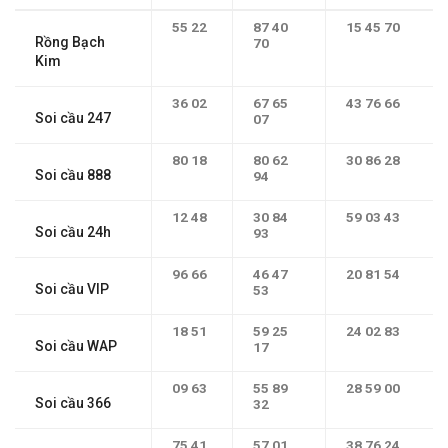
55
22
87
40
15
45
70
Rồng Bạch
70
Kim
36
02
67
65
43
76
66
Soi cầu 247
07
80
18
80
62
30
86
28
Soi cầu 888
94
12
48
30
84
59
03
43
Soi cầu 24h
93
96
66
46
47
20
81
54
Soi cầu VIP
53
18
51
59
25
24
02
83
Soi cầu WAP
17
09
63
55
89
28
59
00
Soi cầu 366
32
75
41
57
01
38
76
24