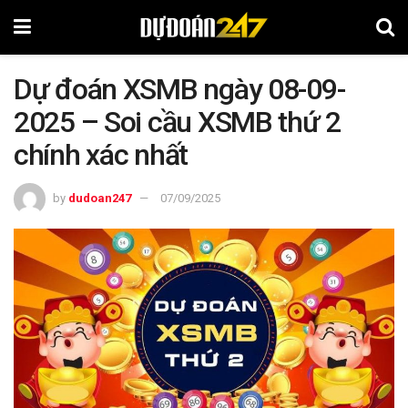
Dự đoán XSMB ngày 08-09-
2025 – Soi cầu XSMB thứ 2
chính xác nhất
by
dudoan247
07/09/2025