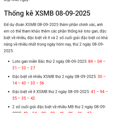
Thống kê XSMB 08-09-2025
Để dự đoán XSMB 08-09-2025 thêm phần chính xác, anh
em có thể tham khảo thêm các phần thống kê loto gan, đặc
biệt về nhiều, đặc biệt về ít và 2 số cuối giải đặc biệt có khả
năng về nhiều nhất trong ngày hôm nay, thứ 2 ngày 08-09-
2025:
Loto gan miền Bắc thứ 2 ngày 08-09-2025:
84 – 04 –
31 – 33 – 27
Đặc biệt về nhiều XSMB thứ 2 ngày 08-09-2025:
30 –
14 – 43 – 33 – 56
Đặc biệt về ít XSMB thứ 2 ngày 08-09-2025:
41 – 94 –
35 – 35 – 42
2 số cuối giải đặc biệt về nhiều MB thứ 2 ngày 08-09-