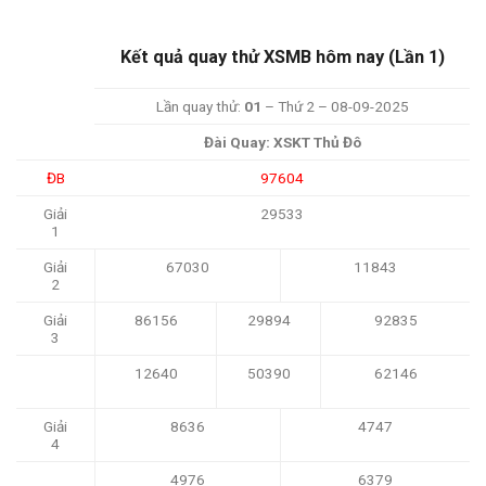
Kết quả quay thử XSMB hôm nay (Lần 1)
Lần quay thử:
01
– Thứ 2 – 08-09-2025
Đài Quay: XSKT Thủ Đô
ĐB
97604
Giải
29533
1
Giải
67030
11843
2
Giải
86156
29894
92835
3
12640
50390
62146
Giải
8636
4747
4
4976
6379