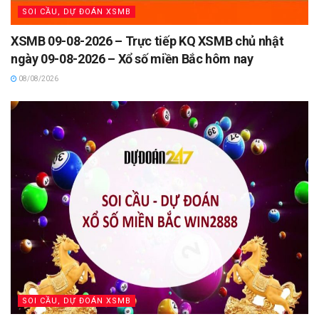
SOI CẦU, DỰ ĐOÁN XSMB
XSMB 09-08-2026 – Trực tiếp KQ XSMB chủ nhật
ngày 09-08-2026 – Xổ số miền Bắc hôm nay
08/08/2026
SOI CẦU, DỰ ĐOÁN XSMB