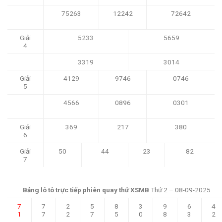
75263
12242
72642
Giải
5233
5659
4
3319
3014
Giải
4129
9746
0746
5
4566
0896
0301
Giải
369
217
380
6
Giải
50
44
23
82
7
Bảng lô tô trực tiếp phiên quay thử XSMB
Thứ 2 – 08-09-2025
7
7
2
5
8
3
9
6
4
1
7
2
7
5
0
8
3
2