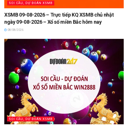
SOI CẦU, DỰ ĐOÁN XSMB
XSMB 09-08-2026 – Trực tiếp KQ XSMB chủ nhật
ngày 09-08-2026 – Xổ số miền Bắc hôm nay
08/08/2026
SOI CẦU, DỰ ĐOÁN XSMB