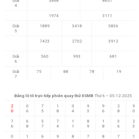
Giải
5468
8657
4
1974
3111
Giải
1889
3418
5836
5
7423
2702
3912
Giải
560
993
681
6
Giải
75
88
78
19
7
Bảng lô tô trực tiếp phiên quay thử XSMB
Thứ 6 – 05-12-2025
2
0
7
1
0
9
9
2
9
0
6
5
8
4
3
6
8
0
7
6
5
7
1
8
1
3
2
6
8
7
4
1
9
8
6
3
0
1
6
9
8
7
8
7
1