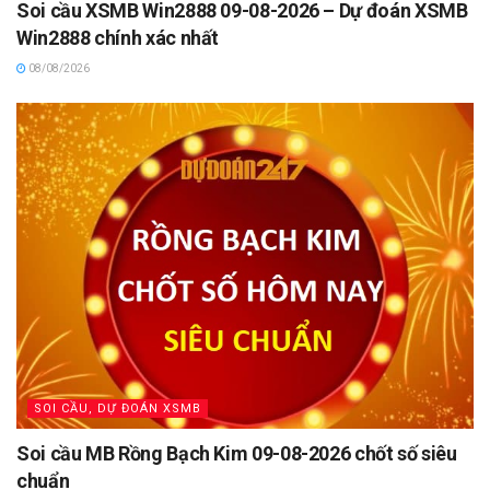
Soi cầu XSMB Win2888 09-08-2026 – Dự đoán XSMB
Win2888 chính xác nhất
08/08/2026
SOI CẦU, DỰ ĐOÁN XSMB
Soi cầu MB Rồng Bạch Kim 09-08-2026 chốt số siêu
chuẩn