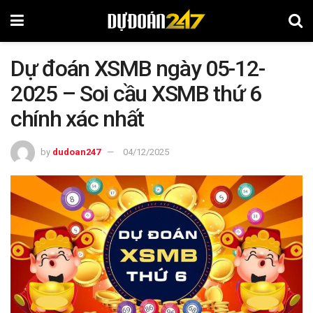
Dự đoán XSMB ngày 05-12-
2025 – Soi cầu XSMB thứ 6
chính xác nhất
by
dudoan247
04/12/2025