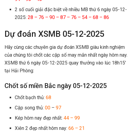
2 số cuối giải đặc biệt về nhiều MB thứ 6 ngày 05-12-
2025:
28 – 76 – 90 – 87 – 76 – 54 – 68 – 86
Dự đoán XSMB 05-12-2025
Hãy cùng các chuyên gia dự đoán XSMB giàu kinh nghiệm
của chúng tôi chốt các cặp số may mắn nhất ngày hôm nay.
XSMB thứ 6 ngày 05-12-2025 quay thưởng vào lúc 18h15'
tại Hải Phòng:
Chốt số miền Bắc ngày 05-12-2025
Chốt bạch thủ:
68
Cặp song thủ:
00
–
97
Kép hôm nay đẹp nhất:
44 – 99
Xiên 2 đẹp nhất hôm nay:
66 – 21