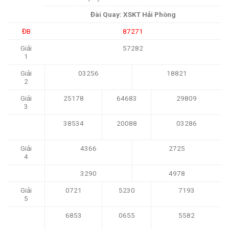
Đài Quay: XSKT Hải Phòng
ĐB
87271
Giải
57282
1
Giải
03256
18821
2
Giải
25178
64683
29809
3
38534
20088
03286
Giải
4366
2725
4
3290
4978
Giải
0721
5230
7193
5
6853
0655
5582