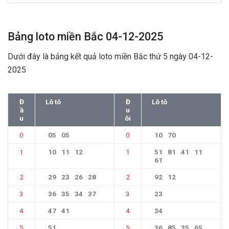
Bảng loto miền Bắc 04-12-2025
Dưới đây là bảng kết quả loto miền Bắc thứ 5 ngày 04-12-
2025
Đ
Lô tô
Đ
Lô tô
ầ
u
u
ôi
0
05
05
0
10
70
1
10
11
12
1
51
81
41
11
61
2
29
23
26
28
2
92
12
3
36
35
34
37
3
23
4
47
41
4
34
5
51
5
36
85
35
65