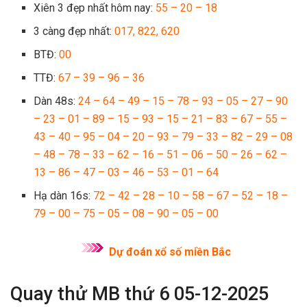
Xiên 3 đẹp nhất hôm nay:
55 – 20 – 18
3 càng đẹp nhất:
017, 822, 620
BTĐ:
00
TTĐ:
67 – 39 – 96 – 36
Dàn 48s:
24 – 64 – 49 – 15 – 78 – 93 – 05 – 27 – 90
– 23 – 01 – 89 – 15 – 93 – 15 – 21 – 83 – 67 – 55 –
43 – 40 – 95 – 04 – 20 – 93 – 79 – 33 – 82 – 29 – 08
– 48 – 78 – 33 – 62 – 16 – 51 – 06 – 50 – 26 – 62 –
13 – 86 – 47 – 03 – 46 – 53 – 01 – 64
Hạ dàn 16s:
72 – 42 – 28 – 10 – 58 – 67 – 52 – 18 –
79 – 00 – 75 – 05 – 08 – 90 – 05 – 00
Dự đoán xổ số miền Bắc
Quay thử MB thứ 6 05-12-2025