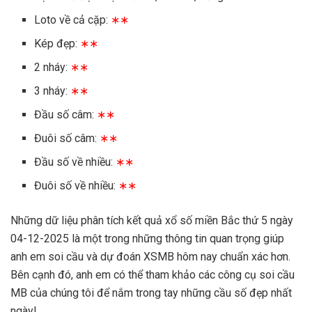
Loto về cả cặp:
∗
∗
Kép đẹp:
∗
∗
2 nháy:
∗
∗
3 nháy:
∗
∗
Đầu số câm:
∗
∗
Đuôi số câm:
∗
∗
Đầu số về nhiều:
∗
∗
Đuôi số về nhiều:
∗
∗
Những dữ liệu phân tích kết quả xổ số miền Bắc thứ 5 ngày
04-12-2025 là một trong những thông tin quan trọng giúp
anh em soi cầu và dự đoán XSMB hôm nay chuẩn xác hơn.
Bên cạnh đó, anh em có thể tham khảo các công cụ soi cầu
MB của chúng tôi để nắm trong tay những cầu số đẹp nhất
ngày!