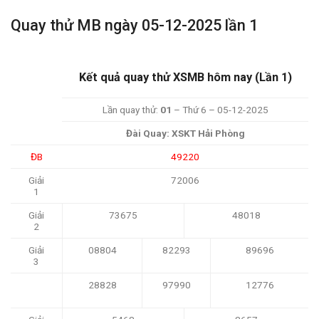
Quay thử MB ngày 05-12-2025 lần 1
Kết quả quay thử XSMB hôm nay (Lần 1)
Lần quay thử:
01
– Thứ 6 – 05-12-2025
Đài Quay: XSKT Hải Phòng
ĐB
49220
Giải
72006
1
Giải
73675
48018
2
Giải
08804
82293
89696
3
28828
97990
12776