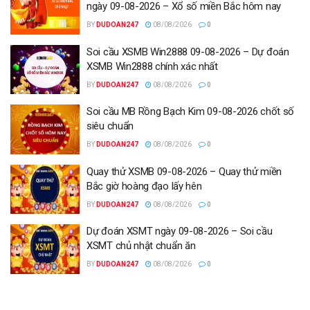
ngày 09-08-2026 – Xổ số miền Bắc hôm nay
BY
DUDOAN247
08/08/2026
0
Soi cầu XSMB Win2888 09-08-2026 – Dự đoán
XSMB Win2888 chính xác nhất
BY
DUDOAN247
08/08/2026
0
Soi cầu MB Rồng Bạch Kim 09-08-2026 chốt số
siêu chuẩn
BY
DUDOAN247
08/08/2026
0
Quay thử XSMB 09-08-2026 – Quay thử miền
Bắc giờ hoàng đạo lấy hên
BY
DUDOAN247
08/08/2026
0
Dự đoán XSMT ngày 09-08-2026 – Soi cầu
XSMT chủ nhật chuẩn ăn
BY
DUDOAN247
08/08/2026
0