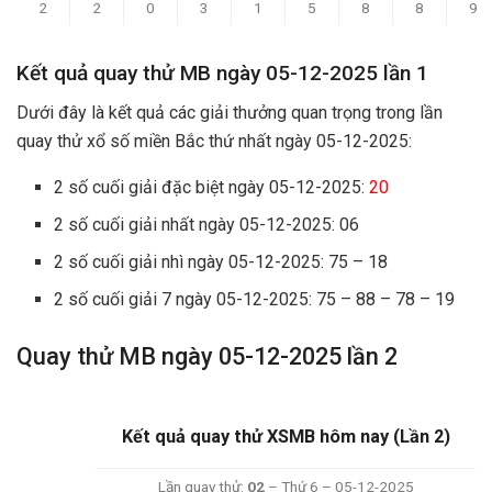
2
2
0
3
1
5
8
8
9
Kết quả quay thử MB ngày 05-12-2025 lần 1
Dưới đây là kết quả các giải thưởng quan trọng trong lần
quay thử xổ số miền Bắc thứ nhất ngày 05-12-2025:
2 số cuối giải đặc biệt ngày 05-12-2025:
20
2 số cuối giải nhất ngày 05-12-2025: 06
2 số cuối giải nhì ngày 05-12-2025: 75 – 18
2 số cuối giải 7 ngày 05-12-2025: 75 – 88 – 78 – 19
Quay thử MB ngày 05-12-2025 lần 2
Kết quả quay thử XSMB hôm nay (Lần 2)
Lần quay thử:
02
– Thứ 6 – 05-12-2025