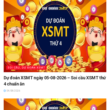
SOI CẦU, DỰ ĐOÁN XSMT
Dự đoán XSMT ngày 05-08-2026 – Soi cầu XSMT thứ
4 chuẩn ăn
04/08/2026