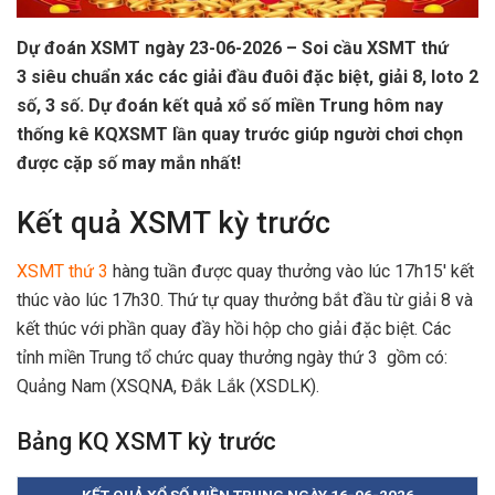
Dự đoán XSMT ngày 23-06-2026 – Soi cầu XSMT thứ
3 siêu chuẩn xác các giải đầu đuôi đặc biệt, giải 8, loto 2
số, 3 số. Dự đoán kết quả xổ số miền Trung hôm nay
thống kê KQXSMT lần quay trước giúp người chơi chọn
được cặp số may mắn nhất!
Kết quả XSMT kỳ trước
XSMT thứ 3
hàng tuần được quay thưởng vào lúc 17h15' kết
thúc vào lúc 17h30. Thứ tự quay thưởng bắt đầu từ giải 8 và
kết thúc với phần quay đầy hồi hộp cho giải đặc biệt. Các
tỉnh miền Trung tổ chức quay thưởng ngày thứ 3 gồm có:
Quảng Nam (XSQNA, Đắk Lắk (XSDLK).
Bảng KQ XSMT kỳ trước
KẾT QUẢ XỔ SỐ MIỀN TRUNG NGÀY 16-06-2026