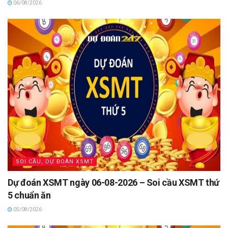
06/08/2026
SOI CẦU, DỰ ĐOÁN XSMT
Dự đoán XSMT ngày 06-08-2026 – Soi cầu XSMT thứ
5 chuẩn ăn
05/08/2026