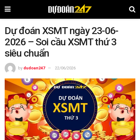
Dự đoán XSMT ngày 23-06-
2026 – Soi cầu XSMT thứ 3
siêu chuẩn
by
dudoan247
22/06/2026