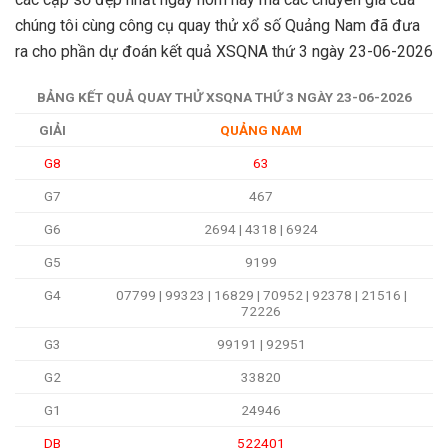
chúng tôi cùng công cụ quay thử xổ số Quảng Nam đã đưa
ra cho phần dự đoán kết quả XSQNA thứ 3 ngày 23-06-2026
BẢNG KẾT QUẢ QUAY THỬ XSQNA THỨ 3 NGÀY 23-06-2026
GIẢI
QUẢNG NAM
G8
63
G7
467
G6
2694 | 4318 | 6924
G5
9199
G4
07799 | 99323 | 16829 | 70952 | 92378 | 21516 |
72226
G3
99191 | 92951
G2
33820
G1
24946
DB
522401