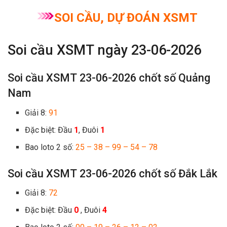
SOI CẦU, DỰ ĐOÁN XSMT
Soi cầu XSMT ngày 23-06-2026
Soi cầu XSMT 23-06-2026 chốt số Quảng
Nam
Giải 8:
91
Đặc biệt: Đầu
1
, Đuôi
1
Bao loto 2 số:
25 – 38 – 99 – 54 – 78
Soi cầu XSMT 23-06-2026 chốt số Đắk Lắk
Giải 8:
72
Đặc biệt: Đầu
0
, Đuôi
4