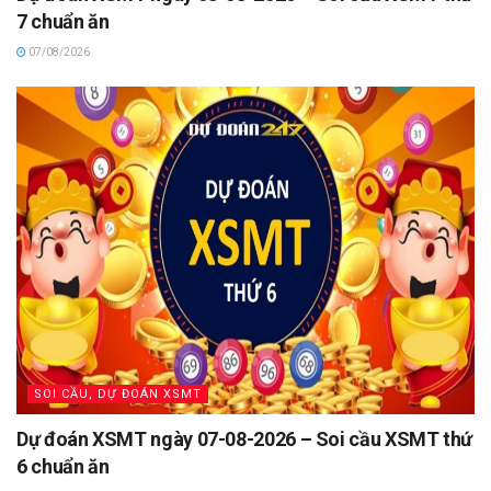
7 chuẩn ăn
07/08/2026
SOI CẦU, DỰ ĐOÁN XSMT
Dự đoán XSMT ngày 07-08-2026 – Soi cầu XSMT thứ
6 chuẩn ăn