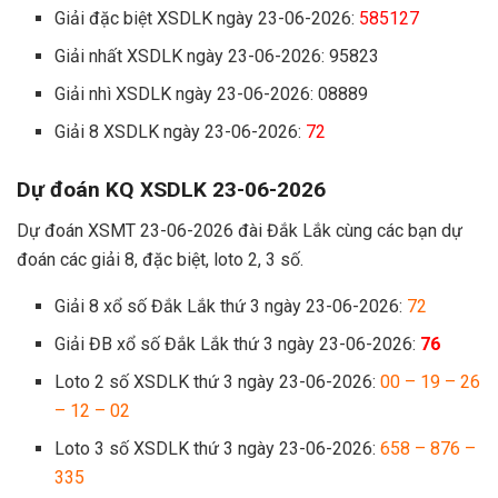
Giải đặc biệt XSDLK ngày 23-06-2026:
585127
Giải nhất XSDLK ngày 23-06-2026: 95823
Giải nhì XSDLK ngày 23-06-2026: 08889
Giải 8 XSDLK ngày 23-06-2026:
72
Dự đoán KQ XSDLK 23-06-2026
Dự đoán XSMT 23-06-2026 đài Đắk Lắk cùng các bạn dự
đoán các giải 8, đặc biệt, loto 2, 3 số.
Giải 8 xổ số Đắk Lắk thứ 3 ngày 23-06-2026:
72
Giải ĐB xổ số Đắk Lắk thứ 3 ngày 23-06-2026:
76
Loto 2 số XSDLK thứ 3 ngày 23-06-2026:
00 – 19 – 26
– 12 – 02
Loto 3 số XSDLK thứ 3 ngày 23-06-2026:
658 – 876 –
335