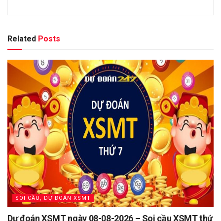
Related
Posts
SOI CẦU, DỰ ĐOÁN XSMT
Dự đoán XSMT ngày 08-08-2026 – Soi cầu XSMT thứ