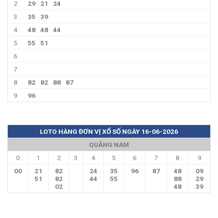
2
29
21
24
3
35
39
4
48
48
44
5
55
51
6
7
8
82
82
88
87
9
96
LOTO HÀNG ĐƠN VỊ XỔ SỐ NGÀY 16-06-2026
QUẢNG NAM
0
1
2
3
4
5
6
7
8
9
00
21
82
24
35
96
87
48
09
51
82
44
55
88
29
02
48
39