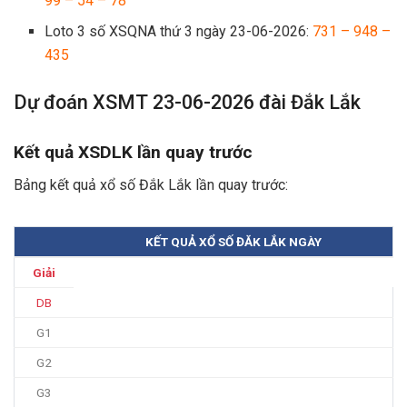
99 – 54 – 78
Loto 3 số XSQNA thứ 3 ngày 23-06-2026:
731 – 948 –
435
Dự đoán XSMT 23-06-2026 đài Đắk Lắk
Kết quả XSDLK lần quay trước
Bảng kết quả xổ số Đắk Lắk lần quay trước:
KẾT QUẢ XỔ SỐ ĐĂK LẮK NGÀY
Giải
DB
G1
G2
G3