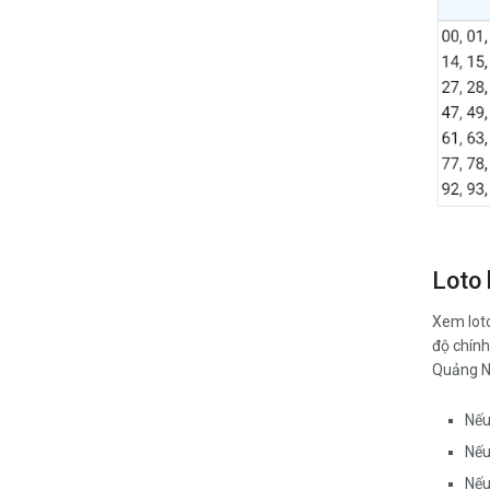
Loto
Xem lot
độ chính
Quảng Na
Nếu
Nếu
Nếu