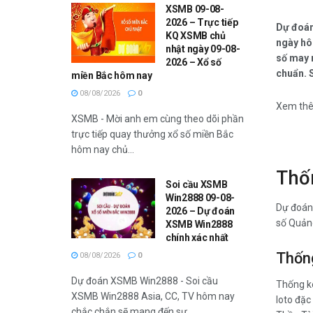
XSMB 09-08-
2026 – Trực tiếp
Dự đoán
KQ XSMB chủ
ngày hô
nhật ngày 09-08-
số may 
2026 – Xổ số
chuẩn. 
miền Bắc hôm nay
08/08/2026
0
Xem thê
XSMB - Mời anh em cùng theo dõi phần
trực tiếp quay thưởng xổ số miền Bắc
hôm nay chủ...
Thố
Soi cầu XSMB
Win2888 09-08-
Dự đoán 
2026 – Dự đoán
số Quản
XSMB Win2888
chính xác nhất
Thốn
08/08/2026
0
Dự đoán XSMB Win2888 - Soi cầu
Thống kê
XSMB Win2888 Asia, CC, TV hôm nay
loto đặc
chắc chắn sẽ mang đến sự...