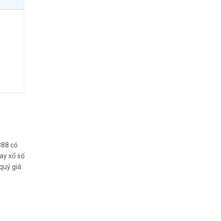
888 có
ay xổ số
uý giá: