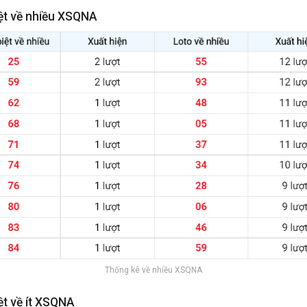
ệt về nhiều XSQNA
Thống kê về nhiều XSQNA
ệt về ít XSQNA