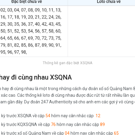
Thống kê gan đặc biệt XSQNA
 hay đi cùng nhau XSQNA
o hay đi cùng nhau là một trong những cách dự đoán xổ số Quảng Nam 
 xác cao. Các thống kê loto đi cùng nhau được đúc rút từ rất nhiều lần qu
m gần đây. Dự đoán 247 Authenticity sẽ cho anh em các gợi ý vô cùng q
 kỳ trước XSQNA về cặp
54
hôm nay cân nhắc cặp
12
 kỳ trước KQXSQNA về cặp
76
hôm nay cân nhắc cặp
89
 kỳ trước xổ số Quảng Nam về cặp
04
hôm nay cân nhắc cặp
65