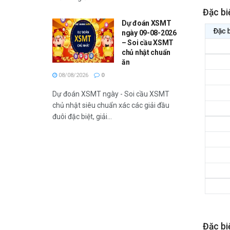
Đặc bi
Dự đoán XSMT
ngày 09-08-2026
– Soi cầu XSMT
chủ nhật chuẩn
ăn
08/08/2026
0
Dự đoán XSMT ngày - Soi cầu XSMT
chủ nhật siêu chuẩn xác các giải đầu
đuôi đặc biệt, giải...
Đặc bi