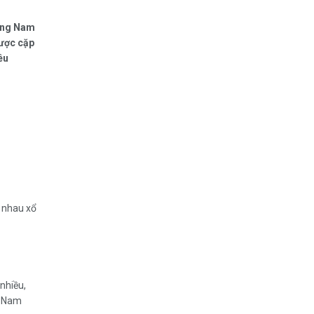
uảng Nam
được cặp
êu
 nhau xổ
nhiều,
g Nam