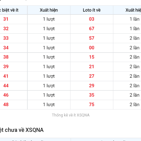
Thống kê về ít XSQNA
ệt chưa về XSQNA