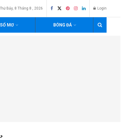
Thứ Bảy, 8 Tháng 8 , 2026
Login
SỔ MƠ
BÓNG ĐÁ