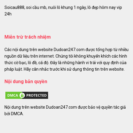
Soicau888
,
soi cầu mb
,
nuôi lô khung 1 ngày
,
lô đẹp hôm nay vip
24h
Miễn trừ trách nhiệm
Các nội dung trên website Dudoan247.com được tổng hợp từ nhiều
nguồn dữ liệu trên internet. Chúng tôi không khuyến khích các hình
thức cờ bạc, lô đề, cá độ. Đây là những hành vi trái với quy định của
pháp luật. Hãy cân nhắc trước khi sử dụng thông tin trên website.
Nội dung bản quyền
Nội dung trên website Dudoan247.com được bảo vệ quyền tác giả
bởi DMCA.