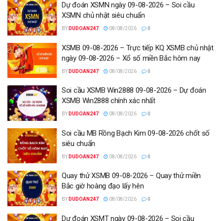
Dự đoán XSMN ngày 09-08-2026 – Soi cầu
XSMN chủ nhật siêu chuẩn
BY
DUDOAN247
08/08/2026
0
XSMB 09-08-2026 – Trực tiếp KQ XSMB chủ nhật
ngày 09-08-2026 – Xổ số miền Bắc hôm nay
BY
DUDOAN247
08/08/2026
0
Soi cầu XSMB Win2888 09-08-2026 – Dự đoán
XSMB Win2888 chính xác nhất
BY
DUDOAN247
08/08/2026
0
Soi cầu MB Rồng Bạch Kim 09-08-2026 chốt số
siêu chuẩn
BY
DUDOAN247
08/08/2026
0
Quay thử XSMB 09-08-2026 – Quay thử miền
Bắc giờ hoàng đạo lấy hên
BY
DUDOAN247
08/08/2026
0
Dự đoán XSMT ngày 09-08-2026 – Soi cầu