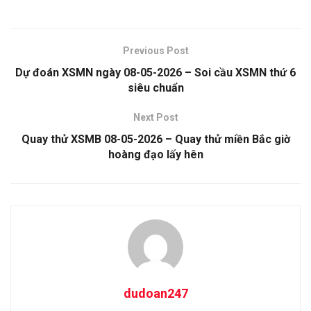
Previous Post
Dự đoán XSMN ngày 08-05-2026 – Soi cầu XSMN thứ 6
siêu chuẩn
Next Post
Quay thử XSMB 08-05-2026 – Quay thử miền Bắc giờ
hoàng đạo lấy hên
dudoan247