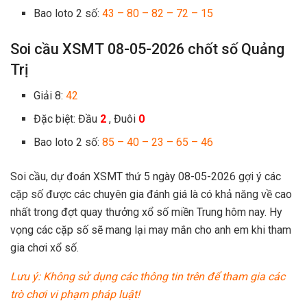
Bao loto 2 số:
43 – 80 – 82 – 72 – 15
Soi cầu XSMT 08-05-2026 chốt số Quảng
Trị
Giải 8:
42
Đặc biệt: Đầu
2
, Đuôi
0
Bao loto 2 số:
85 – 40 – 23 – 65 – 46
Soi cầu, dự đoán XSMT thứ 5 ngày 08-05-2026 gợi ý các
cặp số được các chuyên gia đánh giá là có khả năng về cao
nhất trong đợt quay thưởng xổ số miền Trung hôm nay. Hy
vọng các cặp số sẽ mang lại may mắn cho anh em khi tham
gia chơi xổ số.
Lưu ý: Không sử dụng các thông tin trên để tham gia các
trò chơi vi phạm pháp luật!