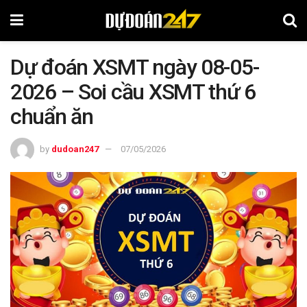
Dự đoán XSMT ngày 08-05-
2026 – Soi cầu XSMT thứ 6
chuẩn ăn
by
dudoan247
07/05/2026