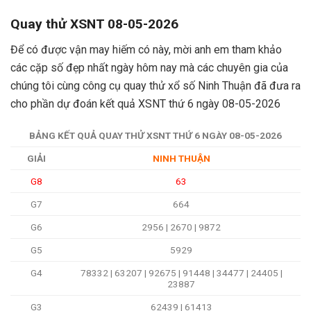
Quay thử XSNT 08-05-2026
Để có được vận may hiếm có này, mời anh em tham khảo
các cặp số đẹp nhất ngày hôm nay mà các chuyên gia của
chúng tôi cùng công cụ quay thử xổ số Ninh Thuận đã đưa ra
cho phần dự đoán kết quả XSNT thứ 6 ngày 08-05-2026
BẢNG KẾT QUẢ QUAY THỬ XSNT THỨ 6 NGÀY 08-05-2026
GIẢI
NINH THUẬN
G8
63
G7
664
G6
2956 | 2670 | 9872
G5
5929
G4
78332 | 63207 | 92675 | 91448 | 34477 | 24405 |
23887
G3
62439 | 61413