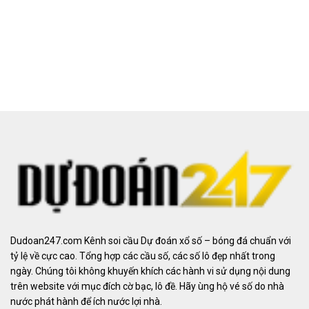
Dudoan247.com Kênh soi cầu Dự đoán xổ số – bóng đá chuẩn với
tỷ lệ về cực cao. Tổng hợp các cầu số, các số
lô đẹp nhất trong
ngày
. Chúng tôi không khuyến khích các hành vi sử dụng nội dung
trên website với mục đích cờ bạc, lô đề. Hãy ùng hộ vé số do nhà
nước phát hành để ích nước lợi nhà.