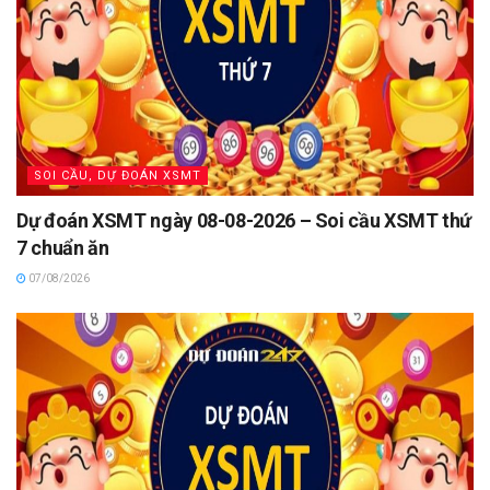
SOI CẦU, DỰ ĐOÁN XSMT
Dự đoán XSMT ngày 08-08-2026 – Soi cầu XSMT thứ
7 chuẩn ăn
07/08/2026