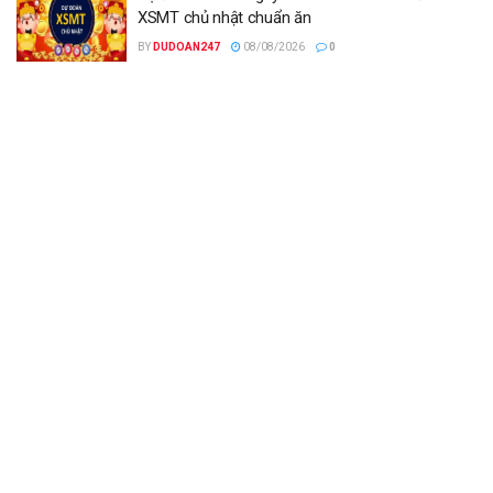
XSMT chủ nhật chuẩn ăn
BY
DUDOAN247
08/08/2026
0