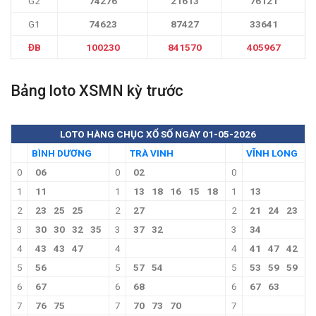
G2
74276
21613
76121
G1
74623
87427
33641
ĐB
100230
841570
405967
Bảng loto XSMN kỳ trước
LOTO HÀNG CHỤC XỔ SỐ NGÀY 01-05-2026
BÌNH DƯƠNG
TRÀ VINH
VĨNH LONG
0
06
0
02
0
1
11
1
13
18
16
15
18
1
13
2
23
25
25
2
27
2
21
24
23
3
30
30
32
35
3
37
32
3
34
4
43
43
47
4
4
41
47
42
5
56
5
57
54
5
53
59
59
6
67
6
68
6
67
63
7
76
75
7
70
73
70
7