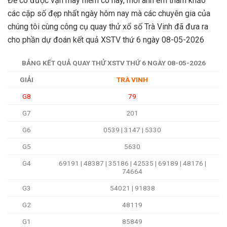
Để có được vận may hiếm có này, mời anh em tham khảo
các cặp số đẹp nhất ngày hôm nay mà các chuyên gia của
chúng tôi cùng công cụ quay thử xổ số Trà Vinh đã đưa ra
cho phần dự đoán kết quả XSTV thứ 6 ngày 08-05-2026
BẢNG KẾT QUẢ QUAY THỬ XSTV THỨ 6 NGÀY 08-05-2026
GIẢI
TRÀ VINH
G8
79
G7
201
G6
0539 | 3147 | 5330
G5
5630
G4
69191 | 48387 | 35186 | 42535 | 69189 | 48176 |
74664
G3
54021 | 91838
G2
48119
G1
85849