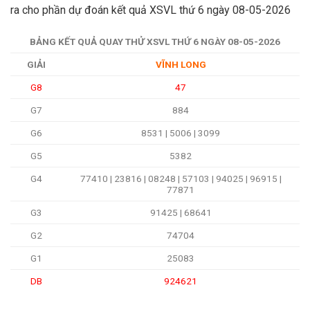
ra cho phần dự đoán kết quả XSVL thứ 6 ngày 08-05-2026
BẢNG KẾT QUẢ QUAY THỬ XSVL THỨ 6 NGÀY 08-05-2026
GIẢI
VĨNH LONG
G8
47
G7
884
G6
8531 | 5006 | 3099
G5
5382
G4
77410 | 23816 | 08248 | 57103 | 94025 | 96915 |
77871
G3
91425 | 68641
G2
74704
G1
25083
DB
924621