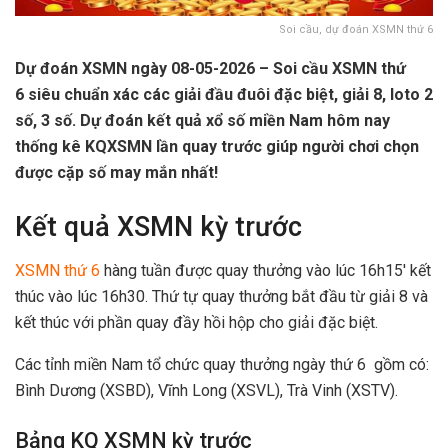
Soi cầu, dự đoán XSMN thứ 6
Dự đoán XSMN ngày 08-05-2026 – Soi cầu XSMN thứ
6 siêu chuẩn xác các giải đầu đuôi đặc biệt, giải 8, loto 2
số, 3 số. Dự đoán kết quả xổ số miền Nam hôm nay
thống kê KQXSMN lần quay trước giúp người chơi chọn
được cặp số may mắn nhất!
Kết quả XSMN kỳ trước
XSMN thứ 6
hàng tuần được quay thưởng vào lúc 16h15' kết
thúc vào lúc 16h30. Thứ tự quay thưởng bắt đầu từ giải 8 và
kết thúc với phần quay đầy hồi hộp cho giải đặc biệt.
Các tỉnh miền Nam tổ chức quay thưởng ngày thứ 6 gồm có:
Bình Dương (XSBD), Vĩnh Long (XSVL), Trà Vinh (XSTV).
Bảng KQ XSMN kỳ trước