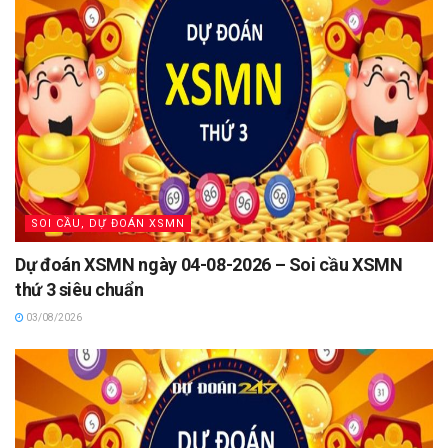
SOI CẦU, DỰ ĐOÁN XSMN
Dự đoán XSMN ngày 04-08-2026 – Soi cầu XSMN
thứ 3 siêu chuẩn
03/08/2026