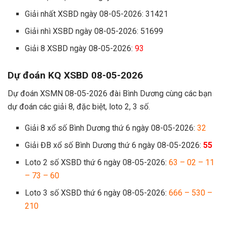
Giải nhất XSBD ngày 08-05-2026: 31421
Giải nhì XSBD ngày 08-05-2026: 51699
Giải 8 XSBD ngày 08-05-2026:
93
Dự đoán KQ XSBD 08-05-2026
Dự đoán XSMN 08-05-2026 đài Bình Dương cùng các bạn
dự đoán các giải 8, đặc biệt, loto 2, 3 số.
Giải 8 xổ số Bình Dương thứ 6 ngày 08-05-2026:
32
Giải ĐB xổ số Bình Dương thứ 6 ngày 08-05-2026:
55
Loto 2 số XSBD thứ 6 ngày 08-05-2026:
63 – 02 – 11
– 73 – 60
Loto 3 số XSBD thứ 6 ngày 08-05-2026:
666 – 530 –
210