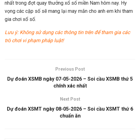
nhất trong đợt quay thưởng xổ số miền Nam hôm nay. Hy
vọng các cặp số sẽ mang lại may mắn cho anh em khi tham
gia chơi xổ số.
Lưu ý: Không sử dụng các thông tin trên để tham gia các
trò chơi vi phạm pháp luật!
Previous Post
Dự đoán XSMB ngày 07-05-2026 – Soi cầu XSMB thứ 5
chính xác nhất
Next Post
Dự đoán XSMT ngày 08-05-2026 – Soi cầu XSMT thứ 6
chuẩn ăn