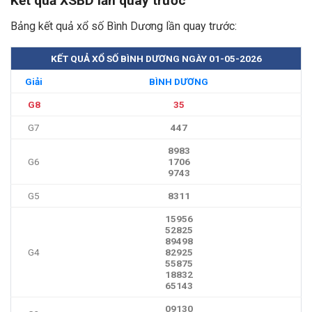
Kết quả XSBD lần quay trước
Bảng kết quả xổ số Bình Dương lần quay trước:
KẾT QUẢ XỔ SỐ BÌNH DƯƠNG NGÀY 01-05-2026
Giải
BÌNH DƯƠNG
G8
35
G7
447
8983
G6
1706
9743
G5
8311
15956
52825
89498
G4
82925
55875
18832
65143
09130