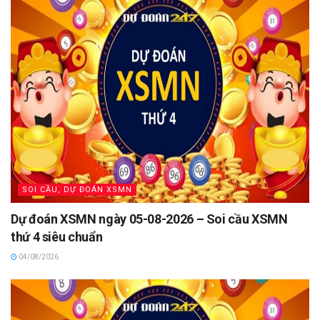
SOI CẦU, DỰ ĐOÁN XSMN
Dự đoán XSMN ngày 05-08-2026 – Soi cầu XSMN
thứ 4 siêu chuẩn
04/08/2026