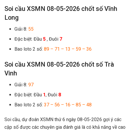
Soi cầu XSMN 08-05-2026 chốt số Vĩnh
Long
Giải 8:
55
Đặc biệt: Đầu
5
, Đuôi
7
Bao loto 2 số:
89 – 71 – 13 – 59 – 36
Soi cầu XSMN 08-05-2026 chốt số Trà
Vinh
Giải 8:
97
Đặc biệt: Đầu
1
, Đuôi
8
Bao loto 2 số:
37 – 56 – 16 – 85 – 48
Soi cầu, dự đoán XSMN thứ 6 ngày 08-05-2026 gợi ý các
cặp số được các chuyên gia đánh giá là có khả năng về cao