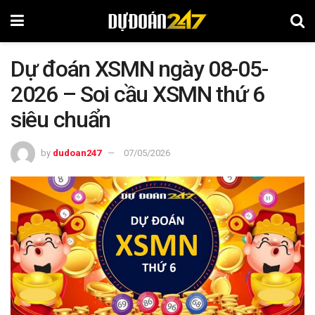
Dự đoán XSMN ngày 08-05-
2026 – Soi cầu XSMN thứ 6
siêu chuẩn
by
dudoan247
07/05/2026