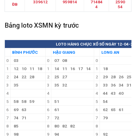
339612
959814
71484
2590
ĐB
4
54
Bảng loto XSMN kỳ trước
LOTO HÀNG CHỤC XỔ SỐ NGÀY 12-04-20
BÌNH PHƯỚC
HẬU GIANG
LONG AN
0
03
0
07
08
0
1
12
10
11
18
1
14
11
16
17
14
1
18
2
24
22
28
2
25
27
2
29
28
26
25
3
35
3
35
32
3
33
36
34
31
4
4
4
44
43
40
5
58
58
59
5
51
5
54
6
69
63
6
61
6
62
65
61
7
74
71
7
72
7
79
8
85
8
80
82
82
8
9
98
9
94
9
92