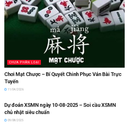
CHƯA PHÂN LOẠI
Chơi Mạt Chược – Bí Quyết Chinh Phục Ván Bài Trực
Tuyến
11/04/2026
CHƯA PHÂN LOẠI
Dự đoán XSMN ngày 10-08-2025 – Soi cầu XSMN
chủ nhật siêu chuẩn
09/08/2025
CHƯA PHÂN LOẠI