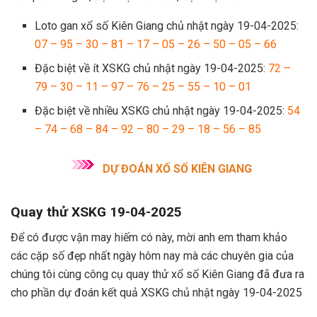
Loto gan xổ số Kiên Giang chủ nhật ngày 19-04-2025:
07 – 95 – 30 – 81 – 17 – 05 – 26 – 50 – 05 – 66
Đặc biệt về ít XSKG chủ nhật ngày 19-04-2025:
72 –
79 – 30 – 11 – 97 – 76 – 25 – 55 – 10 – 01
Đặc biệt về nhiều XSKG chủ nhật ngày 19-04-2025:
54
– 74 – 68 – 84 – 92 – 80 – 29 – 18 – 56 – 85
DỰ ĐOÁN XỐ SỐ KIÊN GIANG
Quay thử XSKG 19-04-2025
Để có được vận may hiếm có này, mời anh em tham khảo
các cặp số đẹp nhất ngày hôm nay mà các chuyên gia của
chúng tôi cùng công cụ quay thử xổ số Kiên Giang đã đưa ra
cho phần dự đoán kết quả XSKG chủ nhật ngày 19-04-2025