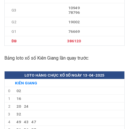
10949
G3
78796
G2
19002
G1
76669
ĐB
386120
Bảng loto xổ số Kiên Giang lần quay trước:
LOTO HÀNG CHỤC XỔ SỐ NGÀY 13-04-2025
KIÊN GIANG
0
02
1
16
2
20
24
3
32
4
49
43
47