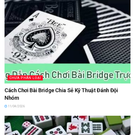
CHƯA PHÂN LOẠI
Cách Chơi Bài Bridge Chia Sẻ Kỹ Thuật Đánh Đội
Nhóm
11/04/2026