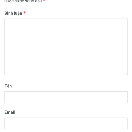
*
buộc được đánh dấu
*
Bình luận
Tên
Email