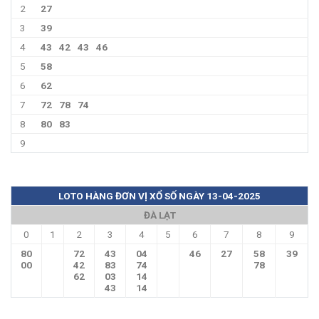
2
27
3
39
4
43
42
43
46
5
58
6
62
7
72
78
74
8
80
83
9
LOTO HÀNG ĐƠN VỊ XỔ SỐ NGÀY 13-04-2025
ĐÀ LẠT
0
1
2
3
4
5
6
7
8
9
80
72
43
04
46
27
58
39
00
42
83
74
78
62
03
14
43
14