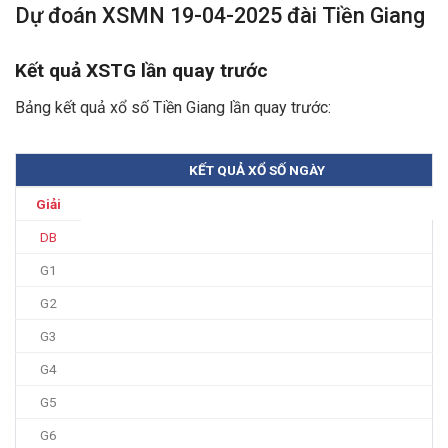
Dự đoán XSMN 19-04-2025 đài Tiền Giang
Kết quả XSTG lần quay trước
Bảng kết quả xổ số Tiền Giang lần quay trước:
KẾT QUẢ XỔ SỐ NGÀY
Giải
DB
G1
G2
G3
G4
G5
G6