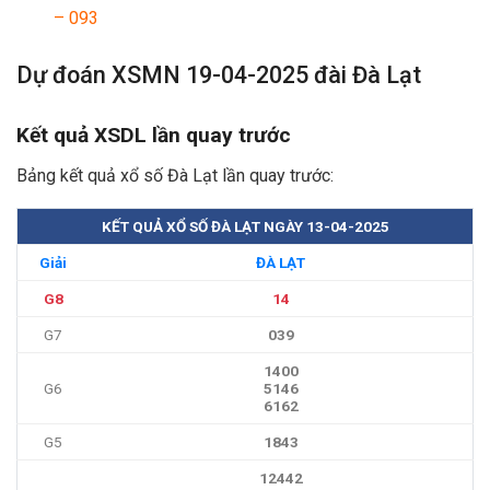
– 093
Dự đoán XSMN 19-04-2025 đài Đà Lạt
Kết quả XSDL lần quay trước
Bảng kết quả xổ số Đà Lạt lần quay trước:
KẾT QUẢ XỔ SỐ ĐÀ LẠT NGÀY 13-04-2025
Giải
ĐÀ LẠT
G8
14
G7
039
1400
G6
5146
6162
G5
1843
12442