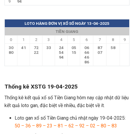
9
94
LOTO HÀNG ĐƠN VỊ XỔ SỐ NGÀY 13-04-2025
TIỀN GIANG
0
1
2
3
4
5
6
7
8
9
30
41
72
33
24
05
06
87
58
80
22
54
15
66
07
94
46
86
Thống kê XSTG 19-04-2025
Thống kê kết quả xổ số Tiền Giang hôm nay cập nhật dữ liệu
kết quả loto gan, đặc biệt về nhiều, đặc biệt về ít.
Loto gan xổ số Tiền Giang chủ nhật ngày 19-04-2025:
50 – 36 – 89 – 23 – 81 – 62 – 92 – 02 – 80 – 83