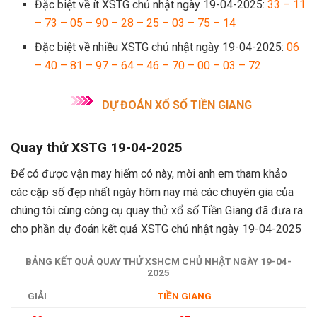
Đặc biệt về ít XSTG chủ nhật ngày 19-04-2025:
33 – 11
– 73 – 05 – 90 – 28 – 25 – 03 – 75 – 14
Đặc biệt về nhiều XSTG chủ nhật ngày 19-04-2025:
06
– 40 – 81 – 97 – 64 – 46 – 70 – 00 – 03 – 72
DỰ ĐOÁN XỔ SỐ TIỀN GIANG
Quay thử XSTG 19-04-2025
Để có được vận may hiếm có này, mời anh em tham khảo
các cặp số đẹp nhất ngày hôm nay mà các chuyên gia của
chúng tôi cùng công cụ quay thử xổ số Tiền Giang đã đưa ra
cho phần dự đoán kết quả XSTG chủ nhật ngày 19-04-2025
BẢNG KẾT QUẢ QUAY THỬ XSHCM CHỦ NHẬT NGÀY 19-04-
2025
GIẢI
TIỀN GIANG