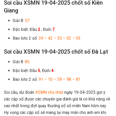
Soi cầu XSMN 19-04-2025 chốt số Kiên
Giang
Giải 8:
57
Đặc biệt: Đầu
2
, Đuôi
7
Bao loto 2 số:
39 – 42 – 35 – 02 – 93
Soi cầu XSMN 19-04-2025 chốt số Đà Lạt
Giải 8:
85
Đặc biệt: Đầu
5
, Đuôi
4
Bao loto 2 số:
91 – 10 – 59 – 98 – 81
Soi cầu, dự đoán
XSMN chủ nhật
ngày 19-04-2025 gợi ý
các cặp số được các chuyên gia đánh giá là có khả năng về
cao nhất trong đợt quay thưởng xổ số miền Nam hôm nay.
Hy vọng các cặp số sẽ mang lại may mắn cho anh em khi