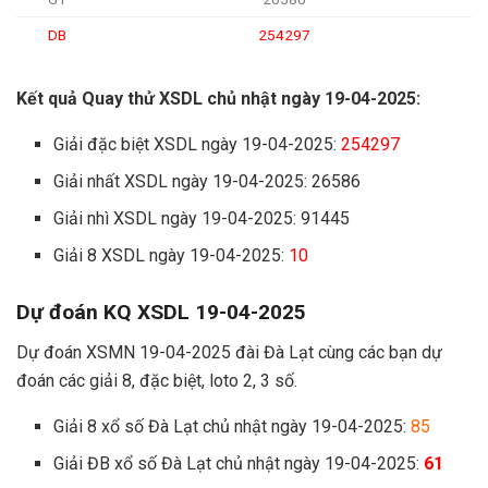
DB
254297
Kết quả Quay thử XSDL chủ nhật ngày 19-04-2025:
Giải đặc biệt XSDL ngày 19-04-2025:
254297
Giải nhất XSDL ngày 19-04-2025: 26586
Giải nhì XSDL ngày 19-04-2025: 91445
Giải 8 XSDL ngày 19-04-2025:
10
Dự đoán KQ XSDL 19-04-2025
Dự đoán XSMN 19-04-2025 đài Đà Lạt cùng các bạn dự
đoán các giải 8, đặc biệt, loto 2, 3 số.
Giải 8 xổ số Đà Lạt chủ nhật ngày 19-04-2025:
85
Giải ĐB xổ số Đà Lạt chủ nhật ngày 19-04-2025:
61