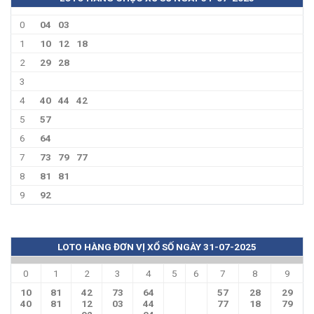
0
04
03
1
10
12
18
2
29
28
3
4
40
44
42
5
57
6
64
7
73
79
77
8
81
81
9
92
LOTO HÀNG ĐƠN VỊ XỔ SỐ NGÀY 31-07-2025
0
1
2
3
4
5
6
7
8
9
10
81
42
73
64
57
28
29
40
81
12
03
44
77
18
79