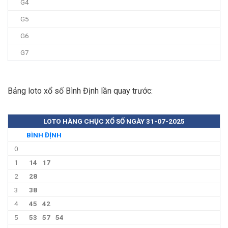
G4
G5
G6
G7
Bảng loto xổ số Bình Định lần quay trước:
LOTO HÀNG CHỤC XỔ SỐ NGÀY 31-07-2025
BÌNH ĐỊNH
0
1
14
17
2
28
3
38
4
45
42
5
53
57
54