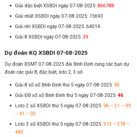
Giải đặc biệt XSBDI ngày 07-08-2025:
866788
Giải nhất XSBDI ngày 07-08-2025: 15693
Giải nhì XSBDI ngày 07-08-2025: 64014
Giải 8 XSBDI ngày 07-08-2025:
39
Dự đoán KQ XSBDI 07-08-2025
Dự đoán XSMT 07-08-2025 đài Bình Định cùng các bạn dự
đoán các giải 8, đặc biệt, loto 2, 3 số.
Giải 8 xổ số Bình Định thứ 5 ngày 07-08-2025:
96
Giải ĐB xổ số Bình Định thứ 5 ngày 07-08-2025:
46
Loto 2 số XSBDI thứ 5 ngày 07-08-2025:
96 – 21 – 99
– 41 – 03
Loto 3 số XSBDI thứ 5 ngày 07-08-2025:
513 – 378 –
443