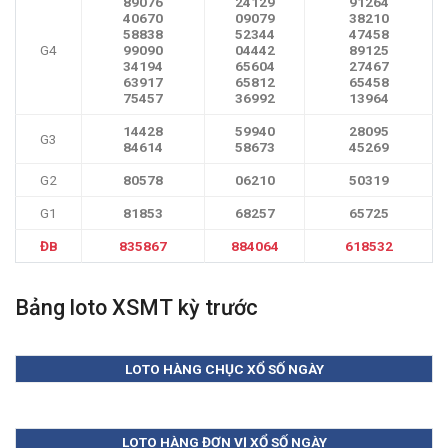
89076
24129
91264
40670
09079
38210
58838
52344
47458
G4
99090
04442
89125
34194
65604
27467
63917
65812
65458
75457
36992
13964
14428
59940
28095
G3
84614
58673
45269
G2
80578
06210
50319
G1
81853
68257
65725
ĐB
835867
884064
618532
Bảng loto XSMT kỳ trước
LOTO HÀNG CHỤC XỔ SỐ NGÀY
LOTO HÀNG ĐƠN VỊ XỔ SỐ NGÀY