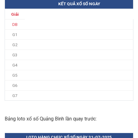
KẾT QUẢ XỔ SỐ NGÀY
Giải
DB
G1
G2
G3
G4
G5
G6
G7
Bảng loto xổ số Quảng Bình lần quay trước:
LOTO HÀNG CHỤC XỔ SỐ NGÀY 31-07-2025