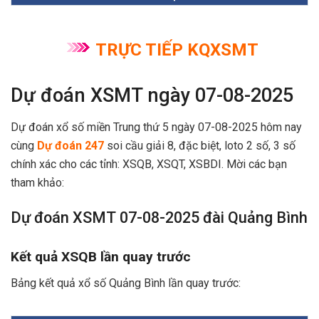
TRỰC TIẾP KQXSMT
Dự đoán XSMT ngày 07-08-2025
Dự đoán xổ số miền Trung thứ 5 ngày 07-08-2025 hôm nay
cùng
Dự đoán 247
soi cầu giải 8, đặc biệt, loto 2 số, 3 số
chính xác cho các tỉnh: XSQB, XSQT, XSBDI. Mời các bạn
tham khảo:
Dự đoán XSMT 07-08-2025 đài Quảng Bình
Kết quả XSQB lần quay trước
Bảng kết quả xổ số Quảng Bình lần quay trước: