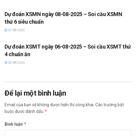
CHƯA PHÂN LOẠI
Dự đoán XSMN ngày 08-08-2025 – Soi cầu XSMN
thứ 6 siêu chuẩn
07/08/2025
CHƯA PHÂN LOẠI
Dự đoán XSMT ngày 06-08-2025 – Soi cầu XSMT thứ
4 chuẩn ăn
05/08/2025
Để lại một bình luận
Email của bạn sẽ không được hiển thị công khai.
Các trường bắt
*
buộc được đánh dấu
*
Bình luận