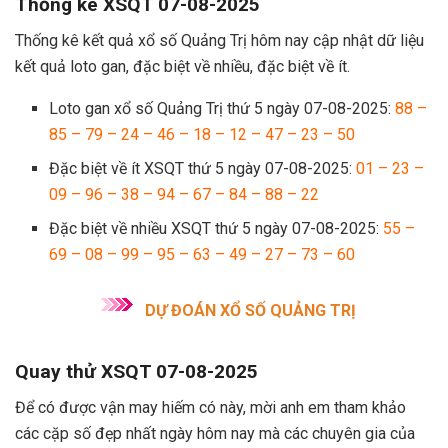
Thống kê XSQT 07-08-2025
Thống kê kết quả xổ số Quảng Trị hôm nay cập nhật dữ liệu
kết quả loto gan, đặc biệt về nhiều, đặc biệt về ít.
Loto gan xổ số Quảng Trị thứ 5 ngày 07-08-2025:
88 –
85 – 79 – 24 – 46 – 18 – 12 – 47 – 23 – 50
Đặc biệt về ít XSQT thứ 5 ngày 07-08-2025:
01 – 23 –
09 – 96 – 38 – 94 – 67 – 84 – 88 – 22
Đặc biệt về nhiều XSQT thứ 5 ngày 07-08-2025:
55 –
69 – 08 – 99 – 95 – 63 – 49 – 27 – 73 – 60
DỰ ĐOÁN XỔ SỐ QUẢNG TRỊ
Quay thử XSQT 07-08-2025
Để có được vận may hiếm có này, mời anh em tham khảo
các cặp số đẹp nhất ngày hôm nay mà các chuyên gia của