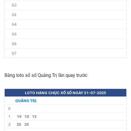
G2
G3
G4
G5
G6
G7
Bảng loto xổ số Quảng Trị lần quay trước:
LOTO HÀNG CHỤC XỔ SỐ NGÀY 31-07-2025
QUẢNG TRỊ
0
1
19
10
13
2
25
25