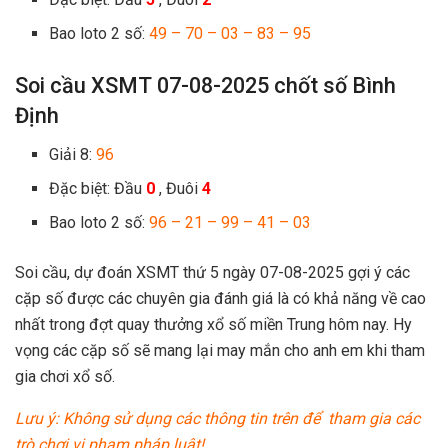
Bao loto 2 số:
49 – 70 – 03 – 83 – 95
Soi cầu XSMT 07-08-2025 chốt số Bình
Định
Giải 8:
96
Đặc biệt: Đầu
0
, Đuôi
4
Bao loto 2 số:
96 – 21 – 99 – 41 – 03
Soi cầu, dự đoán XSMT thứ 5 ngày 07-08-2025 gợi ý các
cặp số được các chuyên gia đánh giá là có khả năng về cao
nhất trong đợt quay thưởng xổ số miền Trung hôm nay. Hy
vọng các cặp số sẽ mang lại may mắn cho anh em khi tham
gia chơi xổ số.
Lưu ý: Không sử dụng các thông tin trên để tham gia các
trò chơi vi phạm pháp luật!