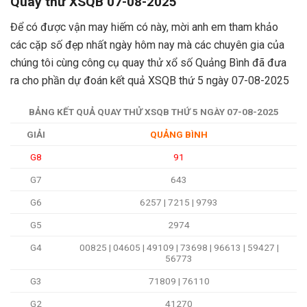
Quay thử XSQB 07-08-2025
Để có được vận may hiếm có này, mời anh em tham khảo
các cặp số đẹp nhất ngày hôm nay mà các chuyên gia của
chúng tôi cùng công cụ quay thử xổ số Quảng Bình đã đưa
ra cho phần dự đoán kết quả XSQB thứ 5 ngày 07-08-2025
BẢNG KẾT QUẢ QUAY THỬ XSQB THỨ 5 NGÀY 07-08-2025
GIẢI
QUẢNG BÌNH
G8
91
G7
643
G6
6257 | 7215 | 9793
G5
2974
G4
00825 | 04605 | 49109 | 73698 | 96613 | 59427 |
56773
G3
71809 | 76110
G2
41270