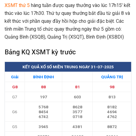
XSMT thứ 5
hàng tuần được quay thưởng vào lúc 17h15' kết
thúc vào lúc 17h30. Thứ tự quay thưởng bắt đầu từ giải 8 và
kết thúc với phần quay đầy hồi hộp cho giải đặc biệt. Các
tỉnh miền Trung tổ chức quay thưởng ngày thứ 5 gồm có:
Quảng Bình (XSQB), Quảng Trị (XSQT), Bình Định (XSBDI)
Bảng KQ XSMT kỳ trước
KẾT QUẢ XỔ SỐ MIỀN TRUNG NGÀY 31-07-2025
Giải
BÌNH ĐỊNH
QUẢNG TRỊ
G8
88
81
98
G7
197
603
813
5768
8628
8182
G6
8454
3577
4694
6742
0718
4762
G5
3945
4381
8872