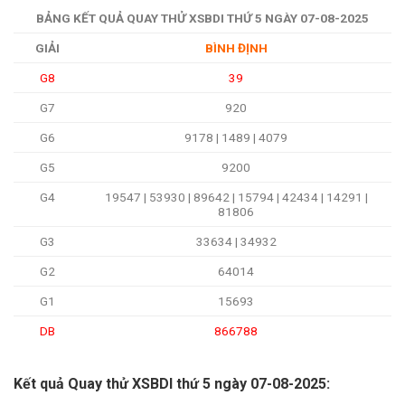
BẢNG KẾT QUẢ QUAY THỬ XSBDI THỨ 5 NGÀY 07-08-2025
GIẢI
BÌNH ĐỊNH
G8
39
G7
920
G6
9178 | 1489 | 4079
G5
9200
G4
19547 | 53930 | 89642 | 15794 | 42434 | 14291 |
81806
G3
33634 | 34932
G2
64014
G1
15693
DB
866788
Kết quả Quay thử XSBDI thứ 5 ngày 07-08-2025: