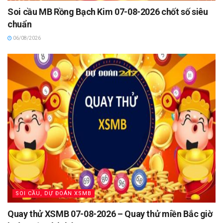
Soi cầu MB Rồng Bạch Kim 07-08-2026 chốt số siêu
chuẩn
06/08/2026
SOI CẦU, DỰ ĐOÁN XSMB
Quay thử XSMB 07-08-2026 – Quay thử miền Bắc giờ