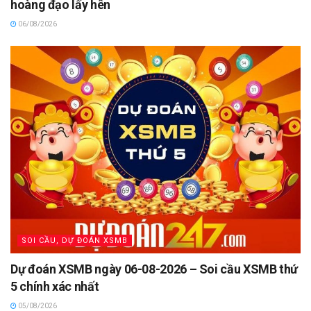
hoàng đạo lấy hên
06/08/2026
SOI CẦU, DỰ ĐOÁN XSMB
Dự đoán XSMB ngày 06-08-2026 – Soi cầu XSMB thứ
5 chính xác nhất
05/08/2026