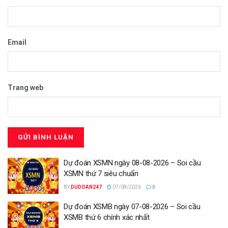
Email
Trang web
Dự đoán XSMN ngày 08-08-2026 – Soi cầu
XSMN thứ 7 siêu chuẩn
BY
DUDOAN247
07/08/2026
0
Dự đoán XSMB ngày 07-08-2026 – Soi cầu
XSMB thứ 6 chính xác nhất