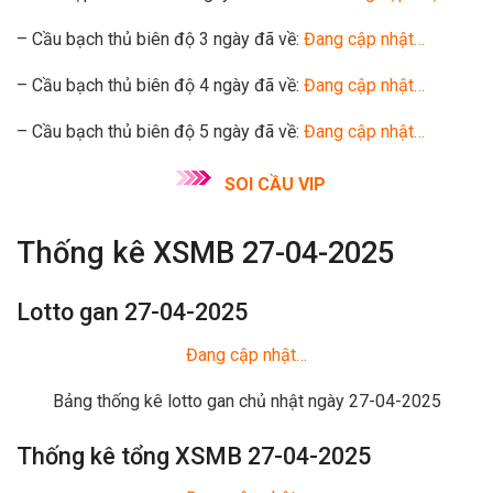
– Cầu bạch thủ biên độ 3 ngày đã về:
Đang cập nhật…
– Cầu bạch thủ biên độ 4 ngày đã về:
Đang cập nhật…
– Cầu bạch thủ biên độ 5 ngày đã về:
Đang cập nhật…
SOI CẦU VIP
Thống kê XSMB 27-04-2025
Lotto gan 27-04-2025
Đang cập nhật…
Bảng thống kê lotto gan chủ nhật ngày 27-04-2025
Thống kê tổng XSMB 27-04-2025