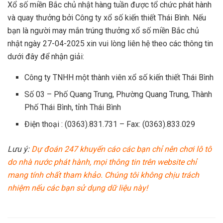
Xổ số miền Bắc chủ nhật hàng tuần được tổ chức phát hành
và quay thưởng bởi Công ty xổ số kiến thiết Thái Bình. Nếu
bạn là người may mắn trúng thưởng xổ số miền Bắc chủ
nhật ngày 27-04-2025 xin vui lòng liên hệ theo các thông tin
dưới đây để nhận giải:
Công ty TNHH một thành viên xổ số kiến thiết Thái Bình
Số 03 – Phố Quang Trung, Phường Quang Trung, Thành
Phố Thái Bình, tỉnh Thái Bình
Điện thoại : (0363).831.731 – Fax: (0363).833.029
Lưu ý:
Dự đoán 247 khuyến cáo các bạn chỉ nên chơi lô tô
do nhà nước phát hành, mọi thông tin trên website chỉ
mang tính chất tham khảo. Chúng tôi không chịu trách
nhiệm nếu các bạn sử dụng dữ liệu này!