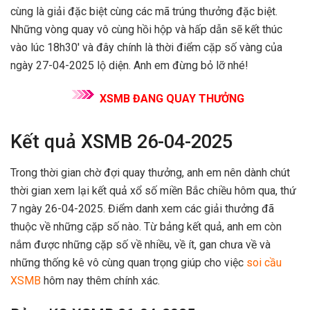
cùng là giải đặc biệt cùng các mã trúng thưởng đặc biệt.
Những vòng quay vô cùng hồi hộp và hấp dẫn sẽ kết thúc
vào lúc 18h30' và đây chính là thời điểm cặp số vàng của
ngày 27-04-2025 lộ diện. Anh em đừng bỏ lỡ nhé!
XSMB ĐANG QUAY THƯỞNG
Kết quả XSMB 26-04-2025
Trong thời gian chờ đợi quay thưởng, anh em nên dành chút
thời gian xem lại kết quả xổ số miền Bắc chiều hôm qua, thứ
7 ngày 26-04-2025. Điểm danh xem các giải thưởng đã
thuộc về những cặp số nào. Từ bảng kết quả, anh em còn
nắm được những cặp số về nhiều, về ít, gan chưa về và
những thống kê vô cùng quan trọng giúp cho việc
soi cầu
XSMB
hôm nay thêm chính xác.