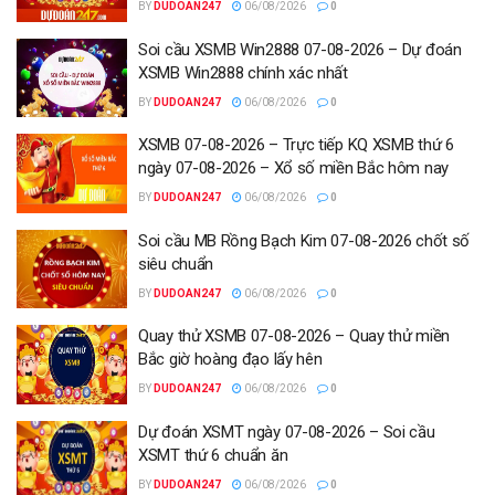
BY
DUDOAN247
06/08/2026
0
Soi cầu XSMB Win2888 07-08-2026 – Dự đoán
XSMB Win2888 chính xác nhất
BY
DUDOAN247
06/08/2026
0
XSMB 07-08-2026 – Trực tiếp KQ XSMB thứ 6
ngày 07-08-2026 – Xổ số miền Bắc hôm nay
BY
DUDOAN247
06/08/2026
0
Soi cầu MB Rồng Bạch Kim 07-08-2026 chốt số
siêu chuẩn
BY
DUDOAN247
06/08/2026
0
Quay thử XSMB 07-08-2026 – Quay thử miền
Bắc giờ hoàng đạo lấy hên
BY
DUDOAN247
06/08/2026
0
Dự đoán XSMT ngày 07-08-2026 – Soi cầu
XSMT thứ 6 chuẩn ăn
BY
DUDOAN247
06/08/2026
0