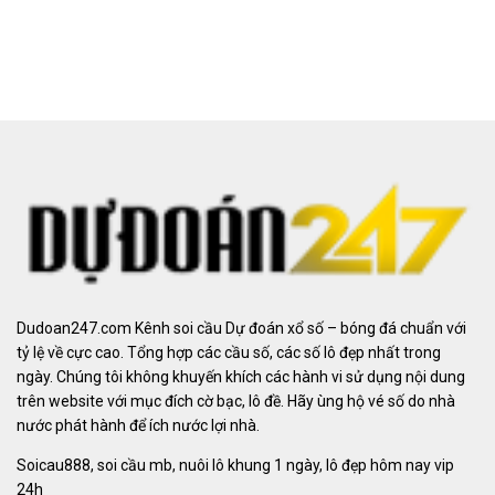
Dudoan247.com Kênh soi cầu Dự đoán xổ số – bóng đá chuẩn với
tỷ lệ về cực cao. Tổng hợp các cầu số, các số
lô đẹp nhất trong
ngày
. Chúng tôi không khuyến khích các hành vi sử dụng nội dung
trên website với mục đích cờ bạc, lô đề. Hãy ùng hộ vé số do nhà
nước phát hành để ích nước lợi nhà.
Soicau888
,
soi cầu mb
,
nuôi lô khung 1 ngày
,
lô đẹp hôm nay vip
24h