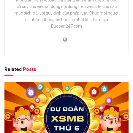
thông tin trên website chỉ mang tính tham khảo. Không
cổ súy cho việc sử dụng nội dung trên website cho các
mục đích trái với quy định của pháp luật. Chúc mọi người
có những thông tin hữu ích nhất khi tham gia
Dudoan247.com
Related
Posts