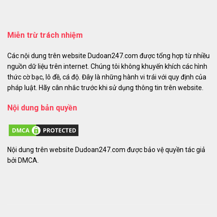
Miễn trừ trách nhiệm
Các nội dung trên website Dudoan247.com được tổng hợp từ nhiều
nguồn dữ liệu trên internet. Chúng tôi không khuyến khích các hình
thức cờ bạc, lô đề, cá độ. Đây là những hành vi trái với quy định của
pháp luật. Hãy cân nhắc trước khi sử dụng thông tin trên website.
Nội dung bản quyền
Nội dung trên website Dudoan247.com được bảo vệ quyền tác giả
bởi DMCA.