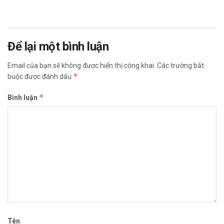
Để lại một bình luận
Email của bạn sẽ không được hiển thị công khai.
Các trường bắt
*
buộc được đánh dấu
*
Bình luận
Tên