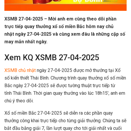
XSMB 27-04-2025 – Mời anh em cùng theo dõi phần
trực tiếp quay thưởng xổ số miền Bắc hôm nay chủ
nhật ngày 27-04-2025 và cùng xem đâu là những cặp số
may mắn nhất ngày.
Xem KQ XSMB 27-04-2025
XSMB chủ nhật
ngày 27-04-2025 được mở thưởng tại Xổ
số kiến thiết Thái Bình. Chương trình quay thưởng xổ số miền
Bắc ngày 27-04-2025 sẽ được tường thuật trực tiếp từ
tỉnh Thái Bình. Thời gian quay thưởng vào lúc 18h15', anh em
chú ý theo dõi.
Xổ số miền Bắc 27-04-2025 sẽ diễn ra các phần quay
thưởng công khai trực tiếp cho từng giải thưởng. Chúng ta sẽ
bắt đầu bằng giải 7, lần lượt quay cho tới giải nhất và cuối