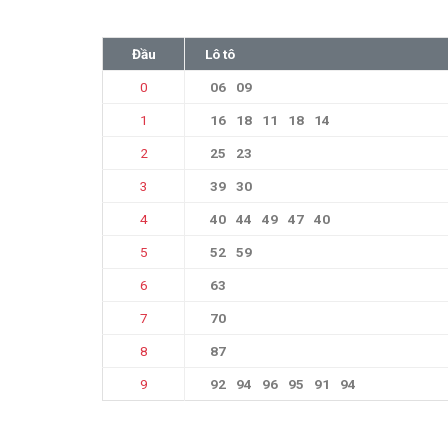
Đầu
Lô tô
0
06
09
1
16
18
11
18
14
2
25
23
3
39
30
4
40
44
49
47
40
5
52
59
6
63
7
70
8
87
9
92
94
96
95
91
94