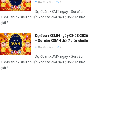
07/08/2026
0
Dự đoán XSMT ngày - Soi cầu
XSMT thứ 7 siêu chuẩn xác các giải đầu đuôi đặc biệt,
giải 8,...
Dự đoán XSMN ngày 08-08-2026
– Soi cầu XSMN thứ 7 siêu chuẩn
07/08/2026
0
Dự đoán XSMN ngày - Soi cầu
XSMN thứ 7 siêu chuẩn xác các giải đầu đuôi đặc biệt,
giải 8,...