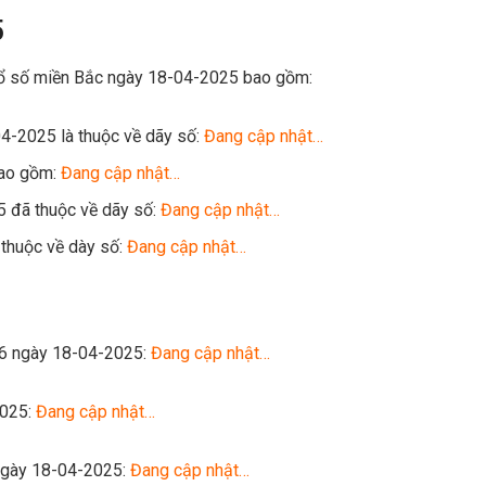
5
 xổ số miền Bắc ngày 18-04-2025 bao gồm:
4-2025 là thuộc về dãy số:
Đang cập nhật…
bao gồm:
Đang cập nhật…
5 đã thuộc về dãy số:
Đang cập nhật…
 thuộc về dày số:
Đang cập nhật…
ứ 6 ngày 18-04-2025:
Đang cập nhật…
025:
Đang cập nhật…
 ngày 18-04-2025:
Đang cập nhật…