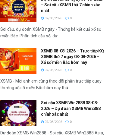
– Soi cầu XSMB thứ 7 chính xác
nhất
07/08/2026
0
Soi cầu, dự đoán XSMB ngày - Thống kê kết quả xổ số
miền Bắc. Phân tích cầu số, dự...
XSMB 08-08-2026 – Trực tiếp KQ
XSMB thứ 7 ngày 08-08-2026 –
Xổ số miền Bắc hôm nay
07/08/2026
0
XSMB - Mời anh em cùng theo dõi phần trực tiếp quay
thưởng xổ số miền Bắc hôm nay thứ...
Soi cầu XSMB Win2888 08-08-
2026 – Dự đoán XSMB Win2888
chính xác nhất
07/08/2026
0
Dự đoán XSMB Win2888 - Soi cầu XSMB Win2888 Asia,