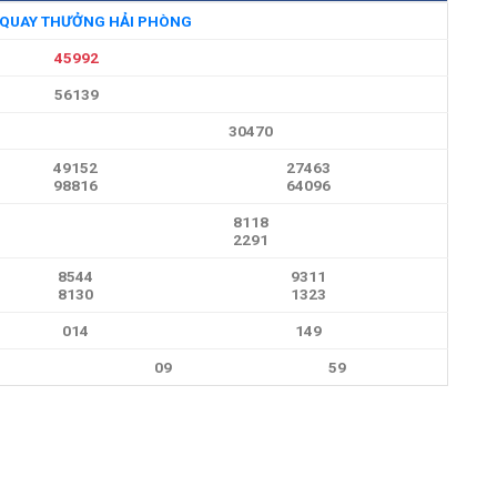
 QUAY THƯỞNG HẢI PHÒNG
45992
56139
30470
49152
27463
98816
64096
8118
2291
8544
9311
8130
1323
014
149
09
59