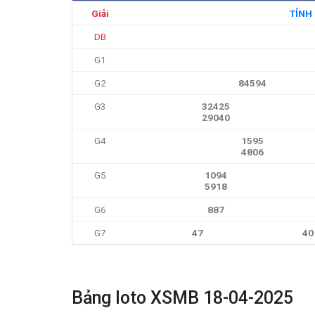
Giải
TỈNH
DB
G1
G2
84594
G3
32425
29040
G4
1595
4806
G5
1094
5918
G6
887
G7
47
40
Bảng loto XSMB 18-04-2025