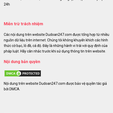
24h
Miễn trừ trách nhiệm
Các nội dung trên website Dudoan247.com được tổng hợp từ nhiều
nguồn dữ liệu trên internet. Chúng tôi không khuyến khích các hình
thức cờ bạc, lô đề, cá độ. Đây là những hành vi trái với quy định của
pháp luật. Hãy cân nhắc trước khi sử dụng thông tin trên website.
Nội dung bản quyền
Nội dung trên website Dudoan247.com được bảo vệ quyền tác giả
bởi DMCA.