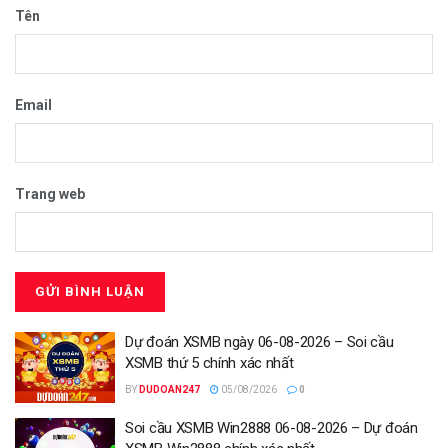
Tên
Email
Trang web
Dự đoán XSMB ngày 06-08-2026 – Soi cầu
XSMB thứ 5 chính xác nhất
BY
DUDOAN247
05/08/2026
0
Soi cầu XSMB Win2888 06-08-2026 – Dự đoán