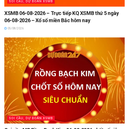
SOI CẦU, DỰ ĐOÁN XSMB
XSMB 06-08-2026 – Trực tiếp KQ XSMB thứ 5 ngày
06-08-2026 – Xổ số miền Bắc hôm nay
05/08/2026
SOI CẦU, DỰ ĐOÁN XSMB