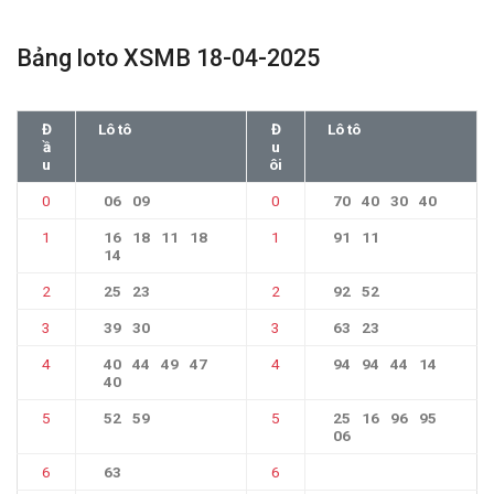
Bảng loto XSMB 18-04-2025
Đ
Lô tô
Đ
Lô tô
ầ
u
u
ôi
0
06
09
0
70
40
30
40
1
16
18
11
18
1
91
11
14
2
25
23
2
92
52
3
39
30
3
63
23
4
40
44
49
47
4
94
94
44
14
40
5
52
59
5
25
16
96
95
06
6
63
6