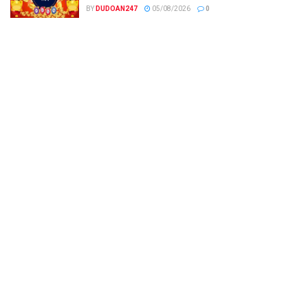
BY
DUDOAN247
05/08/2026
0