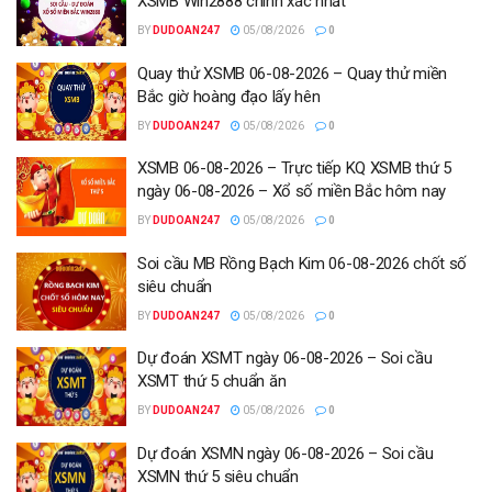
XSMB Win2888 chính xác nhất
BY
DUDOAN247
05/08/2026
0
Quay thử XSMB 06-08-2026 – Quay thử miền
Bắc giờ hoàng đạo lấy hên
BY
DUDOAN247
05/08/2026
0
XSMB 06-08-2026 – Trực tiếp KQ XSMB thứ 5
ngày 06-08-2026 – Xổ số miền Bắc hôm nay
BY
DUDOAN247
05/08/2026
0
Soi cầu MB Rồng Bạch Kim 06-08-2026 chốt số
siêu chuẩn
BY
DUDOAN247
05/08/2026
0
Dự đoán XSMT ngày 06-08-2026 – Soi cầu
XSMT thứ 5 chuẩn ăn
BY
DUDOAN247
05/08/2026
0
Dự đoán XSMN ngày 06-08-2026 – Soi cầu
XSMN thứ 5 siêu chuẩn