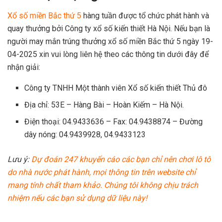
Xổ số miền Bắc thứ 5
hàng tuần được tổ chức phát hành và
quay thưởng bởi Công ty xổ số kiến thiết Hà Nội. Nếu bạn là
người may mắn trúng thưởng xổ số miền Bắc thứ 5 ngày 19-
04-2025 xin vui lòng liên hệ theo các thông tin dưới đây để
nhận giải:
Công ty TNHH Một thành viên Xổ số kiến thiết Thủ đô
Địa chỉ: 53E – Hàng Bài – Hoàn Kiếm – Hà Nội.
Điện thoại: 04.9433636 – Fax: 04.9438874 – Đường
dây nóng: 04.9439928, 04.9433123
Lưu ý:
Dự đoán 247 khuyến cáo các bạn chỉ nên chơi lô tô
do nhà nước phát hành, mọi thông tin trên website chỉ
mang tính chất tham khảo. Chúng tôi không chịu trách
nhiệm nếu các bạn sử dụng dữ liệu này!