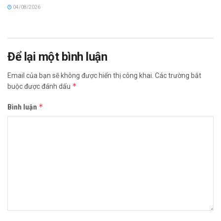
04/08/2026
Để lại một bình luận
Email của bạn sẽ không được hiển thị công khai.
Các trường bắt
*
buộc được đánh dấu
*
Bình luận