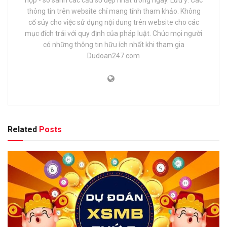
hợp - so sánh các cầu số đẹp nhất trong ngày. Lưu ý: Các
thông tin trên website chỉ mang tính tham khảo. Không
cổ súy cho việc sử dụng nội dung trên website cho các
mục đích trái với quy định của pháp luật. Chúc mọi người
có những thông tin hữu ích nhất khi tham gia
Dudoan247.com
Related
Posts