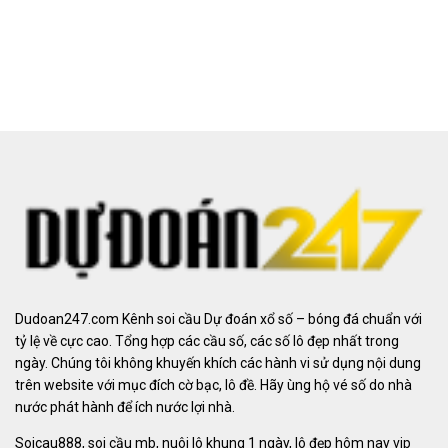
Dudoan247.com Kênh soi cầu Dự đoán xổ số – bóng đá chuẩn với
tỷ lệ về cực cao. Tổng hợp các cầu số, các số
lô đẹp nhất trong
ngày
. Chúng tôi không khuyến khích các hành vi sử dụng nội dung
trên website với mục đích cờ bạc, lô đề. Hãy ùng hộ vé số do nhà
nước phát hành để ích nước lợi nhà.
Soicau888
,
soi cầu mb
,
nuôi lô khung 1 ngày
,
lô đẹp hôm nay vip