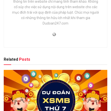
thông tin trên website chỉ mang tính tham khảo. Không
cổ súy cho việc sử dụng nội dung trên website cho các
mục đích trái với quy định của pháp luật. Chúc mọi người
có những thông tin hữu ích nhất khi tham gia
Dudoan247.com
Related
Posts