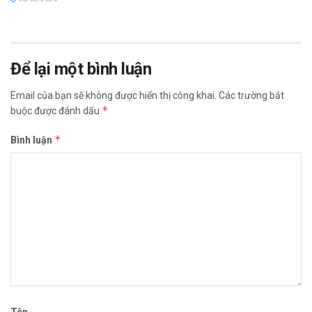
Để lại một bình luận
Email của bạn sẽ không được hiển thị công khai.
Các trường bắt
*
buộc được đánh dấu
*
Bình luận
Tên