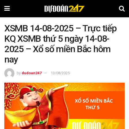
XSMB 14-08-2025 – Trực tiếp
KQ XSMB thứ 5 ngày 14-08-
2025 – Xổ số miền Bắc hôm
nay
by
dudoan247
13/08/2025