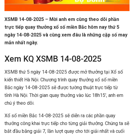
XSMB 14-08-2025 – Mời anh em cùng theo dõi phần
trực tiếp quay thưởng xổ số miền Bắc hôm nay thứ 5
ngày 14-08-2025 và cùng xem đâu là những cặp số may
mắn nhất ngày.
Xem KQ XSMB 14-08-2025
XSMB thứ 5 ngày 14-08-2025 được mở thưởng tại Xổ số
kiến thiết Hà Nội. Chương trình quay thưởng xổ số miền
Bắc ngày 14-08-2025 sẽ được tường thuật trực tiếp từ
tỉnh Hà Nội. Thời gian quay thưởng vào lúc 18h15', anh em
chú ý theo dõi.
Xổ số miền Bắc 14-08-2025 sẽ diễn ra các phần quay
thưởng công khai trực tiếp cho từng giải thưởng. Chúng ta sẽ
bắt đầu bằng giải 7, lần lượt quay cho tới giải nhất và cuối