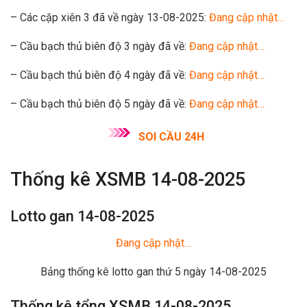
– Các cặp xiên 3 đã về ngày 13-08-2025:
Đang cập nhật…
– Cầu bạch thủ biên độ 3 ngày đã về:
Đang cập nhật…
– Cầu bạch thủ biên độ 4 ngày đã về:
Đang cập nhật…
– Cầu bạch thủ biên độ 5 ngày đã về:
Đang cập nhật…
SOI CẦU 24H
Thống kê XSMB 14-08-2025
Lotto gan 14-08-2025
Đang cập nhật…
Bảng thống kê lotto gan thứ 5 ngày 14-08-2025
Thống kê tổng XSMB 14-08-2025