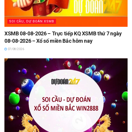
SOI CẦU, DỰ ĐOÁN XSMB
XSMB 08-08-2026 – Trực tiếp KQ XSMB thứ 7 ngày
08-08-2026 – Xổ số miền Bắc hôm nay
07/08/2026