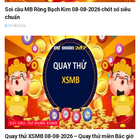
Soi cầu MB Rồng Bạch Kim 08-08-2026 chốt số siêu
chuẩn
07/08/2026
SOI CẦU, DỰ ĐOÁN XSMB
Quay thử XSMB 08-08-2026 – Quay thử miền Bắc giờ