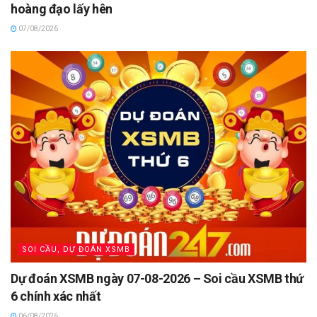
hoàng đạo lấy hên
07/08/2026
SOI CẦU, DỰ ĐOÁN XSMB
Dự đoán XSMB ngày 07-08-2026 – Soi cầu XSMB thứ
6 chính xác nhất
06/08/2026