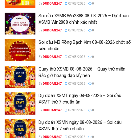
BY
DUDOAN247
07/08/2026
0
Soi cầu XSMB Win2888 08-08-2026 – Dự đoán
XSMB Win2888 chính xác nhất
BY
DUDOAN247
07/08/2026
0
Soi cầu MB Rồng Bạch Kim 08-08-2026 chốt số
siêu chuẩn
BY
DUDOAN247
07/08/2026
0
Quay thử XSMB 08-08-2026 – Quay thử miền
Bắc giờ hoàng đạo lấy hên
BY
DUDOAN247
07/08/2026
0
Dự đoán XSMT ngày 08-08-2026 – Soi cầu
XSMT thứ 7 chuẩn ăn
BY
DUDOAN247
07/08/2026
0
Dự đoán XSMN ngày 08-08-2026 – Soi cầu
XSMN thứ 7 siêu chuẩn
BY
DUDOAN247
07/08/2026
0