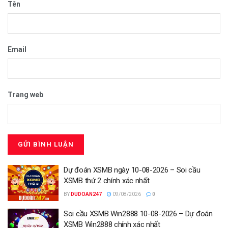
Tên
Email
Trang web
Dự đoán XSMB ngày 10-08-2026 – Soi cầu
XSMB thứ 2 chính xác nhất
BY
DUDOAN247
09/08/2026
0
Soi cầu XSMB Win2888 10-08-2026 – Dự đoán
XSMB Win2888 chính xác nhất