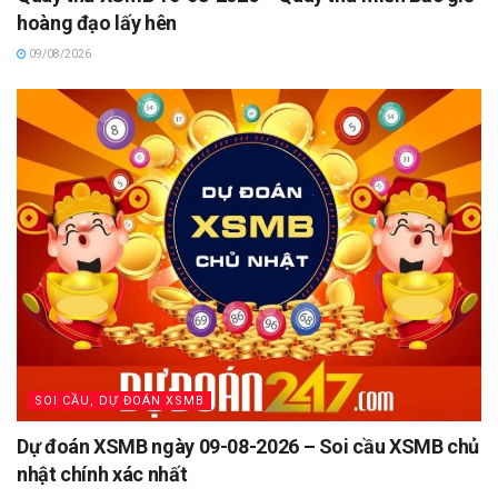
hoàng đạo lấy hên
09/08/2026
SOI CẦU, DỰ ĐOÁN XSMB
Dự đoán XSMB ngày 09-08-2026 – Soi cầu XSMB chủ
nhật chính xác nhất