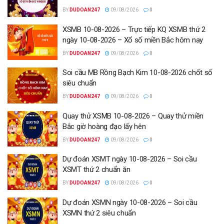
BY
DUDOAN247
09/08/2026
0
XSMB 10-08-2026 – Trực tiếp KQ XSMB thứ 2
ngày 10-08-2026 – Xổ số miền Bắc hôm nay
BY
DUDOAN247
09/08/2026
0
Soi cầu MB Rồng Bạch Kim 10-08-2026 chốt số
siêu chuẩn
BY
DUDOAN247
09/08/2026
0
Quay thử XSMB 10-08-2026 – Quay thử miền
Bắc giờ hoàng đạo lấy hên
BY
DUDOAN247
09/08/2026
0
Dự đoán XSMT ngày 10-08-2026 – Soi cầu
XSMT thứ 2 chuẩn ăn
BY
DUDOAN247
09/08/2026
0
Dự đoán XSMN ngày 10-08-2026 – Soi cầu
XSMN thứ 2 siêu chuẩn