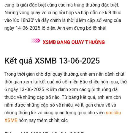
cùng là giải đặc biệt cùng các mã trúng thưởng đặc biệt.
Những vòng quay vô cùng hồi hộp và hấp dẫn sẽ kết thúc
vào lúc 18h30' và đây chính là thời điểm cặp số vàng của
ngày 14-06-2025 lộ diện. Anh em đừng bỏ lỡ nhé!
XSMB ĐANG QUAY THƯỞNG
Kết quả XSMB 13-06-2025
Trong thời gian chờ đợi quay thưởng, anh em nên dành chút
thời gian xem lại kết quả xổ số miền Bắc chiều hôm qua, thứ
6 ngày 13-06-2025. Điểm danh xem các giải thưởng đã
thuộc về những cặp số nào. Từ bảng kết quả, anh em còn
nắm được những cặp số về nhiều, về ít, gan chưa về và
những thống kê vô cùng quan trọng giúp cho việc
soi cầu
XSMB
hôm nay thêm chính xác.