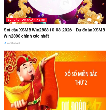
SOI CẦU, DỰ ĐOÁN XSMB
Soi cầu XSMB Win2888 10-08-2026 – Dự đoán XSMB
Win2888 chính xác nhất
09/08/2026