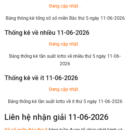
Đang cập nhật…
Bảng thông kê tổng xổ số miền Bắc thứ 5 ngày 11-06-2026
Thống kê về nhiều 11-06-2026
Đang cập nhật…
Bảng thống kê tần suất lotto về nhiều thứ 5 ngày 11-06-
2026
Thống kê về ít 11-06-2026
Đang cập nhật…
Bảng thống kê tần suất lotto về ít thứ 5 ngày 11-06-2026
Liên hệ nhận giải 11-06-2026
Xổ số miền Bắc thứ 5
hàng tuần được tổ chức phát hành và