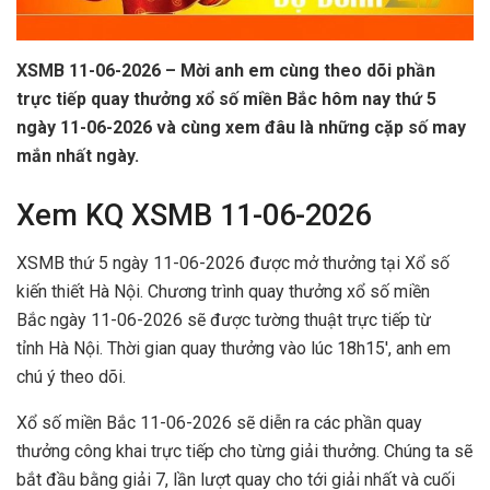
XSMB 11-06-2026 – Mời anh em cùng theo dõi phần
trực tiếp quay thưởng xổ số miền Bắc hôm nay thứ 5
ngày 11-06-2026 và cùng xem đâu là những cặp số may
mắn nhất ngày.
Xem KQ XSMB 11-06-2026
XSMB thứ 5 ngày 11-06-2026 được mở thưởng tại Xổ số
kiến thiết Hà Nội. Chương trình quay thưởng xổ số miền
Bắc ngày 11-06-2026 sẽ được tường thuật trực tiếp từ
tỉnh Hà Nội. Thời gian quay thưởng vào lúc 18h15', anh em
chú ý theo dõi.
Xổ số miền Bắc 11-06-2026 sẽ diễn ra các phần quay
thưởng công khai trực tiếp cho từng giải thưởng. Chúng ta sẽ
bắt đầu bằng giải 7, lần lượt quay cho tới giải nhất và cuối