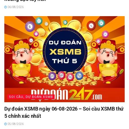
06/08/2026
SOI CẦU, DỰ ĐOÁN XSMB
Dự đoán XSMB ngày 06-08-2026 – Soi cầu XSMB thứ
5 chính xác nhất
05/08/2026