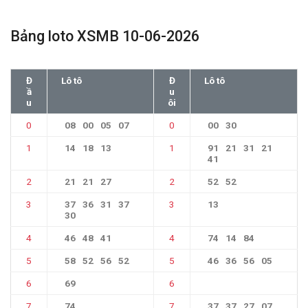
Bảng loto XSMB 10-06-2026
Đ
Lô tô
Đ
Lô tô
ầ
u
u
ôi
0
08
00
05
07
0
00
30
1
14
18
13
1
91
21
31
21
41
2
21
21
27
2
52
52
3
37
36
31
37
3
13
30
4
46
48
41
4
74
14
84
5
58
52
56
52
5
46
36
56
05
6
69
6
7
74
7
37
37
27
07