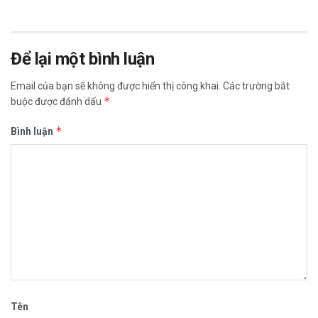
Để lại một bình luận
Email của bạn sẽ không được hiển thị công khai.
Các trường bắt
*
buộc được đánh dấu
*
Bình luận
Tên