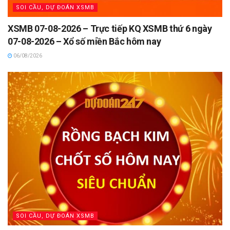
SOI CẦU, DỰ ĐOÁN XSMB
XSMB 07-08-2026 – Trực tiếp KQ XSMB thứ 6 ngày
07-08-2026 – Xổ số miền Bắc hôm nay
06/08/2026
SOI CẦU, DỰ ĐOÁN XSMB