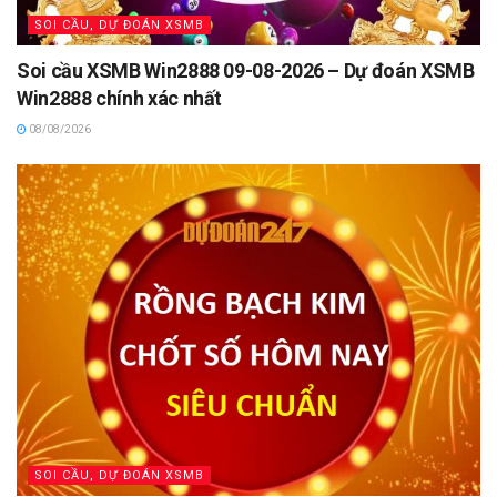
SOI CẦU, DỰ ĐOÁN XSMB
Soi cầu XSMB Win2888 09-08-2026 – Dự đoán XSMB
Win2888 chính xác nhất
08/08/2026
SOI CẦU, DỰ ĐOÁN XSMB