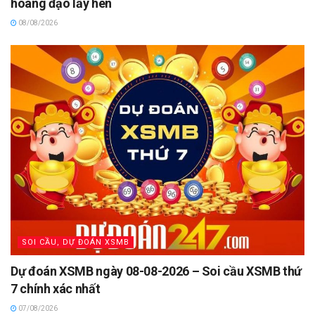
hoàng đạo lấy hên
08/08/2026
SOI CẦU, DỰ ĐOÁN XSMB
Dự đoán XSMB ngày 08-08-2026 – Soi cầu XSMB thứ
7 chính xác nhất
07/08/2026