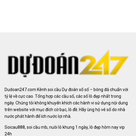
Dudoan247.com Kênh soi cầu Dự đoán xổ số – bóng đá chuẩn với
tỷ lệ về cực cao. Tổng hợp các cầu số, các số
lô đẹp nhất trong
ngày
. Chúng tôi không khuyến khích các hành vi sử dụng nội dung
trên website với mục đích cờ bạc, lô đề. Hãy ùng hộ vé số do nhà
nước phát hành để ích nước lợi nhà.
Soicau888
,
soi cầu mb
,
nuôi lô khung 1 ngày
,
lô đẹp hôm nay vip
24h