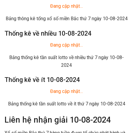
Đang cập nhật…
Bảng thông kê tổng xổ số miền Bắc thứ 7 ngày 10-08-2024
Thống kê về nhiều 10-08-2024
Đang cập nhật…
Bảng thống kê tần suất lotto về nhiều thứ 7 ngày 10-08-
2024
Thống kê về ít 10-08-2024
Đang cập nhật…
Bảng thống kê tần suất lotto về ít thứ 7 ngày 10-08-2024
Liên hệ nhận giải 10-08-2024
Xổ số miền Bắc thứ 7 hàng tuần được tổ chức phát hành và