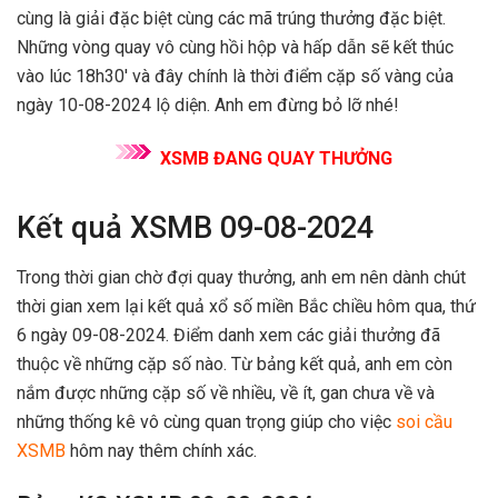
cùng là giải đặc biệt cùng các mã trúng thưởng đặc biệt.
Những vòng quay vô cùng hồi hộp và hấp dẫn sẽ kết thúc
vào lúc 18h30' và đây chính là thời điểm cặp số vàng của
ngày 10-08-2024 lộ diện. Anh em đừng bỏ lỡ nhé!
XSMB ĐANG QUAY THƯỞNG
Kết quả XSMB 09-08-2024
Trong thời gian chờ đợi quay thưởng, anh em nên dành chút
thời gian xem lại kết quả xổ số miền Bắc chiều hôm qua, thứ
6 ngày 09-08-2024. Điểm danh xem các giải thưởng đã
thuộc về những cặp số nào. Từ bảng kết quả, anh em còn
nắm được những cặp số về nhiều, về ít, gan chưa về và
những thống kê vô cùng quan trọng giúp cho việc
soi cầu
XSMB
hôm nay thêm chính xác.