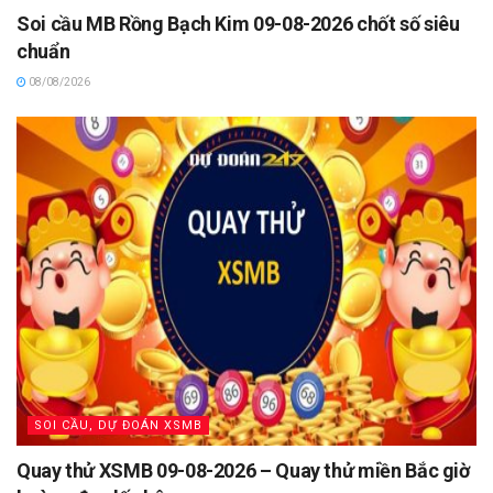
Soi cầu MB Rồng Bạch Kim 09-08-2026 chốt số siêu
chuẩn
08/08/2026
SOI CẦU, DỰ ĐOÁN XSMB
Quay thử XSMB 09-08-2026 – Quay thử miền Bắc giờ