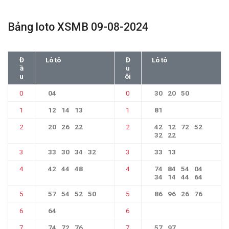
Bảng loto XSMB 09-08-2024
Đ
Lô tô
Đ
Lô tô
ầ
u
u
ôi
0
04
0
30
20
50
1
12
14
13
1
81
2
20
26
22
2
42
12
72
52
32
22
3
33
30
34
32
3
33
13
4
42
44
48
4
74
84
54
04
34
14
44
64
5
57
54
52
50
5
86
96
26
76
6
64
6
7
74
72
76
7
57
97