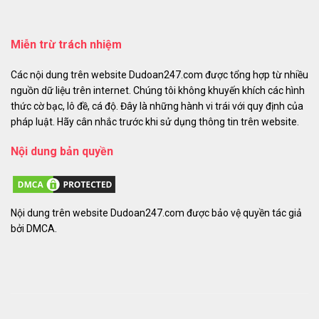
Miễn trừ trách nhiệm
Các nội dung trên website Dudoan247.com được tổng hợp từ nhiều
nguồn dữ liệu trên internet. Chúng tôi không khuyến khích các hình
thức cờ bạc, lô đề, cá độ. Đây là những hành vi trái với quy định của
pháp luật. Hãy cân nhắc trước khi sử dụng thông tin trên website.
Nội dung bản quyền
Nội dung trên website Dudoan247.com được bảo vệ quyền tác giả
bởi DMCA.