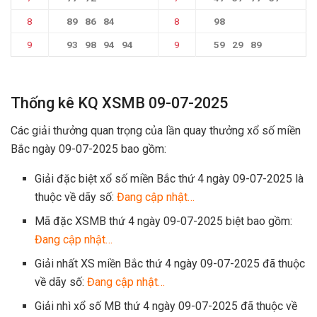
8
89
86
84
8
98
9
93
98
94
94
9
59
29
89
Thống kê KQ XSMB 09-07-2025
Các giải thưởng quan trọng của lần quay thưởng xổ số miền
Bắc ngày 09-07-2025 bao gồm:
Giải đặc biệt xổ số miền Bắc thứ 4 ngày 09-07-2025 là
thuộc về dãy số:
Đang cập nhật…
Mã đặc XSMB thứ 4 ngày 09-07-2025 biệt bao gồm:
Đang cập nhật…
Giải nhất XS miền Bắc thứ 4 ngày 09-07-2025 đã thuộc
về dãy số:
Đang cập nhật…
Giải nhì xổ số MB thứ 4 ngày 09-07-2025 đã thuộc về