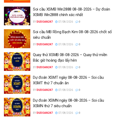
Soi cầu XSMB Win2888 08-08-2026 – Dự đoán
XSMB Win2888 chính xác nhất
BY
DUDOAN247
07/08/2026
0
Soi cầu MB Rồng Bạch Kim 08-08-2026 chốt số
siêu chuẩn
BY
DUDOAN247
07/08/2026
0
Quay thử XSMB 08-08-2026 – Quay thử miền
Bắc giờ hoàng đạo lấy hên
BY
DUDOAN247
07/08/2026
0
Dự đoán XSMT ngày 08-08-2026 – Soi cầu
XSMT thứ 7 chuẩn ăn
BY
DUDOAN247
07/08/2026
0
Dự đoán XSMN ngày 08-08-2026 – Soi cầu
XSMN thứ 7 siêu chuẩn
BY
DUDOAN247
07/08/2026
0