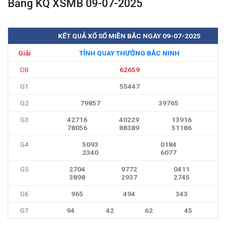
Bảng KQ XSMB 09-07-2025
KẾT QUẢ XỔ SỐ MIỀN BẮC NGÀY 09-07-2025
Giải
TỈNH QUAY THƯỞNG BẮC NINH
DB
62659
G1
55447
G2
79857
39765
G3
42716
40229
13916
78056
88389
51186
G4
5093
0184
2340
6077
G5
2704
9772
0411
3898
2937
2745
G6
965
494
343
G7
94
42
62
45