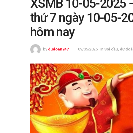
XSMB 10-05-2025 –
thứ 7 ngày 10-05-2
hôm nay
by
dudoan247
09/05/2025
in
Soi cầu, dự đo