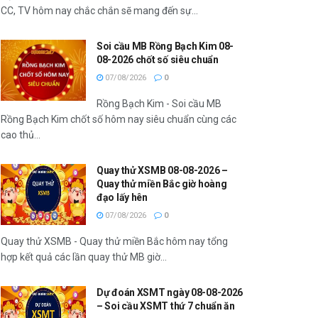
CC, TV hôm nay chắc chắn sẽ mang đến sự...
Soi cầu MB Rồng Bạch Kim 08-
08-2026 chốt số siêu chuẩn
07/08/2026
0
Rồng Bạch Kim - Soi cầu MB
Rồng Bạch Kim chốt số hôm nay siêu chuẩn cùng các
cao thủ...
Quay thử XSMB 08-08-2026 –
Quay thử miền Bắc giờ hoàng
đạo lấy hên
07/08/2026
0
Quay thử XSMB - Quay thử miền Bắc hôm nay tổng
hợp kết quả các lần quay thử MB giờ...
Dự đoán XSMT ngày 08-08-2026
– Soi cầu XSMT thứ 7 chuẩn ăn