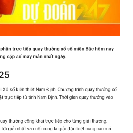
phần trực tiếp quay thưởng xổ số miền Bắc hôm nay
ững cặp số may mắn nhất ngày.
25
Xổ số kiến thiết Nam Định. Chương trình quay thưởng xổ
trực tiếp từ tỉnh Nam Định. Thời gian quay thưởng vào
ay thưởng công khai trực tiếp cho từng giải thưởng.
 tới giải nhất và cuối cùng là giải đặc biệt cùng các mã