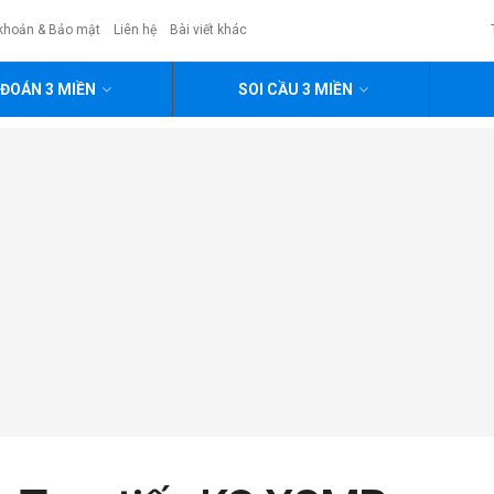
 khoản & Bảo mật
Liên hệ
Bài viết khác
 ĐOÁN 3 MIỀN
SOI CẦU 3 MIỀN