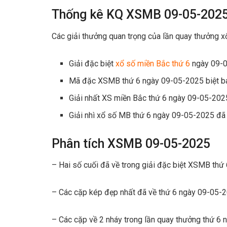
Thống kê KQ XSMB 09-05-202
Các giải thưởng quan trọng của lần quay thưởng
Giải đặc biệt
xổ số miền Bắc thứ 6
ngày 09-0
Mã đặc XSMB thứ 6 ngày 09-05-2025 biệt 
Giải nhất XS miền Bắc thứ 6 ngày 09-05-202
Giải nhì xổ số MB thứ 6 ngày 09-05-2025 đã
Phân tích XSMB 09-05-2025
– Hai số cuối đã về trong giải đặc biệt XSMB th
– Các cặp kép đẹp nhất đã về thứ 6 ngày 09-05-2
– Các cặp về 2 nháy trong lần quay thưởng thứ 6