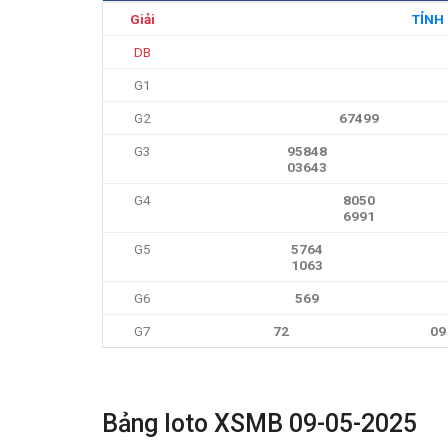
Giải
TỈNH
DB
G1
G2
67499
G3
95848
03643
G4
8050
6991
G5
5764
1063
G6
569
G7
72
09
Bảng loto XSMB 09-05-2025