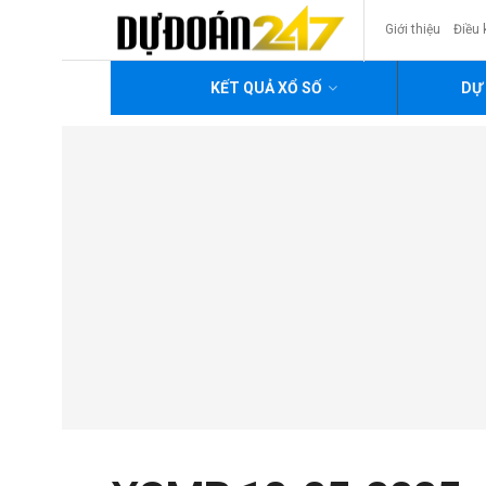
Giới thiệu
Điều
KẾT QUẢ XỔ SỐ
DỰ