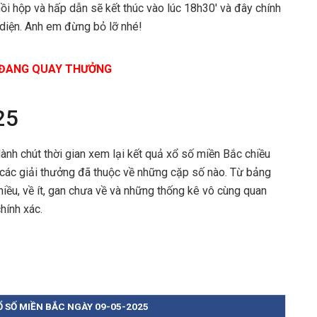
ồi hộp và hấp dẫn sẽ kết thúc vào lúc 18h30' và đây chính
diện. Anh em đừng bỏ lỡ nhé!
ĐANG QUAY THƯỞNG
25
ành chút thời gian xem lại kết quả xổ số miền Bắc chiều
các giải thưởng đã thuộc về những cặp số nào. Từ bảng
ều, về ít, gan chưa về và những thống kê vô cùng quan
hính xác.
Ổ SỐ MIỀN BẮC NGÀY 09-05-2025