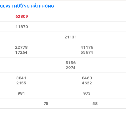
 QUAY THƯỞNG HẢI PHÒNG
62809
11870
21131
22778
41176
17264
55674
5156
2974
3841
8460
2155
4622
981
973
75
58