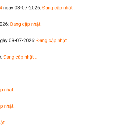
4
ngày 08-07-2026:
Đang cập nhật…
026:
Đang cập nhật…
 ngày 08-07-2026:
Đang cập nhật…
6:
Đang cập nhật…
p nhật…
p nhật…
hật…