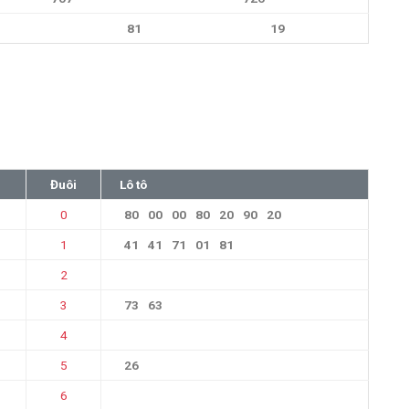
81
19
Đuôi
Lô tô
0
80
00
00
80
20
90
20
1
41
41
71
01
81
2
3
73
63
4
5
26
6