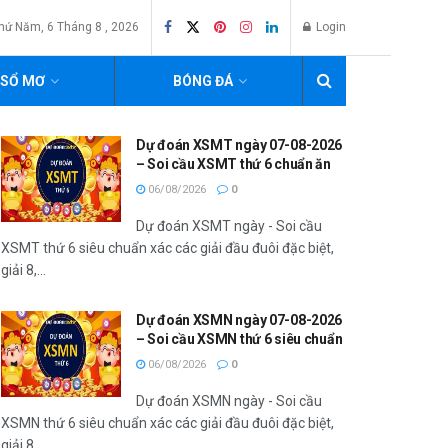
hứ Năm, 6 Tháng 8 , 2026
Login
SỔ MƠ
BÓNG ĐÁ
Dự đoán XSMT ngày 07-08-2026
– Soi cầu XSMT thứ 6 chuẩn ăn
06/08/2026
0
Dự đoán XSMT ngày - Soi cầu
XSMT thứ 6 siêu chuẩn xác các giải đầu đuôi đặc biệt,
giải 8,...
Dự đoán XSMN ngày 07-08-2026
– Soi cầu XSMN thứ 6 siêu chuẩn
06/08/2026
0
Dự đoán XSMN ngày - Soi cầu
XSMN thứ 6 siêu chuẩn xác các giải đầu đuôi đặc biệt,
giải 8,...