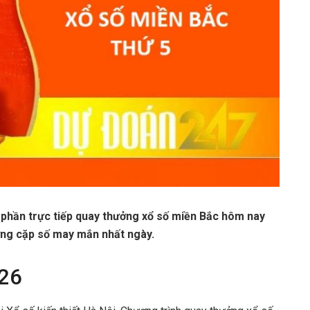
phần trực tiếp quay thưởng xổ số miền Bắc hôm nay
ững cặp số may mắn nhất ngày.
26