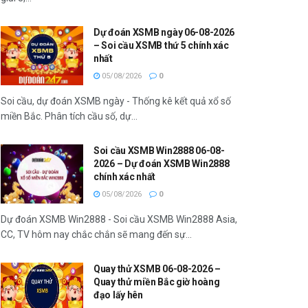
Dự đoán XSMB ngày 06-08-2026
– Soi cầu XSMB thứ 5 chính xác
nhất
05/08/2026
0
Soi cầu, dự đoán XSMB ngày - Thống kê kết quả xổ số
miền Bắc. Phân tích cầu số, dự...
Soi cầu XSMB Win2888 06-08-
2026 – Dự đoán XSMB Win2888
chính xác nhất
05/08/2026
0
Dự đoán XSMB Win2888 - Soi cầu XSMB Win2888 Asia,
CC, TV hôm nay chắc chắn sẽ mang đến sự...
Quay thử XSMB 06-08-2026 –
Quay thử miền Bắc giờ hoàng
đạo lấy hên