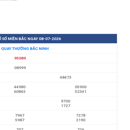
Ổ SỐ MIỀN BẮC NGÀY 08-07-2026
H QUAY THƯỞNG BẮC NINH
95089
08999
48473
44980
05900
60863
52341
9700
1727
7967
7278
5987
2190
707
726