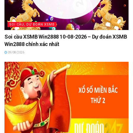
SOI CẦU, DỰ ĐOÁN XSMB
Soi cầu XSMB Win2888 10-08-2026 – Dự đoán XSMB
Win2888 chính xác nhất
09/08/2026