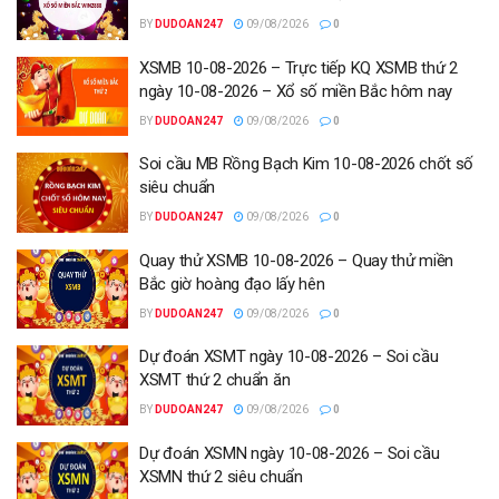
BY
DUDOAN247
09/08/2026
0
XSMB 10-08-2026 – Trực tiếp KQ XSMB thứ 2
ngày 10-08-2026 – Xổ số miền Bắc hôm nay
BY
DUDOAN247
09/08/2026
0
Soi cầu MB Rồng Bạch Kim 10-08-2026 chốt số
siêu chuẩn
BY
DUDOAN247
09/08/2026
0
Quay thử XSMB 10-08-2026 – Quay thử miền
Bắc giờ hoàng đạo lấy hên
BY
DUDOAN247
09/08/2026
0
Dự đoán XSMT ngày 10-08-2026 – Soi cầu
XSMT thứ 2 chuẩn ăn
BY
DUDOAN247
09/08/2026
0
Dự đoán XSMN ngày 10-08-2026 – Soi cầu
XSMN thứ 2 siêu chuẩn