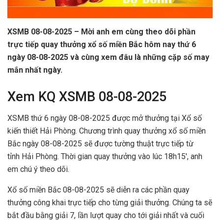
XSMB 08-08-2025 – Mời anh em cùng theo dõi phần
trực tiếp quay thưởng xổ số miền Bắc hôm nay thứ 6
ngày 08-08-2025 và cùng xem đâu là những cặp số may
mắn nhất ngày.
Xem KQ XSMB 08-08-2025
XSMB thứ 6 ngày 08-08-2025 được mở thưởng tại Xổ số
kiến thiết Hải Phòng. Chương trình quay thưởng xổ số miền
Bắc ngày 08-08-2025 sẽ được tường thuật trực tiếp từ
tỉnh Hải Phòng. Thời gian quay thưởng vào lúc 18h15', anh
em chú ý theo dõi.
Xổ số miền Bắc 08-08-2025 sẽ diễn ra các phần quay
thưởng công khai trực tiếp cho từng giải thưởng. Chúng ta sẽ
bắt đầu bằng giải 7, lần lượt quay cho tới giải nhất và cuối