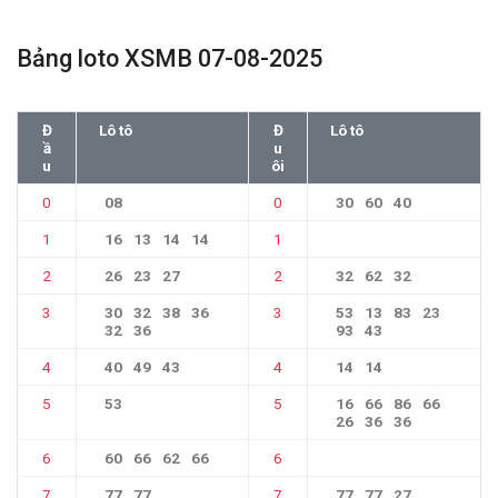
Bảng loto XSMB 07-08-2025
Đ
Lô tô
Đ
Lô tô
ầ
u
u
ôi
0
08
0
30
60
40
1
16
13
14
14
1
2
26
23
27
2
32
62
32
3
30
32
38
36
3
53
13
83
23
32
36
93
43
4
40
49
43
4
14
14
5
53
5
16
66
86
66
26
36
36
6
60
66
62
66
6
7
77
77
7
77
77
27