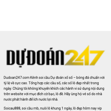
Dudoan247.com Kênh soi cầu Dự đoán xổ số – bóng đá chuẩn với
tỷ lệ về cực cao. Tổng hợp các cầu số, các số
lô đẹp nhất trong
ngày
. Chúng tôi không khuyến khích các hành vi sử dụng nội dung
trên website với mục đích cờ bạc, lô đề. Hãy ùng hộ vé số do nhà
nước phát hành để ích nước lợi nhà.
Soicau888
,
soi cầu mb
,
nuôi lô khung 1 ngày
,
lô đẹp hôm nay vip