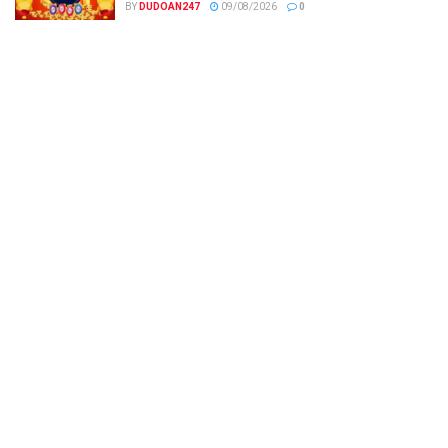
BY
DUDOAN247
09/08/2026
0