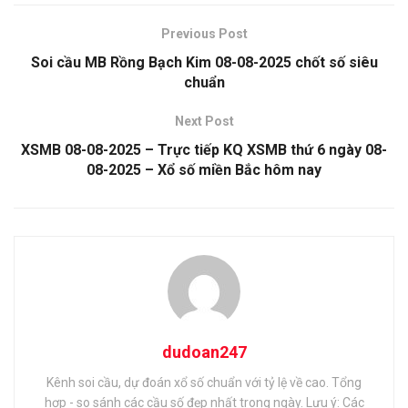
Previous Post
Soi cầu MB Rồng Bạch Kim 08-08-2025 chốt số siêu
chuẩn
Next Post
XSMB 08-08-2025 – Trực tiếp KQ XSMB thứ 6 ngày 08-
08-2025 – Xổ số miền Bắc hôm nay
dudoan247
Kênh soi cầu, dự đoán xổ số chuẩn với tỷ lệ về cao. Tổng
hợp - so sánh các cầu số đẹp nhất trong ngày. Lưu ý: Các