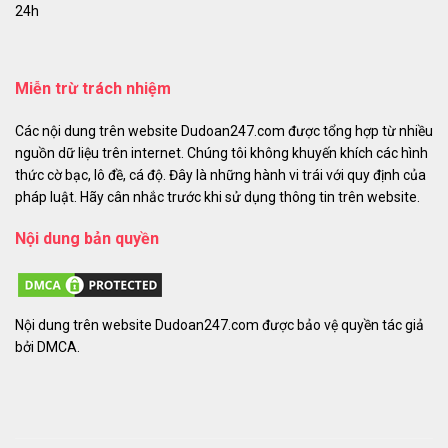
24h
Miễn trừ trách nhiệm
Các nội dung trên website Dudoan247.com được tổng hợp từ nhiều
nguồn dữ liệu trên internet. Chúng tôi không khuyến khích các hình
thức cờ bạc, lô đề, cá độ. Đây là những hành vi trái với quy định của
pháp luật. Hãy cân nhắc trước khi sử dụng thông tin trên website.
Nội dung bản quyền
Nội dung trên website Dudoan247.com được bảo vệ quyền tác giả
bởi DMCA.