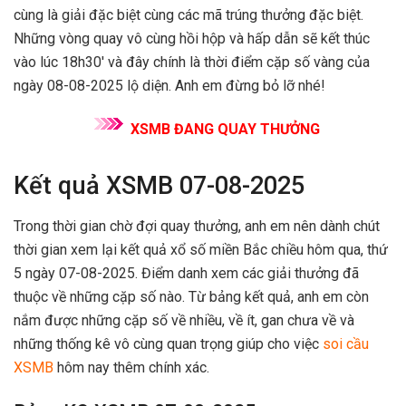
cùng là giải đặc biệt cùng các mã trúng thưởng đặc biệt.
Những vòng quay vô cùng hồi hộp và hấp dẫn sẽ kết thúc
vào lúc 18h30' và đây chính là thời điểm cặp số vàng của
ngày 08-08-2025 lộ diện. Anh em đừng bỏ lỡ nhé!
XSMB ĐANG QUAY THƯỞNG
Kết quả XSMB 07-08-2025
Trong thời gian chờ đợi quay thưởng, anh em nên dành chút
thời gian xem lại kết quả xổ số miền Bắc chiều hôm qua, thứ
5 ngày 07-08-2025. Điểm danh xem các giải thưởng đã
thuộc về những cặp số nào. Từ bảng kết quả, anh em còn
nắm được những cặp số về nhiều, về ít, gan chưa về và
những thống kê vô cùng quan trọng giúp cho việc
soi cầu
XSMB
hôm nay thêm chính xác.