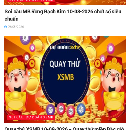
Soi cầu MB Rồng Bạch Kim 10-08-2026 chốt số siêu
chuẩn
09/08/2026
SOI CẦU, DỰ ĐOÁN XSMB
Quay thử XSMB 10-08-2026 – Quay thử miền Bắc giờ