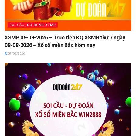
SOI CẦU, DỰ ĐOÁN XSMB
XSMB 08-08-2026 – Trực tiếp KQ XSMB thứ 7 ngày
08-08-2026 – Xổ số miền Bắc hôm nay
07/08/2026