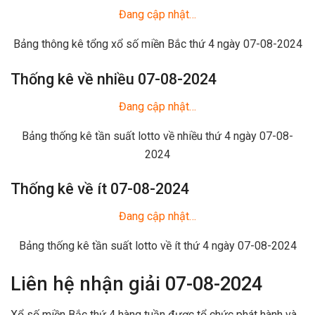
Đang cập nhật…
Bảng thông kê tổng xổ số miền Bắc thứ 4 ngày 07-08-2024
Thống kê về nhiều 07-08-2024
Đang cập nhật…
Bảng thống kê tần suất lotto về nhiều thứ 4 ngày 07-08-
2024
Thống kê về ít 07-08-2024
Đang cập nhật…
Bảng thống kê tần suất lotto về ít thứ 4 ngày 07-08-2024
Liên hệ nhận giải 07-08-2024
Xổ số miền Bắc thứ 4 hàng tuần được tổ chức phát hành và