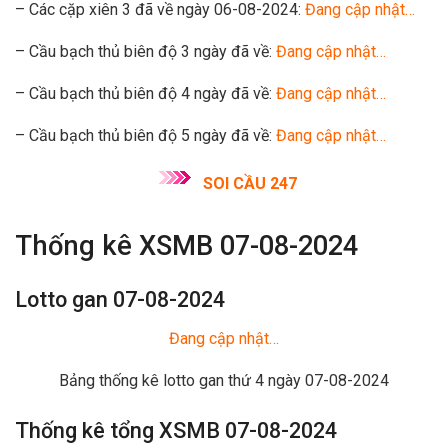
– Các cặp xiên 3 đã về ngày 06-08-2024:
Đang cập nhật…
– Cầu bạch thủ biên độ 3 ngày đã về:
Đang cập nhật…
– Cầu bạch thủ biên độ 4 ngày đã về:
Đang cập nhật…
– Cầu bạch thủ biên độ 5 ngày đã về:
Đang cập nhật…
SOI CẦU 247
Thống kê XSMB 07-08-2024
Lotto gan 07-08-2024
Đang cập nhật…
Bảng thống kê lotto gan thứ 4 ngày 07-08-2024
Thống kê tổng XSMB 07-08-2024