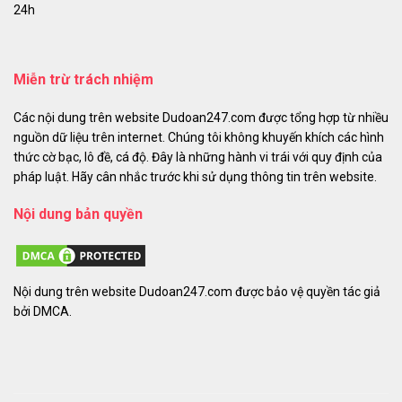
24h
Miễn trừ trách nhiệm
Các nội dung trên website Dudoan247.com được tổng hợp từ nhiều
nguồn dữ liệu trên internet. Chúng tôi không khuyến khích các hình
thức cờ bạc, lô đề, cá độ. Đây là những hành vi trái với quy định của
pháp luật. Hãy cân nhắc trước khi sử dụng thông tin trên website.
Nội dung bản quyền
Nội dung trên website Dudoan247.com được bảo vệ quyền tác giả
bởi DMCA.