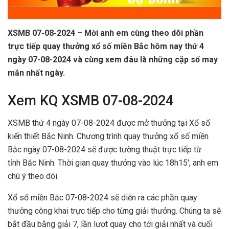
XSMB 07-08-2024 – Mời anh em cùng theo dõi phần
trực tiếp quay thưởng xổ số miền Bắc hôm nay thứ 4
ngày 07-08-2024 và cùng xem đâu là những cặp số may
mắn nhất ngày.
Xem KQ XSMB 07-08-2024
XSMB thứ 4 ngày 07-08-2024 được mở thưởng tại Xổ số
kiến thiết Bắc Ninh. Chương trình quay thưởng xổ số miền
Bắc ngày 07-08-2024 sẽ được tường thuật trực tiếp từ
tỉnh Bắc Ninh. Thời gian quay thưởng vào lúc 18h15', anh em
chú ý theo dõi.
Xổ số miền Bắc 07-08-2024 sẽ diễn ra các phần quay
thưởng công khai trực tiếp cho từng giải thưởng. Chúng ta sẽ
bắt đầu bằng giải 7, lần lượt quay cho tới giải nhất và cuối