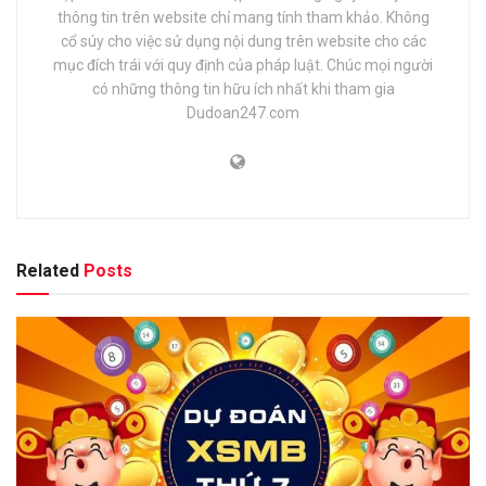
thông tin trên website chỉ mang tính tham khảo. Không
cổ súy cho việc sử dụng nội dung trên website cho các
mục đích trái với quy định của pháp luật. Chúc mọi người
có những thông tin hữu ích nhất khi tham gia
Dudoan247.com
Related
Posts