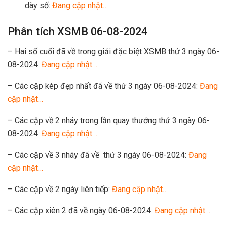
dày số:
Đang cập nhật…
Phân tích XSMB 06-08-2024
– Hai số cuối đã về trong giải đặc biệt XSMB thứ 3 ngày 06-
08-2024:
Đang cập nhật…
– Các cặp kép đẹp nhất đã về thứ 3 ngày 06-08-2024:
Đang
cập nhật…
– Các cặp về 2 nháy trong lần quay thưởng thứ 3 ngày 06-
08-2024:
Đang cập nhật…
– Các cặp về 3 nháy đã về thứ 3 ngày 06-08-2024:
Đang
cập nhật…
– Các cặp về 2 ngày liên tiếp:
Đang cập nhật…
– Các cặp xiên 2 đã về ngày 06-08-2024:
Đang cập nhật…