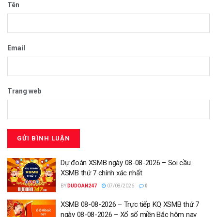
Tên
Email
Trang web
Dự đoán XSMB ngày 08-08-2026 – Soi cầu
XSMB thứ 7 chính xác nhất
BY
DUDOAN247
07/08/2026
0
XSMB 08-08-2026 – Trực tiếp KQ XSMB thứ 7
ngày 08-08-2026 – Xổ số miền Bắc hôm nay