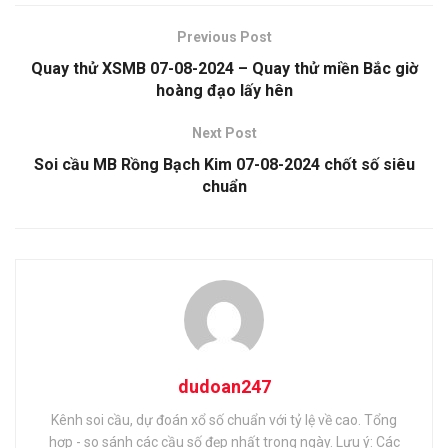
Previous Post
Quay thử XSMB 07-08-2024 – Quay thử miền Bắc giờ
hoàng đạo lấy hên
Next Post
Soi cầu MB Rồng Bạch Kim 07-08-2024 chốt số siêu
chuẩn
dudoan247
Kênh soi cầu, dự đoán xổ số chuẩn với tỷ lệ về cao. Tổng
hợp - so sánh các cầu số đẹp nhất trong ngày. Lưu ý: Các