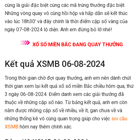
cùng là giải đặc biệt cùng các mã trúng thưởng đặc biệt.
Những vòng quay vô cùng hồi hộp và hấp dẫn sẽ kết thúc
vào lúc 18h30' và đây chính là thời điểm cặp số vàng của
ngày 07-08-2024 lộ diện. Anh em đừng bỏ lỡ nhé!
XỔ SỐ MIỀN BẮC ĐANG QUAY THƯỞNG
Kết quả XSMB 06-08-2024
Trong thời gian chờ đợi quay thưởng, anh em nên dành chút
thời gian xem lại kết quả xổ số miền Bắc chiều hôm qua, thứ
3 ngày 06-08-2024. Điểm danh xem các giải thưởng đã
thuộc về những cặp số nào. Từ bảng kết quả, anh em còn
nắm được những cặp số về nhiều, về ít, gan chưa về và
những thống kê vô cùng quan trọng giúp cho việc
soi cầu
XSMB
hôm nay thêm chính xác.