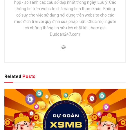
hợp - so sánh các cầu số đẹp nhất trong ngày. Lưu ý: Các
thông tin trên website chỉ mang tính tham khảo. Không
cổ súy cho việc sử dụng nội dung trên website cho các
mục đích trái với quy định của pháp luật. Chúc mọi người
có những thông tin hữu ích nhất khi tham gia
Dudoan247.com
Related
Posts