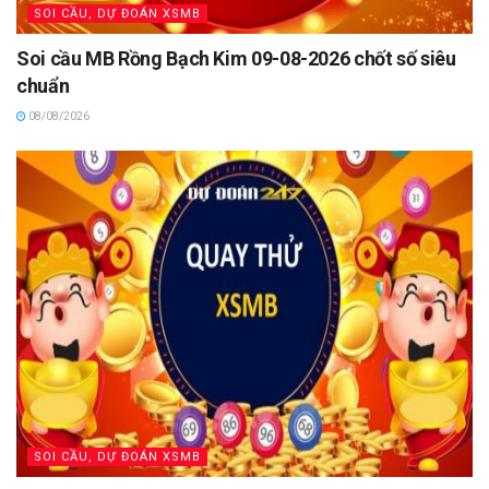
SOI CẦU, DỰ ĐOÁN XSMB
Soi cầu MB Rồng Bạch Kim 09-08-2026 chốt số siêu
chuẩn
08/08/2026
SOI CẦU, DỰ ĐOÁN XSMB