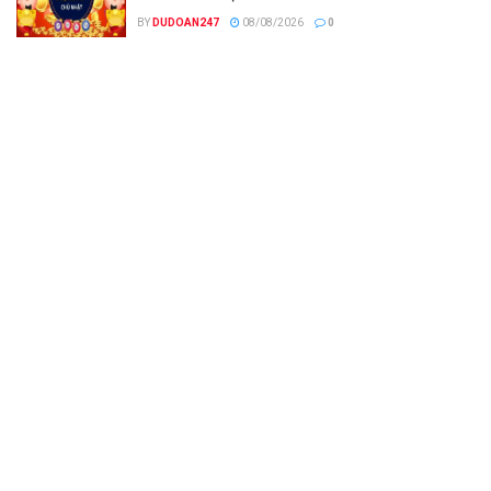
BY
DUDOAN247
08/08/2026
0