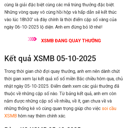
cùng là giải đặc biệt cùng các mã trúng thưởng đặc biệt.
Những vòng quay vô cùng hồi hộp và hấp dẫn sẽ kết thúc
vào lúc 18h30' và đây chính là thời điểm cặp số vàng của
ngày 06-10-2025 lộ diện. Anh em đừng bỏ lỡ nhé!
XSMB ĐANG QUAY THƯỞNG
Kết quả XSMB 05-10-2025
Trong thời gian chờ đợi quay thưởng, anh em nên dành chút
thời gian xem lại kết quả xổ số miền Bắc chiều hôm qua, chủ
nhật ngày 05-10-2025. Điểm danh xem các giải thưởng đã
thuộc về những cặp số nào. Từ bảng kết quả, anh em còn
nắm được những cặp số về nhiều, về ít, gan chưa về và
những thống kê vô cùng quan trọng giúp cho việc
soi cầu
XSMB
hôm nay thêm chính xác.