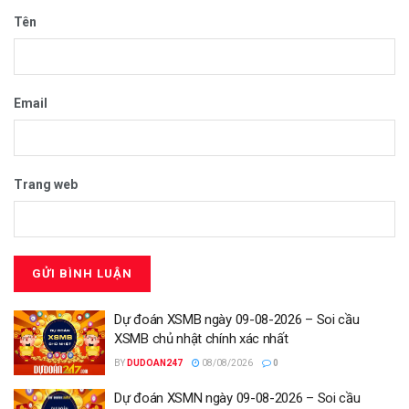
Tên
Email
Trang web
Dự đoán XSMB ngày 09-08-2026 – Soi cầu
XSMB chủ nhật chính xác nhất
BY
DUDOAN247
08/08/2026
0
Dự đoán XSMN ngày 09-08-2026 – Soi cầu