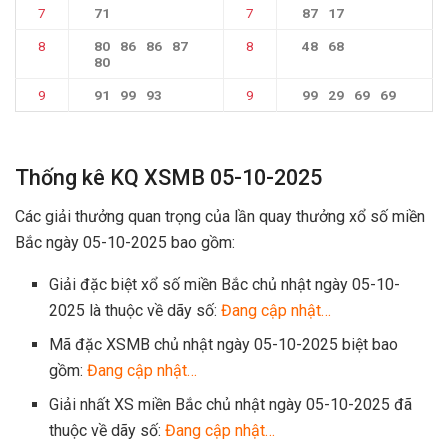
7
71
7
87
17
8
80
86
86
87
8
48
68
80
9
91
99
93
9
99
29
69
69
Thống kê KQ XSMB 05-10-2025
Các giải thưởng quan trọng của lần quay thưởng xổ số miền
Bắc ngày 05-10-2025 bao gồm:
Giải đặc biệt xổ số miền Bắc chủ nhật ngày 05-10-
2025 là thuộc về dãy số:
Đang cập nhật…
Mã đặc XSMB chủ nhật ngày 05-10-2025 biệt bao
gồm:
Đang cập nhật…
Giải nhất XS miền Bắc chủ nhật ngày 05-10-2025 đã
thuộc về dãy số:
Đang cập nhật…