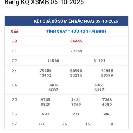
Bảng KQ XSMB 05-10-2025
KẾT QUẢ XỔ SỐ MIỀN BẮC NGÀY 05-10-2025
Giải
TỈNH QUAY THƯỞNG THÁI BÌNH
DB
38445
G1
27255
G2
14580
81191
G3
79686
86946
74048
13452
35216
88599
G4
9486
6361
6087
6117
G5
9765
4424
7068
0829
3369
4580
G6
993
271
906
G7
69
25
16
14