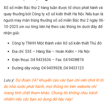
Xổ số miền Bắc thứ 2 hàng tuần được tổ chức phát hành và
quay thưởng bởi Công ty xổ số kiến thiết Hà Nội. Nếu bạn là
người may mắn trúng thưởng xổ số miền Bắc thứ 2 ngày 06-
10-2025 xin vui lòng liên hệ theo các thông tin dưới đây để
nhận giải:
Công ty TNHH Một thành viên Xổ số kiến thiết Thủ đô
Địa chỉ: 53E – Hàng Bài – Hoàn Kiếm – Hà Nội
Điện thoại: 04.9433636 – Fax: 04.9438874
Đường dây nóng: 04.9439928, 04.9433123
Lưu ý:
Dự đoán 247 khuyến cáo các bạn chỉ nên chơi lô tô
do nhà nước phát hành, mọi thông tin trên website chỉ
mang tính chất tham khảo. Chúng tôi không chịu trách
nhiệm nếu các bạn sử dụng dữ liệu này!