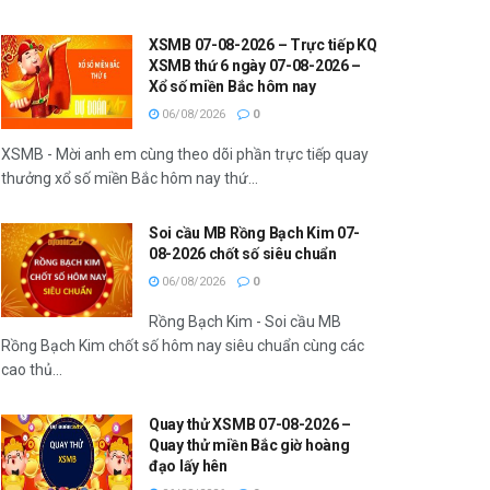
XSMB 07-08-2026 – Trực tiếp KQ
XSMB thứ 6 ngày 07-08-2026 –
Xổ số miền Bắc hôm nay
06/08/2026
0
XSMB - Mời anh em cùng theo dõi phần trực tiếp quay
thưởng xổ số miền Bắc hôm nay thứ...
Soi cầu MB Rồng Bạch Kim 07-
08-2026 chốt số siêu chuẩn
06/08/2026
0
Rồng Bạch Kim - Soi cầu MB
Rồng Bạch Kim chốt số hôm nay siêu chuẩn cùng các
cao thủ...
Quay thử XSMB 07-08-2026 –
Quay thử miền Bắc giờ hoàng
đạo lấy hên