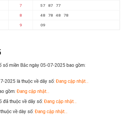
7
57
87
77
8
48
78
48
78
9
09
5
 xổ số miền Bắc ngày 05-07-2025 bao gồm:
07-2025 là thuộc về dãy số:
Đang cập nhật…
bao gồm:
Đang cập nhật…
5 đã thuộc về dãy số:
Đang cập nhật…
 thuộc về dày số:
Đang cập nhật…