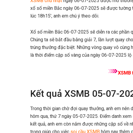
XSMB chủ nhật
ngày 06-07-2025 được mở thưởng tạ
xổ số miền Bắc ngày 06-07-2025 sẽ được tường thu
lúc 18h15', anh em chú ý theo dõi.
Xổ số miền Bắc 06-07-2025 sẽ diễn ra các phần qu
Chúng ta sẽ bắt đầu bằng giải 7, lần lượt quay cho
trúng thưởng đặc biệt. Những vòng quay vô cùng h
là thời điểm cặp số vàng của ngày 06-07-2025 lộ 
XSMB 
Kết quả XSMB 05-07-20
Trong thời gian chờ đợi quay thưởng, anh em nên d
hôm qua, thứ 7 ngày 05-07-2025. Điểm danh xem 
kết quả, anh em còn nắm được những cặp số về nhi
trọng giúp cho việc
soi cầu XSMB
hôm nay thêm c