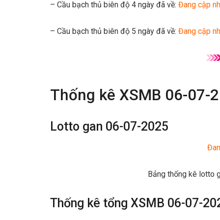
– Cầu bạch thủ biên độ 4 ngày đã về:
Đang cập n
– Cầu bạch thủ biên độ 5 ngày đã về:
Đang cập n
Thống kê XSMB 06-07-
Lotto gan 06-07-2025
Đan
Bảng thống kê lotto 
Thống kê tổng XSMB 06-07-20