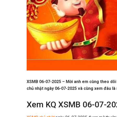
XSMB 06-07-2025 – Mời anh em cùng theo dõi 
chủ nhật ngày 06-07-2025 và cùng xem đâu là
Xem KQ XSMB 06-07-20