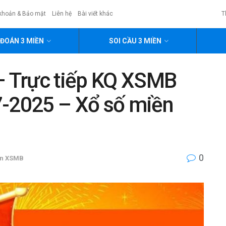
 khoản & Bảo mật
Liên hệ
Bài viết khác
T
 ĐOÁN 3 MIỀN
SOI CẦU 3 MIỀN
 Trực tiếp KQ XSMB
7-2025 – Xổ số miền
0
án XSMB