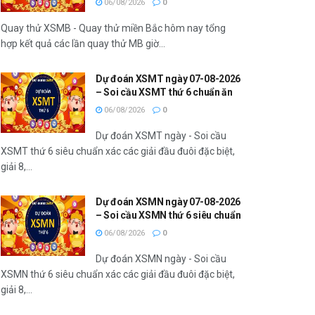
06/08/2026
0
Quay thử XSMB - Quay thử miền Bắc hôm nay tổng
hợp kết quả các lần quay thử MB giờ...
Dự đoán XSMT ngày 07-08-2026
– Soi cầu XSMT thứ 6 chuẩn ăn
06/08/2026
0
Dự đoán XSMT ngày - Soi cầu
XSMT thứ 6 siêu chuẩn xác các giải đầu đuôi đặc biệt,
giải 8,...
Dự đoán XSMN ngày 07-08-2026
– Soi cầu XSMN thứ 6 siêu chuẩn
06/08/2026
0
Dự đoán XSMN ngày - Soi cầu
XSMN thứ 6 siêu chuẩn xác các giải đầu đuôi đặc biệt,
giải 8,...