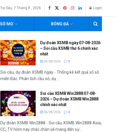
Thứ Sáu, 7 Tháng 8 , 2026
Login
SỔ MƠ
BÓNG ĐÁ
Dự đoán XSMB ngày 07-08-2026
– Soi cầu XSMB thứ 6 chính xác
nhất
06/08/2026
0
Soi cầu, dự đoán XSMB ngày - Thống kê kết quả xổ số
miền Bắc. Phân tích cầu số, dự...
Soi cầu XSMB Win2888 07-08-
2026 – Dự đoán XSMB Win2888
chính xác nhất
06/08/2026
0
Dự đoán XSMB Win2888 - Soi cầu XSMB Win2888 Asia,
CC, TV hôm nay chắc chắn sẽ mang đến sự...