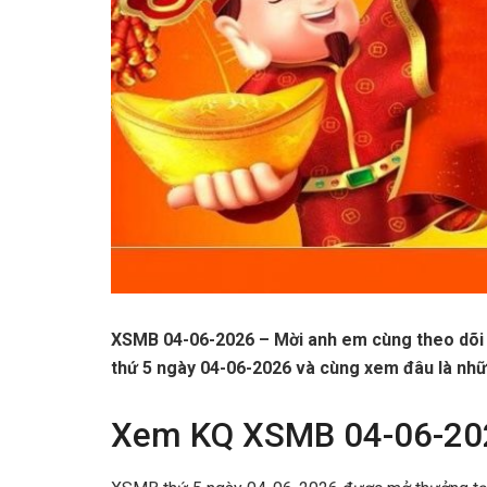
XSMB 04-06-2026 – Mời anh em cùng theo dõi 
thứ 5 ngày 04-06-2026 và cùng xem đâu là nh
Xem KQ XSMB 04-06-20