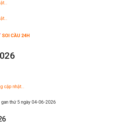
hật…
hật…
SOI CẦU 24H
2026
g cập nhật…
o gan thứ 5 ngày 04-06-2026
26