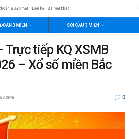
 khoản & Bảo mật
Liên hệ
Bài viết khác
 ĐOÁN 3 MIỀN
SOI CẦU 3 MIỀN
 Trực tiếp KQ XSMB
026 – Xổ số miền Bắc
0
án XSMB