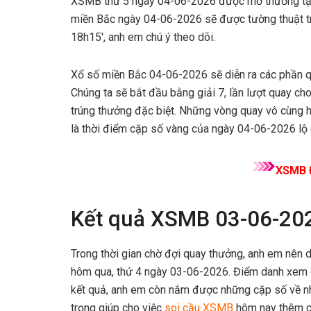
XSMB thứ 5 ngày 04-06-2026 được mở thưởng tại X
miền Bắc ngày 04-06-2026 sẽ được tường thuật trự
18h15', anh em chú ý theo dõi.
Xổ số miền Bắc 04-06-2026 sẽ diễn ra các phần qu
Chúng ta sẽ bắt đầu bằng giải 7, lần lượt quay cho
trúng thưởng đặc biệt. Những vòng quay vô cùng h
là thời điểm cặp số vàng của ngày 04-06-2026 lộ 
XSMB 
Kết quả XSMB 03-06-20
Trong thời gian chờ đợi quay thưởng, anh em nên d
hôm qua, thứ 4 ngày 03-06-2026. Điểm danh xem 
kết quả, anh em còn nắm được những cặp số về nhi
trọng giúp cho việc
soi cầu XSMB
hôm nay thêm c