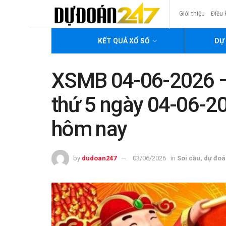
Giới thiệu
Điều
KẾT QUẢ XỔ SỐ
DỰ
XSMB 04-06-2026 –
thứ 5 ngày 04-06-2
hôm nay
by
dudoan247
03/06/2026
in
Soi cầu, dự đo