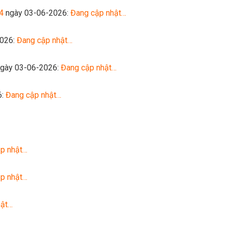
4
ngày 03-06-2026:
Đang cập nhật…
026:
Đang cập nhật…
 ngày 03-06-2026:
Đang cập nhật…
6:
Đang cập nhật…
p nhật…
p nhật…
hật…