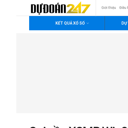
Giới thiệu
Điều
KẾT QUẢ XỔ SỐ
DỰ