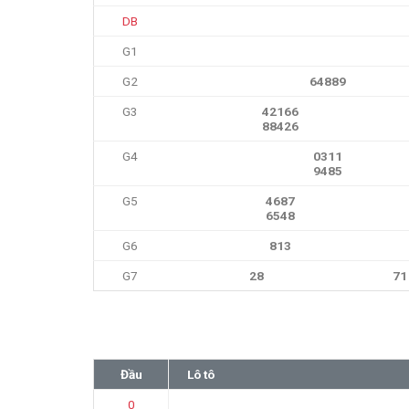
DB
G1
G2
64889
G3
42166
88426
G4
0311
9485
G5
4687
6548
G6
813
G7
28
71
Đầu
Lô tô
0