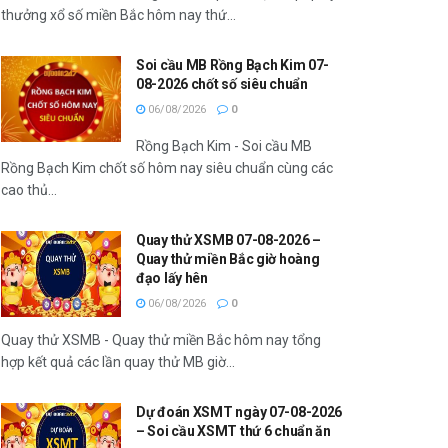
thưởng xổ số miền Bắc hôm nay thứ...
Soi cầu MB Rồng Bạch Kim 07-
08-2026 chốt số siêu chuẩn
06/08/2026
0
Rồng Bạch Kim - Soi cầu MB
Rồng Bạch Kim chốt số hôm nay siêu chuẩn cùng các
cao thủ...
Quay thử XSMB 07-08-2026 –
Quay thử miền Bắc giờ hoàng
đạo lấy hên
06/08/2026
0
Quay thử XSMB - Quay thử miền Bắc hôm nay tổng
hợp kết quả các lần quay thử MB giờ...
Dự đoán XSMT ngày 07-08-2026
– Soi cầu XSMT thứ 6 chuẩn ăn