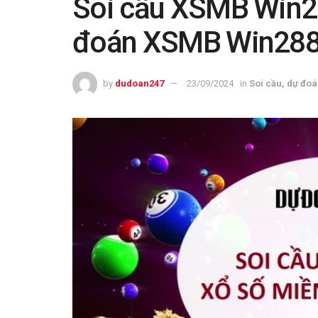
Soi cầu XSMB Win2
đoán XSMB Win2888
by
dudoan247
23/09/2024
in
Soi cầu, dự đo