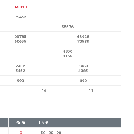
65018
79495
55576
03785
43928
60655
70589
4850
3168
2432
1469
5452
4385
990
690
16
11
Đuôi
Lô tô
0
50
90
90