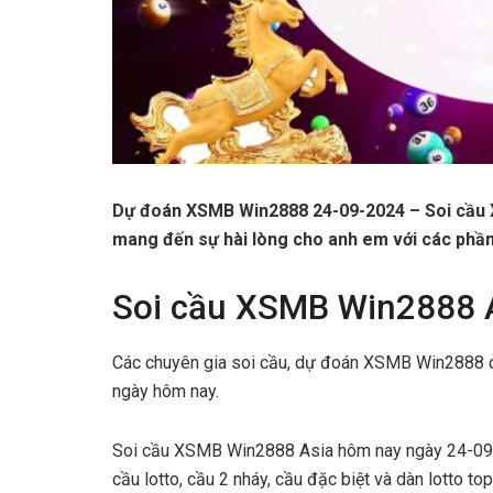
Dự đoán XSMB Win2888 24-09-2024 – Soi cầu 
mang đến sự hài lòng cho anh em với các phần 
Soi cầu XSMB Win2888 
Các chuyên gia soi cầu, dự đoán XSMB Win2888 c
ngày hôm nay.
Soi cầu XSMB Win2888 Asia hôm nay ngày 24-09-2
cầu lotto, cầu 2 nháy, cầu đặc biệt và dàn lotto t