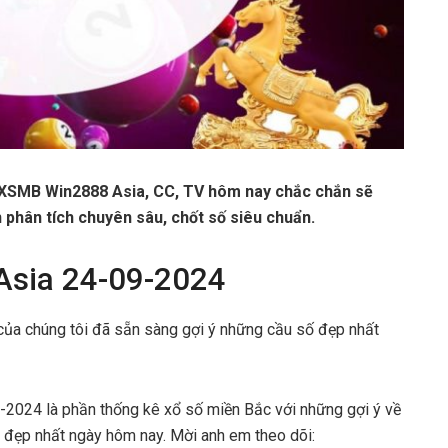
XSMB Win2888 Asia, CC, TV hôm nay chắc chắn sẽ
phân tích chuyên sâu, chốt số siêu chuẩn.
Asia 24-09-2024
ủa chúng tôi đã sẵn sàng gợi ý những cầu số đẹp nhất
024 là phần thống kê xổ số miền Bắc với những gợi ý về
op đẹp nhất ngày hôm nay. Mời anh em theo dõi: