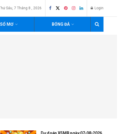
Thứ Sáu, 7 Tháng 8 , 2026
Login
SỔ MƠ
BÓNG ĐÁ
Dự đoán XSMB ngày 07-08-2026