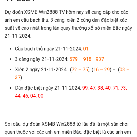
Dự đoán XSMB Win2888 TV hôm nay sẽ cung cấp cho các
anh em cầu bạch thủ, 3 càng, xiên 2 cùng dàn đặc biệt xác
suất về cao nhất trong lần quay thưởng xổ số miền Bắc ngày
21-11-2024:
Cầu bạch thủ ngày 21-11-2024:
01
3 càng ngày 21-11-2024:
579 – 918– 937
Xiên 2 ngày 21-11-2024: (
72 – 75
), (
16 – 29
) – (
03 –
37
)
Dàn đặc biệt ngày 21-11-2024:
99, 47, 38, 40, 71, 73,
44, 46, 04, 00
Soi cầu, dự đoán XSMB Win2888 từ lâu đã là một sân chơi
quen thuộc với các anh em miền Bắc, đặc biệt là các anh em