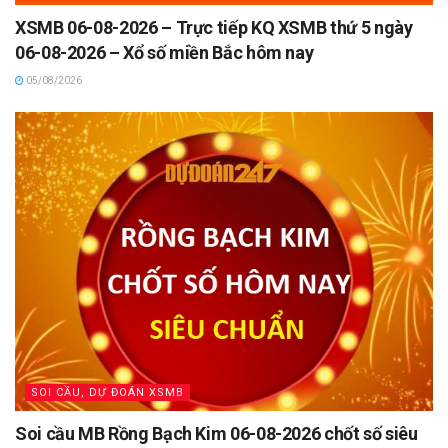
XSMB 06-08-2026 – Trực tiếp KQ XSMB thứ 5 ngày
06-08-2026 – Xổ số miền Bắc hôm nay
05/08/2026
SOI CẦU, DỰ ĐOÁN XSMB
Soi cầu MB Rồng Bạch Kim 06-08-2026 chốt số siêu