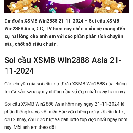
Dự đoán XSMB Win2888 21-11-2024 – Soi cầu XSMB
Win2888 Asia, CC, TV hôm nay chắc chắn sẽ mang đến
sự hài lòng cho anh em với các phần phân tích chuyên
sâu, chốt số siêu chuẩn.
Soi cầu XSMB Win2888 Asia 21-
11-2024
Các chuyên gia soi cầu, dự đoán XSMB Win2888 của chúng
tôi đã sẵn sàng gợi ý những cầu số đẹp nhất ngày hôm nay.
Soi cầu XSMB Win2888 Asia hôm nay ngày 21-11-2024 là
phần thống kê xổ số miền Bắc với những gợi ý về cầu lotto,
cầu 2 nháy, cầu đặc biệt và dàn lotto top đẹp nhất ngày hôm
nay. Mời anh em theo dõi: