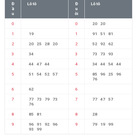
Đ
Lô tô
Đ
Lô tô
ầ
u
u
ôi
0
0
20
20
1
19
1
91
51
81
2
20
25
28
20
2
52
92
62
3
34
3
73
73
93
4
44
47
44
4
34
44
54
44
5
51
54
52
57
5
85
96
25
96
76
6
62
6
7
77
73
79
73
7
77
47
57
76
8
85
81
8
28
9
96
91
92
96
9
79
19
99
93
99