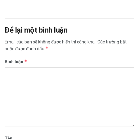
Để lại một bình luận
Email của bạn sẽ không được hiển thị công khai.
Các trường bắt
*
buộc được đánh dấu
*
Bình luận
Tên