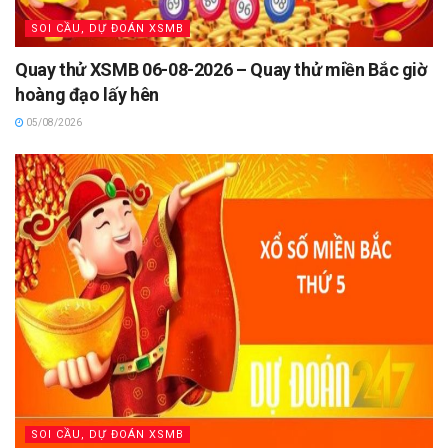
SOI CẦU, DỰ ĐOÁN XSMB
Quay thử XSMB 06-08-2026 – Quay thử miền Bắc giờ
hoàng đạo lấy hên
05/08/2026
SOI CẦU, DỰ ĐOÁN XSMB