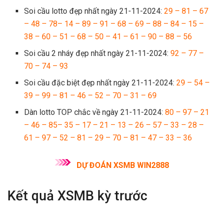
Soi cầu lotto đẹp nhất ngày 21-11-2024:
29 – 81 – 67
– 48 – 78– 14 – 89 – 91 – 68 – 69 – 88 – 84 – 15 –
38 – 60 – 51 – 68 – 50 – 41 – 61 – 90 – 88 – 56
Soi cầu 2 nháy đẹp nhất ngày 21-11-2024:
92 –
77 –
70 –
74 –
93
Soi cầu đặc biệt đẹp nhất ngày 21-11-2024:
29 –
54 –
39 –
99 –
81 –
46 –
52 –
70 –
31 –
69
Dàn lotto TOP chắc về ngày 21-11-2024:
80 – 97 – 21
– 46 – 85– 35 – 17 – 21 – 13 – 26 – 57 – 33 – 28 –
61 – 97 – 52 – 81 – 29 – 70 – 81 – 47 – 33 – 36
DỰ ĐOÁN XSMB WIN2888
Kết quả XSMB kỳ trước