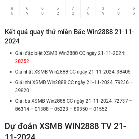
8
6
6
5
7
7
3
5
6
6
9
0
2
2
6
9
8
6
Kết quả quay thử miền Bắc Win2888 21-11-
2024
Giải đặc biệt XSMB Win2888 CC ngày 21-11-2024:
28252
Giả nhất XSMB Win2888 CC ngày 21-11-2024: 38405
Giải nhì XSMB Win2888 CC ngày 21-11-2024: 79236 –
39820
Giải ba XSMB Win2888 CC ngày 21-11-2024: 72737 –
86314 – 01388 – 05223 – 89350 – 01552
Dự đoán XSMB WIN2888 TV 21-
11-2024