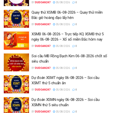
BY
DUDOAN247
05/08/2026
0
Quay thử XSMB 06-08-2026 – Quay thử miền
Bắc giờ hoàng đạo lấy hên
BY
DUDOAN247
05/08/2026
0
XSMB 06-08-2026 – Trực tiếp KQ XSMB thứ 5
ngày 06-08-2026 – Xổ số miền Bắc hôm nay
BY
DUDOAN247
05/08/2026
0
Soi cầu MB Rồng Bạch Kim 06-08-2026 chốt số
siêu chuẩn
BY
DUDOAN247
05/08/2026
0
Dự đoán XSMT ngày 06-08-2026 – Soi cầu
XSMT thứ 5 chuẩn ăn
BY
DUDOAN247
05/08/2026
0
Dự đoán XSMN ngày 06-08-2026 – Soi cầu
XSMN thứ 5 siêu chuẩn
BY
DUDOAN247
05/08/2026
0