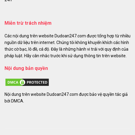
Miễn trừ trách nhiệm
Các nội dung trên website Dudoan247.com được tổng hợp từ nhiều
nguồn dữ liệu trên internet. Chúng tôi không khuyến khích các hình
thức cờ bạc, lô đề, cá độ. Đây là những hành vi trái với quy định của
pháp luật. Hãy cân nhắc trước khi sử dụng thông tin trên website.
Nội dung bản quyền
Nội dung trên website Dudoan247.com được bảo vệ quyền tác giả
bởi DMCA.