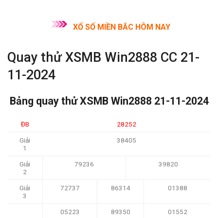
XỔ SỐ MIỀN BẮC HÔM NAY
Quay thử XSMB Win2888 CC 21-
11-2024
Bảng quay thử XSMB Win2888 21-11-2024
ĐB
28252
Giải
38405
1
Giải
79236
39820
2
Giải
72737
86314
01388
3
05223
89350
01552