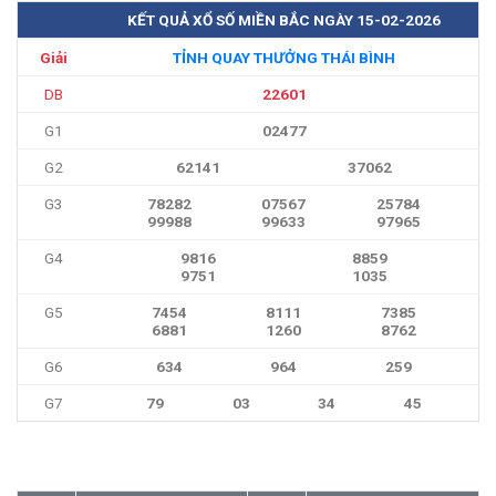
KẾT QUẢ XỔ SỐ MIỀN BẮC NGÀY 15-02-2026
Giải
TỈNH QUAY THƯỞNG THÁI BÌNH
DB
22601
G1
02477
G2
62141
37062
G3
78282
07567
25784
99988
99633
97965
G4
9816
8859
9751
1035
G5
7454
8111
7385
6881
1260
8762
G6
634
964
259
G7
79
03
34
45