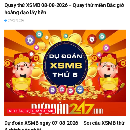
Quay thử XSMB 08-08-2026 – Quay thử miền Bắc giờ
hoàng đạo lấy hên
07/08/2026
SOI CẦU, DỰ ĐOÁN XSMB
Dự đoán XSMB ngày 07-08-2026 – Soi cầu XSMB thứ