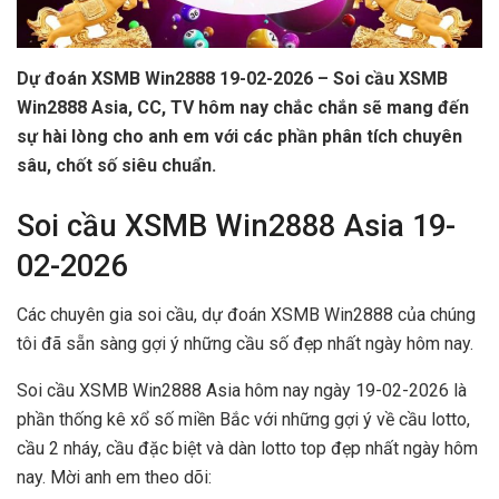
Dự đoán XSMB Win2888 19-02-2026 – Soi cầu XSMB
Win2888 Asia, CC, TV hôm nay chắc chắn sẽ mang đến
sự hài lòng cho anh em với các phần phân tích chuyên
sâu, chốt số siêu chuẩn.
Soi cầu XSMB Win2888 Asia 19-
02-2026
Các chuyên gia soi cầu, dự đoán XSMB Win2888 của chúng
tôi đã sẵn sàng gợi ý những cầu số đẹp nhất ngày hôm nay.
Soi cầu XSMB Win2888 Asia hôm nay ngày 19-02-2026 là
phần thống kê xổ số miền Bắc với những gợi ý về cầu lotto,
cầu 2 nháy, cầu đặc biệt và dàn lotto top đẹp nhất ngày hôm
nay. Mời anh em theo dõi: