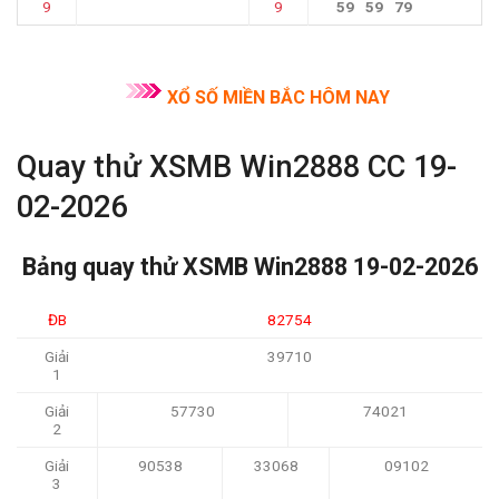
9
9
59
59
79
XỔ SỐ MIỀN BẮC HÔM NAY
Quay thử XSMB Win2888 CC 19-
02-2026
Bảng quay thử XSMB Win2888 19-02-2026
ĐB
82754
Giải
39710
1
Giải
57730
74021
2
Giải
90538
33068
09102
3