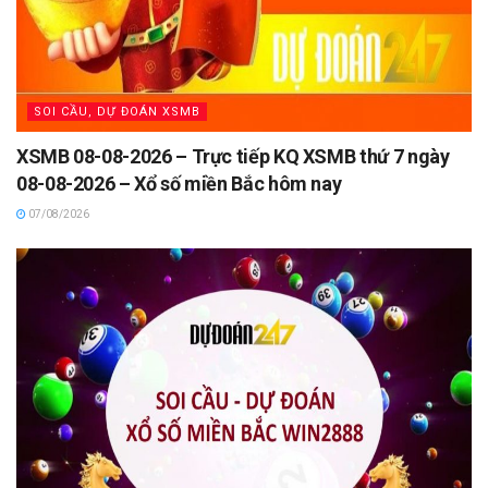
SOI CẦU, DỰ ĐOÁN XSMB
XSMB 08-08-2026 – Trực tiếp KQ XSMB thứ 7 ngày
08-08-2026 – Xổ số miền Bắc hôm nay
07/08/2026