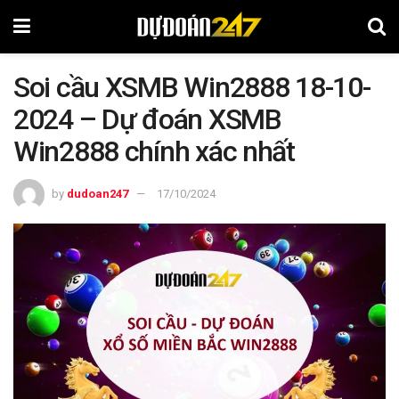
Soi cầu XSMB Win2888 18-10-
2024 – Dự đoán XSMB
Win2888 chính xác nhất
by
dudoan247
17/10/2024