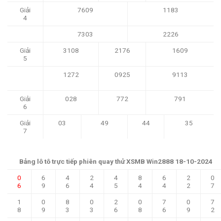
Giải
7609
1183
4
7303
2226
Giải
3108
2176
1609
5
1272
0925
9113
Giải
028
772
791
6
Giải
03
49
44
35
7
Bảng lô tô trực tiếp phiên quay thử XSMB Win2888 18-10-2024
0
6
4
2
4
8
6
2
0
6
9
6
4
5
4
4
2
7
1
0
8
0
2
0
7
0
7
8
9
3
3
6
8
6
9
2