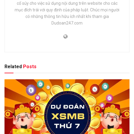
cổ súy cho việc sử dụng nội dung trên website cho các
mục đích trái với quy định của pháp luật. Chúc mọi người
có những thông tin hữu ích nhất khi tham gia
Dudoan247.com
Related
Posts