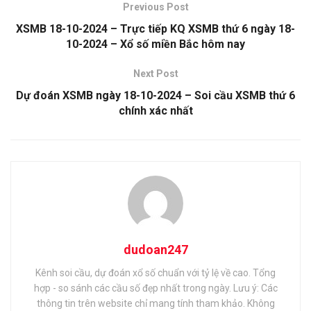
Previous Post
XSMB 18-10-2024 – Trực tiếp KQ XSMB thứ 6 ngày 18-
10-2024 – Xổ số miền Bắc hôm nay
Next Post
Dự đoán XSMB ngày 18-10-2024 – Soi cầu XSMB thứ 6
chính xác nhất
dudoan247
Kênh soi cầu, dự đoán xổ số chuẩn với tỷ lệ về cao. Tổng
hợp - so sánh các cầu số đẹp nhất trong ngày. Lưu ý: Các
thông tin trên website chỉ mang tính tham khảo. Không