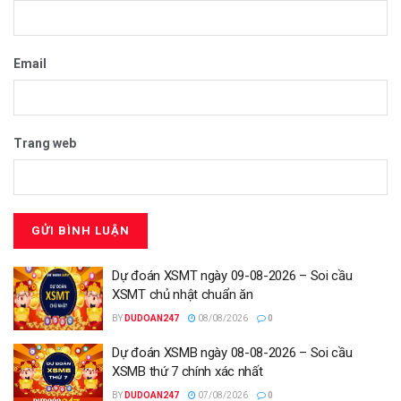
Email
Trang web
Dự đoán XSMT ngày 09-08-2026 – Soi cầu
XSMT chủ nhật chuẩn ăn
BY
DUDOAN247
08/08/2026
0
Dự đoán XSMB ngày 08-08-2026 – Soi cầu
XSMB thứ 7 chính xác nhất
BY
DUDOAN247
07/08/2026
0