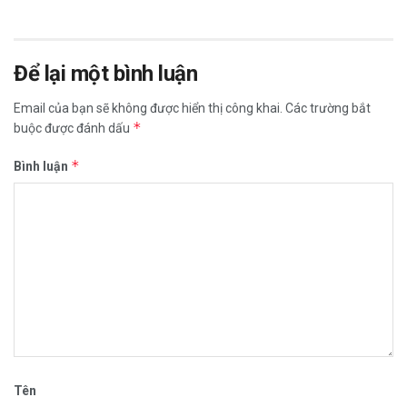
Để lại một bình luận
Email của bạn sẽ không được hiển thị công khai.
Các trường bắt
*
buộc được đánh dấu
*
Bình luận
Tên