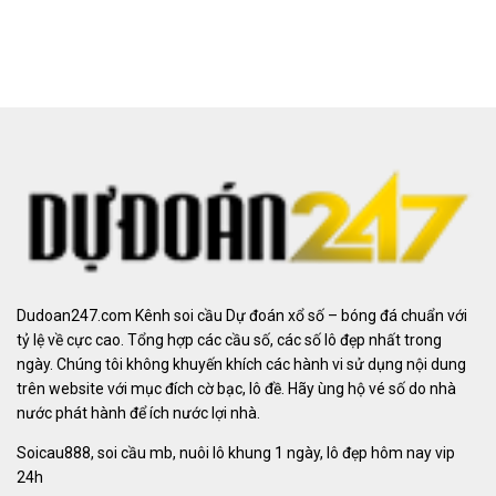
Dudoan247.com Kênh soi cầu Dự đoán xổ số – bóng đá chuẩn với
tỷ lệ về cực cao. Tổng hợp các cầu số, các số
lô đẹp nhất trong
ngày
. Chúng tôi không khuyến khích các hành vi sử dụng nội dung
trên website với mục đích cờ bạc, lô đề. Hãy ùng hộ vé số do nhà
nước phát hành để ích nước lợi nhà.
Soicau888
,
soi cầu mb
,
nuôi lô khung 1 ngày
,
lô đẹp hôm nay vip
24h