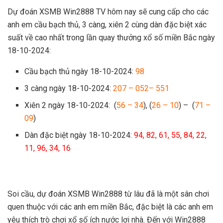
Dự đoán XSMB Win2888 TV hôm nay sẽ cung cấp cho các
anh em cầu bạch thủ, 3 càng, xiên 2 cùng dàn đặc biệt xác
suất về cao nhất trong lần quay thưởng xổ số miền Bắc ngày
18-10-2024:
Cầu bạch thủ ngày 18-10-2024:
98
3 càng ngày 18-10-2024:
207 – 052– 551
Xiên 2 ngày 18-10-2024: (
56 – 34
), (
26 – 10
) – (
71 –
09
)
Dàn đặc biệt ngày 18-10-2024:
94, 82, 61, 55, 84, 22,
11, 96, 34, 16
Soi cầu, dự đoán XSMB Win2888 từ lâu đã là một sân chơi
quen thuộc với các anh em miền Bắc, đặc biệt là các anh em
yêu thích trò chơi xổ số ích nước lợi nhà. Đến với Win2888