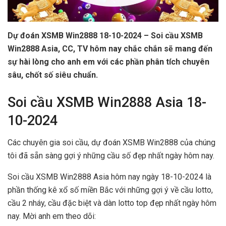
Dự đoán XSMB Win2888 18-10-2024 – Soi cầu XSMB
Win2888 Asia, CC, TV hôm nay chắc chắn sẽ mang đến
sự hài lòng cho anh em với các phần phân tích chuyên
sâu, chốt số siêu chuẩn.
Soi cầu XSMB Win2888 Asia 18-
10-2024
Các chuyên gia soi cầu, dự đoán XSMB Win2888 của chúng
tôi đã sẵn sàng gợi ý những cầu số đẹp nhất ngày hôm nay.
Soi cầu XSMB Win2888 Asia hôm nay ngày 18-10-2024 là
phần thống kê xổ số miền Bắc với những gợi ý về cầu lotto,
cầu 2 nháy, cầu đặc biệt và dàn lotto top đẹp nhất ngày hôm
nay. Mời anh em theo dõi: