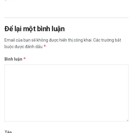
Để lại một bình luận
Email của bạn sẽ không được hiển thị công khai.
Các trường bắt
*
buộc được đánh dấu
*
Bình luận
Tên