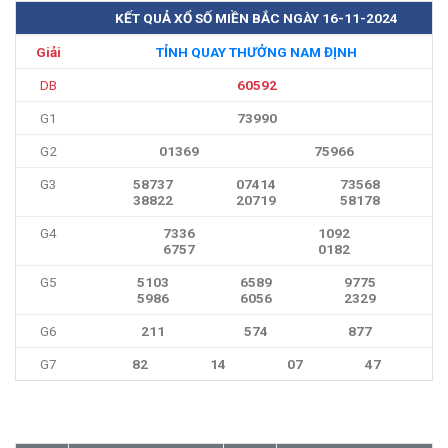
KẾT QUẢ XỔ SỐ MIỀN BẮC NGÀY 16-11-2024
Giải
TỈNH QUAY THƯỞNG NAM ĐỊNH
DB
60592
G1
73990
G2
01369
75966
G3
58737
07414
73568
38822
20719
58178
G4
7336
1092
6757
0182
G5
5103
6589
9775
5986
6056
2329
G6
211
574
877
G7
82
14
07
47