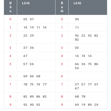
Đ
Lô tô
Đ
Lô tô
ầ
u
u
ôi
0
03
07
0
90
1
14
19
11
14
1
11
2
22
29
2
92
22
92
82
82
3
37
36
3
03
4
47
4
14
74
14
5
57
56
5
66
36
75
86
56
6
69
66
68
6
7
78
75
74
77
7
37
57
77
07
47
8
82
89
86
82
8
68
78
9
92
90
92
9
69
19
89
29