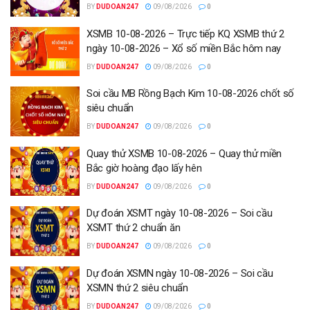
BY
DUDOAN247
09/08/2026
0
XSMB 10-08-2026 – Trực tiếp KQ XSMB thứ 2
ngày 10-08-2026 – Xổ số miền Bắc hôm nay
BY
DUDOAN247
09/08/2026
0
Soi cầu MB Rồng Bạch Kim 10-08-2026 chốt số
siêu chuẩn
BY
DUDOAN247
09/08/2026
0
Quay thử XSMB 10-08-2026 – Quay thử miền
Bắc giờ hoàng đạo lấy hên
BY
DUDOAN247
09/08/2026
0
Dự đoán XSMT ngày 10-08-2026 – Soi cầu
XSMT thứ 2 chuẩn ăn
BY
DUDOAN247
09/08/2026
0
Dự đoán XSMN ngày 10-08-2026 – Soi cầu
XSMN thứ 2 siêu chuẩn
BY
DUDOAN247
09/08/2026
0