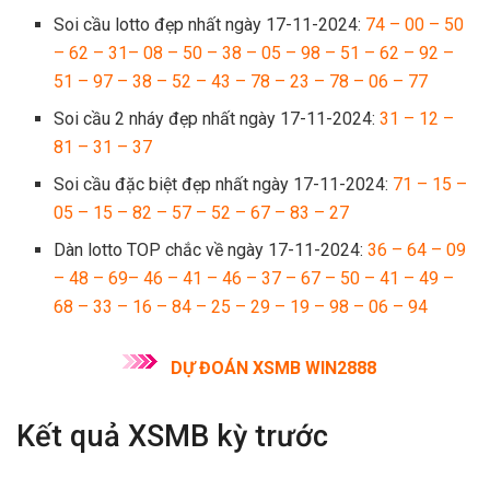
Soi cầu lotto đẹp nhất ngày 17-11-2024:
74 – 00 – 50
– 62 – 31– 08 – 50 – 38 – 05 – 98 – 51 – 62 – 92 –
51 – 97 – 38 – 52 – 43 – 78 – 23 – 78 – 06 – 77
Soi cầu 2 nháy đẹp nhất ngày 17-11-2024:
31 –
12 –
81 –
31 –
37
Soi cầu đặc biệt đẹp nhất ngày 17-11-2024:
71 –
15 –
05 –
15 –
82 –
57 –
52 –
67 –
83 –
27
Dàn lotto TOP chắc về ngày 17-11-2024:
36 – 64 – 09
– 48 – 69– 46 – 41 – 46 – 37 – 67 – 50 – 41 – 49 –
68 – 33 – 16 – 84 – 25 – 29 – 19 – 98 – 06 – 94
DỰ ĐOÁN XSMB WIN2888
Kết quả XSMB kỳ trước