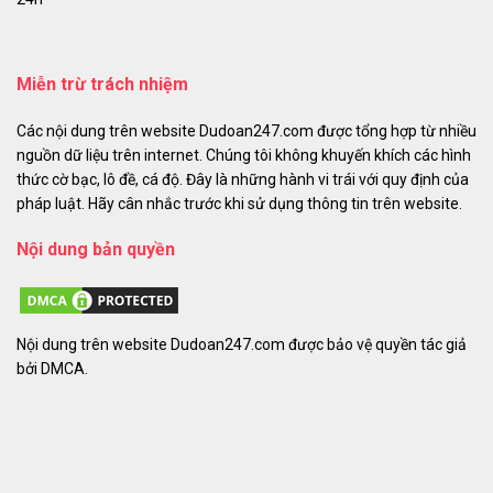
Miễn trừ trách nhiệm
Các nội dung trên website Dudoan247.com được tổng hợp từ nhiều
nguồn dữ liệu trên internet. Chúng tôi không khuyến khích các hình
thức cờ bạc, lô đề, cá độ. Đây là những hành vi trái với quy định của
pháp luật. Hãy cân nhắc trước khi sử dụng thông tin trên website.
Nội dung bản quyền
Nội dung trên website Dudoan247.com được bảo vệ quyền tác giả
bởi DMCA.