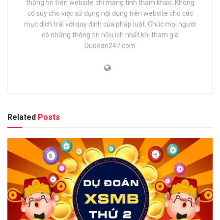
thông tin trên website chỉ mang tính tham khảo. Không
cổ súy cho việc sử dụng nội dung trên website cho các
mục đích trái với quy định của pháp luật. Chúc mọi người
có những thông tin hữu ích nhất khi tham gia
Dudoan247.com
Related
Posts