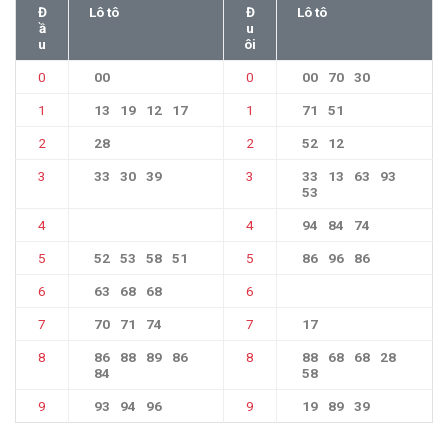
Đ
Lô tô
Đ
Lô tô
ầ
u
u
ôi
0
00
0
00
70
30
1
13
19
12
17
1
71
51
2
28
2
52
12
3
33
30
39
3
33
13
63
93
53
4
4
94
84
74
5
52
53
58
51
5
86
96
86
6
63
68
68
6
7
70
71
74
7
17
8
86
88
89
86
8
88
68
68
28
84
58
9
93
94
96
9
19
89
39