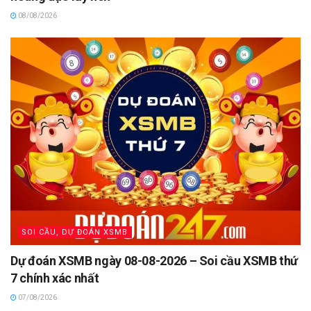
08/08/2026
SOI CẦU, DỰ ĐOÁN XSMB
Dự đoán XSMB ngày 08-08-2026 – Soi cầu XSMB thứ
7 chính xác nhất
07/08/2026