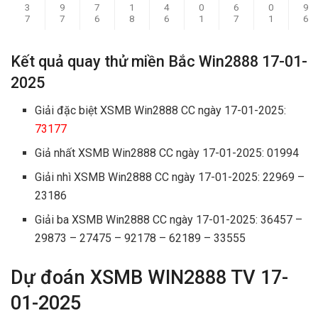
3
9
7
1
4
0
6
0
9
7
7
6
8
6
1
7
1
6
Kết quả quay thử miền Bắc Win2888 17-01-
2025
Giải đặc biệt XSMB Win2888 CC ngày 17-01-2025:
73177
Giả nhất XSMB Win2888 CC ngày 17-01-2025: 01994
Giải nhì XSMB Win2888 CC ngày 17-01-2025: 22969 –
23186
Giải ba XSMB Win2888 CC ngày 17-01-2025: 36457 –
29873 – 27475 – 92178 – 62189 – 33555
Dự đoán XSMB WIN2888 TV 17-
01-2025