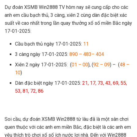
Dự đoán XSMB Win2888 TV hôm nay sẽ cung cấp cho các
anh em cầu bạch thủ, 3 càng, xiên 2 cùng dàn đặc biệt xác
suất về cao nhất trong lần quay thưởng xổ số miền Bắc ngày
17-01-2025:
Cầu bạch thủ ngày 17-01-2025:
11
3 càng ngày 17-01-2025:
890 – 483– 404
Xiên 2 ngày 17-01-2025: (
01 – 00
), (
92 – 09
) – (
48 –
10
)
Dàn đặc biệt ngày 17-01-2025:
21, 17, 73, 43, 69, 55,
53, 81, 72, 86
Soi cầu, dự đoán XSMB Win2888 từ lâu đã là một sân chơi
quen thuộc với các anh em miền Bắc, đặc biệt là các anh em
yêu thích trò chơi xổ số ích nước lợi nhà. Đến với Win2888