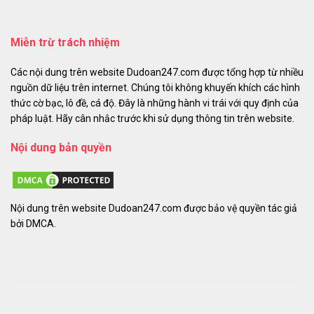
Miễn trừ trách nhiệm
Các nội dung trên website Dudoan247.com được tổng hợp từ nhiều
nguồn dữ liệu trên internet. Chúng tôi không khuyến khích các hình
thức cờ bạc, lô đề, cá độ. Đây là những hành vi trái với quy định của
pháp luật. Hãy cân nhắc trước khi sử dụng thông tin trên website.
Nội dung bản quyền
Nội dung trên website Dudoan247.com được bảo vệ quyền tác giả
bởi DMCA.