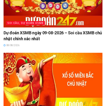
SOI CẦU, DỰ ĐOÁN XSMB
Dự đoán XSMB ngày 09-08-2026 – Soi cầu XSMB chủ
nhật chính xác nhất
08/08/2026