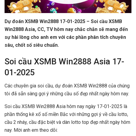
Dự đoán XSMB Win2888 17-01-2025 – Soi cầu XSMB
Win2888 Asia, CC, TV hôm nay chắc chắn sẽ mang đến
sự hài lòng cho anh em với các phần phân tích chuyên
sâu, chốt số siêu chuẩn.
Soi cầu XSMB Win2888 Asia 17-
01-2025
Các chuyên gia soi cầu, dự đoán XSMB Win2888 của chúng
tôi đã sẵn sàng gợi ý những cầu số đẹp nhất ngày hôm nay.
Soi cầu XSMB Win2888 Asia hôm nay ngày 17-01-2025 là
phần thống kê xổ số miền Bắc với những gợi ý về cầu lotto,
cầu 2 nháy, cầu đặc biệt và dàn lotto top đẹp nhất ngày hôm
nay. Mời anh em theo dõi: