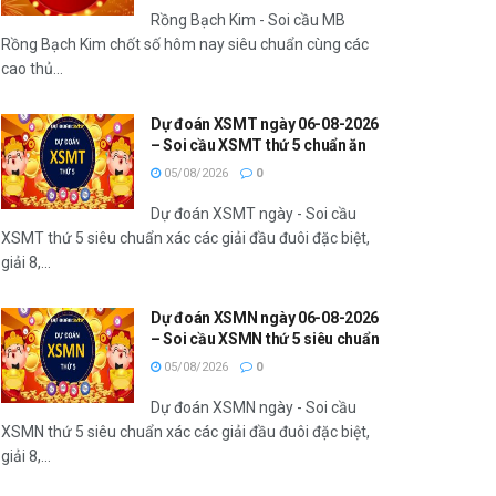
Rồng Bạch Kim - Soi cầu MB
Rồng Bạch Kim chốt số hôm nay siêu chuẩn cùng các
cao thủ...
Dự đoán XSMT ngày 06-08-2026
– Soi cầu XSMT thứ 5 chuẩn ăn
05/08/2026
0
Dự đoán XSMT ngày - Soi cầu
XSMT thứ 5 siêu chuẩn xác các giải đầu đuôi đặc biệt,
giải 8,...
Dự đoán XSMN ngày 06-08-2026
– Soi cầu XSMN thứ 5 siêu chuẩn
05/08/2026
0
Dự đoán XSMN ngày - Soi cầu
XSMN thứ 5 siêu chuẩn xác các giải đầu đuôi đặc biệt,
giải 8,...