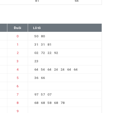
81
64
Đuôi
Lô tô
0
50
80
1
31
31
81
2
02
72
22
92
3
23
4
64
54
64
24
24
64
64
5
36
66
6
7
97
57
07
8
68
68
58
68
78
9