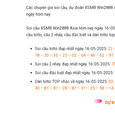
Các chuyên gia soi cầu, dự đoán XSMB Win2888 c
ngày hôm nay.
Soi cầu XSMB Win2888 Asia hôm nay ngày 16-05-2
cầu lotto, cầu 2 nháy, cầu đặc biệt và dàn lotto t
Soi cầu lotto đẹp nhất ngày 16-05-2025:
22 
18 – 30 – 35 – 25 – 02 – 04 – 46 – 62 – 91
Soi cầu 2 nháy đẹp nhất ngày 16-05-2025:
7
Soi cầu đặc biệt đẹp nhất ngày 16-05-2025:
Dàn lotto TOP chắc về ngày 16-05-2025:
03 
40 – 81 – 81 – 28 – 81 – 31 – 25 – 58 – 14
DỰ Đ