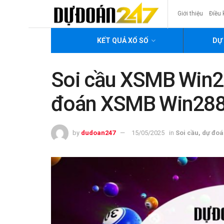
Giới thiệu
Điều
KẾT QUẢ XỔ SỐ
DỰ
Soi cầu XSMB Win2
đoán XSMB Win2888
by
dudoan247
15/05/2025
in
Soi cầu, dự đo