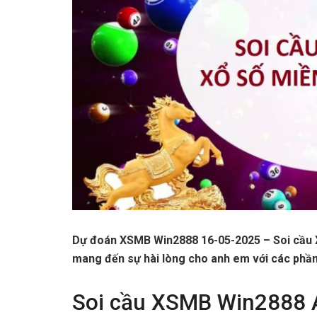
Dự đoán XSMB Win2888 16-05-2025 – Soi cầu 
mang đến sự hài lòng cho anh em với các phần 
Soi cầu XSMB Win2888 