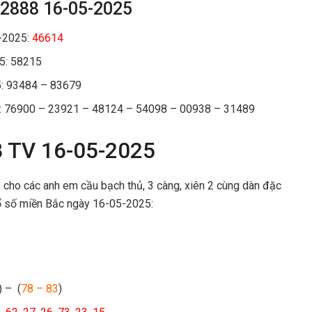
n2888 16-05-2025
-2025:
46614
5: 58215
5: 93484 – 83679
: 76900 – 23921 – 48124 – 54098 – 00938 – 31489
 TV 16-05-2025
o các anh em cầu bạch thủ, 3 càng, xiên 2 cùng dàn đặc
xổ số miền Bắc ngày 16-05-2025:
) – (
78 – 83
)