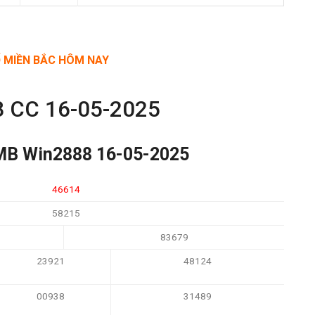
Ố MIỀN BẮC HÔM NAY
 CC 16-05-2025
MB Win2888 16-05-2025
46614
58215
83679
23921
48124
00938
31489