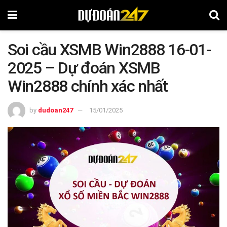
Soi cầu XSMB Win2888 16-01-
2025 – Dự đoán XSMB
Win2888 chính xác nhất
by
dudoan247
15/01/2025