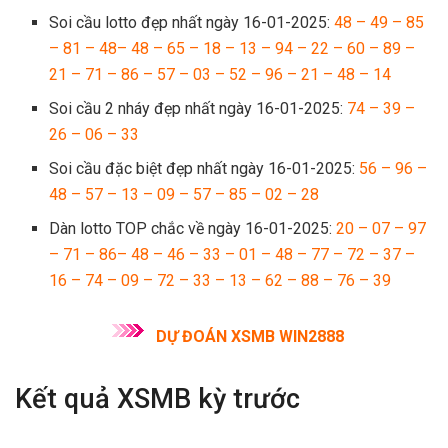
Soi cầu lotto đẹp nhất ngày 16-01-2025:
48 – 49 – 85
– 81 – 48– 48 – 65 – 18 – 13 – 94 – 22 – 60 – 89 –
21 – 71 – 86 – 57 – 03 – 52 – 96 – 21 – 48 – 14
Soi cầu 2 nháy đẹp nhất ngày 16-01-2025:
74 –
39 –
26 –
06 –
33
Soi cầu đặc biệt đẹp nhất ngày 16-01-2025:
56 –
96 –
48 –
57 –
13 –
09 –
57 –
85 –
02 –
28
Dàn lotto TOP chắc về ngày 16-01-2025:
20 – 07 – 97
– 71 – 86– 48 – 46 – 33 – 01 – 48 – 77 – 72 – 37 –
16 – 74 – 09 – 72 – 33 – 13 – 62 – 88 – 76 – 39
DỰ ĐOÁN XSMB WIN2888
Kết quả XSMB kỳ trước