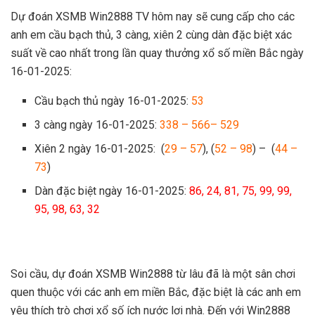
Dự đoán XSMB Win2888 TV hôm nay sẽ cung cấp cho các
anh em cầu bạch thủ, 3 càng, xiên 2 cùng dàn đặc biệt xác
suất về cao nhất trong lần quay thưởng xổ số miền Bắc ngày
16-01-2025:
Cầu bạch thủ ngày 16-01-2025:
53
3 càng ngày 16-01-2025:
338 – 566– 529
Xiên 2 ngày 16-01-2025: (
29 – 57
), (
52 – 98
) – (
44 –
73
)
Dàn đặc biệt ngày 16-01-2025:
86, 24, 81, 75, 99, 99,
95, 98, 63, 32
Soi cầu, dự đoán XSMB Win2888 từ lâu đã là một sân chơi
quen thuộc với các anh em miền Bắc, đặc biệt là các anh em
yêu thích trò chơi xổ số ích nước lợi nhà. Đến với Win2888