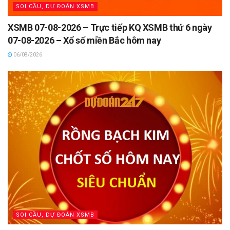
SOI CẦU, DỰ ĐOÁN XSMB
XSMB 07-08-2026 – Trực tiếp KQ XSMB thứ 6 ngày
07-08-2026 – Xổ số miền Bắc hôm nay
06/08/2026
SOI CẦU, DỰ ĐOÁN XSMB