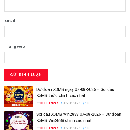
Email
Trang web
Dự đoán XSMB ngày 07-08-2026 – Soi cầu
XSMB thứ 6 chính xác nhất
BY
DUDOAN247
06/08/2026
0
Soi cầu XSMB Win2888 07-08-2026 – Dự đoán
XSMB Win2888 chính xác nhất
BY
DUDOAN247
06/08/2026
0