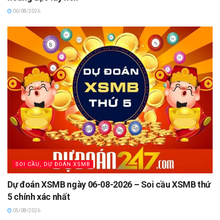
06/08/2026
SOI CẦU, DỰ ĐOÁN XSMB
Dự đoán XSMB ngày 06-08-2026 – Soi cầu XSMB thứ
5 chính xác nhất
05/08/2026