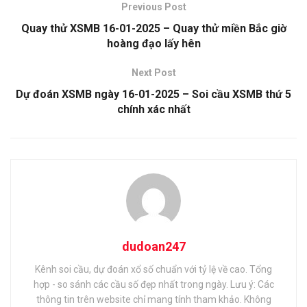
Previous Post
Quay thử XSMB 16-01-2025 – Quay thử miền Bắc giờ
hoàng đạo lấy hên
Next Post
Dự đoán XSMB ngày 16-01-2025 – Soi cầu XSMB thứ 5
chính xác nhất
dudoan247
Kênh soi cầu, dự đoán xổ số chuẩn với tỷ lệ về cao. Tổng
hợp - so sánh các cầu số đẹp nhất trong ngày. Lưu ý: Các
thông tin trên website chỉ mang tính tham khảo. Không