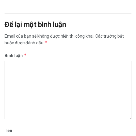
Để lại một bình luận
Email của bạn sẽ không được hiển thị công khai.
Các trường bắt
*
buộc được đánh dấu
*
Bình luận
Tên