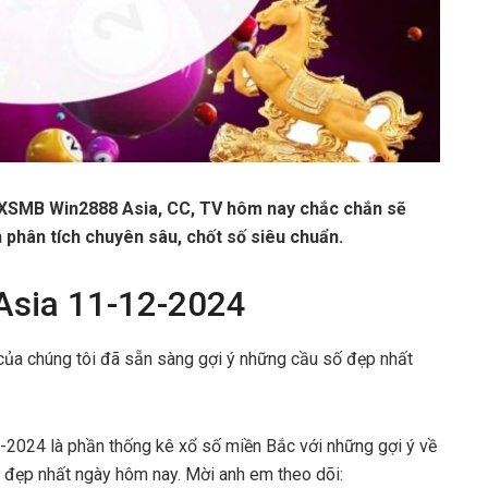
XSMB Win2888 Asia, CC, TV hôm nay chắc chắn sẽ
phân tích chuyên sâu, chốt số siêu chuẩn.
Asia 11-12-2024
ủa chúng tôi đã sẵn sàng gợi ý những cầu số đẹp nhất
024 là phần thống kê xổ số miền Bắc với những gợi ý về
op đẹp nhất ngày hôm nay. Mời anh em theo dõi: