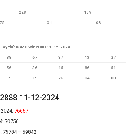
229
139
75
04
08
n quay thử XSMB Win2888 11-12-2024
88
67
37
13
27
56
36
15
86
51
39
19
75
04
08
n2888 11-12-2024
-2024:
76667
4: 70756
4: 75784 – 59842