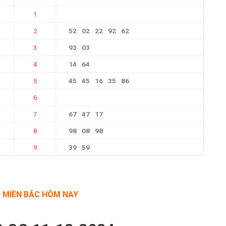
1
2
52
02
22
92
62
3
93
03
4
14
64
5
45
45
16
35
86
6
7
67
47
17
8
98
08
98
9
39
59
Ố MIỀN BẮC HÔM NAY