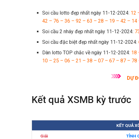
Soi cầu lotto đẹp nhất ngày 11-12-2024:
12 
42 – 76 – 36 – 92 – 63 – 28 – 19 – 42 – 14
Soi cầu 2 nháy đẹp nhất ngày 11-12-2024:
7
Soi cầu đặc biệt đẹp nhất ngày 11-12-2024:
Dàn lotto TOP chắc về ngày 11-12-2024:
18 
10 – 25 – 06 – 21 – 38 – 07 – 67 – 87 – 78
DỰ Đ
Kết quả XSMB kỳ trước
KẾT QUẢ X
Giải
TỈNH 