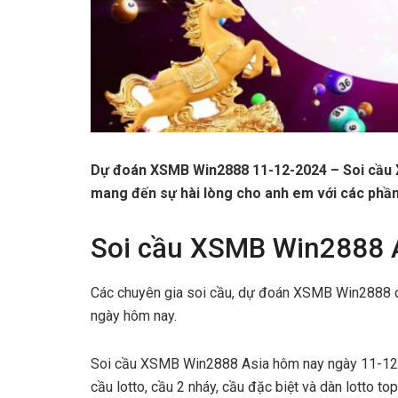
Dự đoán XSMB Win2888 11-12-2024 – Soi cầu 
mang đến sự hài lòng cho anh em với các phần 
Soi cầu XSMB Win2888 
Các chuyên gia soi cầu, dự đoán XSMB Win2888 c
ngày hôm nay.
Soi cầu XSMB Win2888 Asia hôm nay ngày 11-12-2
cầu lotto, cầu 2 nháy, cầu đặc biệt và dàn lotto t