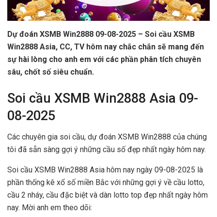
Dự đoán XSMB Win2888 09-08-2025 – Soi cầu XSMB
Win2888 Asia, CC, TV hôm nay chắc chắn sẽ mang đến
sự hài lòng cho anh em với các phần phân tích chuyên
sâu, chốt số siêu chuẩn.
Soi cầu XSMB Win2888 Asia 09-
08-2025
Các chuyên gia soi cầu, dự đoán XSMB Win2888 của chúng
tôi đã sẵn sàng gợi ý những cầu số đẹp nhất ngày hôm nay.
Soi cầu XSMB Win2888 Asia hôm nay ngày 09-08-2025 là
phần thống kê xổ số miền Bắc với những gợi ý về cầu lotto,
cầu 2 nháy, cầu đặc biệt và dàn lotto top đẹp nhất ngày hôm
nay. Mời anh em theo dõi: