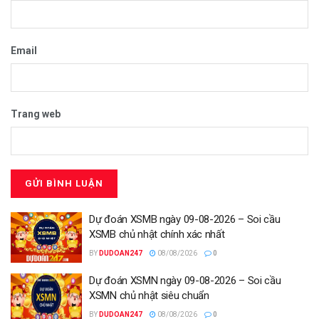
Email
Trang web
Dự đoán XSMB ngày 09-08-2026 – Soi cầu
XSMB chủ nhật chính xác nhất
BY
DUDOAN247
08/08/2026
0
Dự đoán XSMN ngày 09-08-2026 – Soi cầu
XSMN chủ nhật siêu chuẩn
BY
DUDOAN247
08/08/2026
0