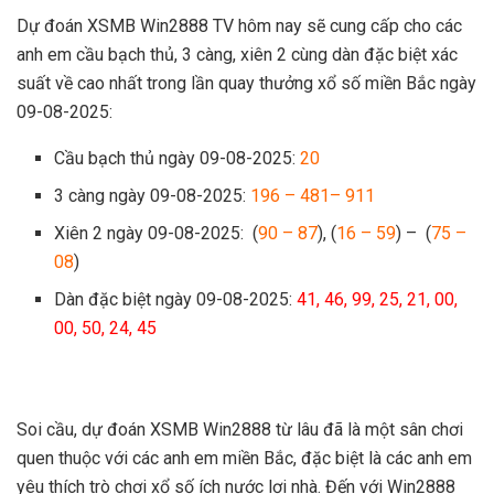
Dự đoán XSMB Win2888 TV hôm nay sẽ cung cấp cho các
anh em cầu bạch thủ, 3 càng, xiên 2 cùng dàn đặc biệt xác
suất về cao nhất trong lần quay thưởng xổ số miền Bắc ngày
09-08-2025:
Cầu bạch thủ ngày 09-08-2025:
20
3 càng ngày 09-08-2025:
196 – 481– 911
Xiên 2 ngày 09-08-2025: (
90 – 87
), (
16 – 59
) – (
75 –
08
)
Dàn đặc biệt ngày 09-08-2025:
41, 46, 99, 25, 21, 00,
00, 50, 24, 45
Soi cầu, dự đoán XSMB Win2888 từ lâu đã là một sân chơi
quen thuộc với các anh em miền Bắc, đặc biệt là các anh em
yêu thích trò chơi xổ số ích nước lợi nhà. Đến với Win2888