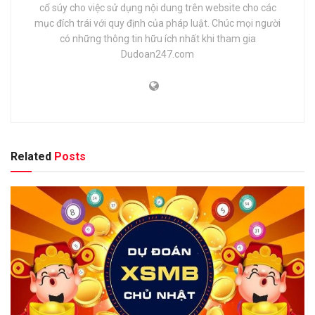
cổ súy cho việc sử dụng nội dung trên website cho các
mục đích trái với quy định của pháp luật. Chúc mọi người
có những thông tin hữu ích nhất khi tham gia
Dudoan247.com
Related
Posts