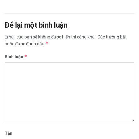
Để lại một bình luận
Email của bạn sẽ không được hiển thị công khai.
Các trường bắt
*
buộc được đánh dấu
*
Bình luận
Tên