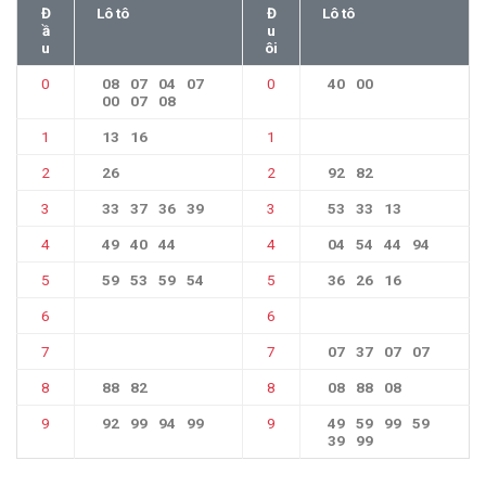
Đ
Lô tô
Đ
Lô tô
ầ
u
u
ôi
0
08
07
04
07
0
40
00
00
07
08
1
13
16
1
2
26
2
92
82
3
33
37
36
39
3
53
33
13
4
49
40
44
4
04
54
44
94
5
59
53
59
54
5
36
26
16
6
6
7
7
07
37
07
07
8
88
82
8
08
88
08
9
92
99
94
99
9
49
59
99
59
39
99