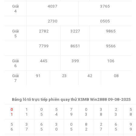
Giải
4037
3765
4
2730
0505
Giải
2782
3227
9865
5
7799
8651
9566
Giải
445
399
106
6
Giải
91
23
42
08
7
Bảng lô tô trực tiếp phiên quay thử XSMB Win2888 09-08-2025
0
1
0
5
7
0
3
2
5
1
1
5
4
9
3
8
3
8
5
3
6
3
0
8
2
6
9
6
7
5
0
5
2
7
5
9