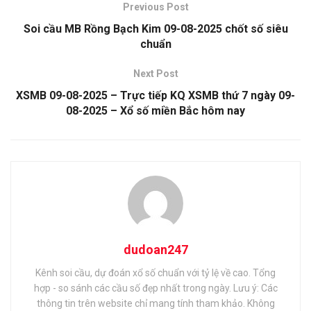
Previous Post
Soi cầu MB Rồng Bạch Kim 09-08-2025 chốt số siêu
chuẩn
Next Post
XSMB 09-08-2025 – Trực tiếp KQ XSMB thứ 7 ngày 09-
08-2025 – Xổ số miền Bắc hôm nay
dudoan247
Kênh soi cầu, dự đoán xổ số chuẩn với tỷ lệ về cao. Tổng
hợp - so sánh các cầu số đẹp nhất trong ngày. Lưu ý: Các
thông tin trên website chỉ mang tính tham khảo. Không