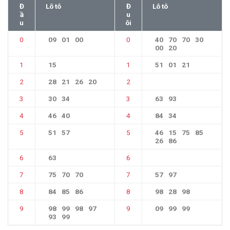
Đ
Lô tô
Đ
Lô tô
ầ
u
u
ôi
0
09
01
00
0
40
70
70
30
00
20
1
15
1
51
01
21
2
28
21
26
20
2
3
30
34
3
63
93
4
46
40
4
84
34
5
51
57
5
46
15
75
85
26
86
6
63
6
7
75
70
70
7
57
97
8
84
85
86
8
98
28
98
9
98
99
98
97
9
09
99
99
93
99