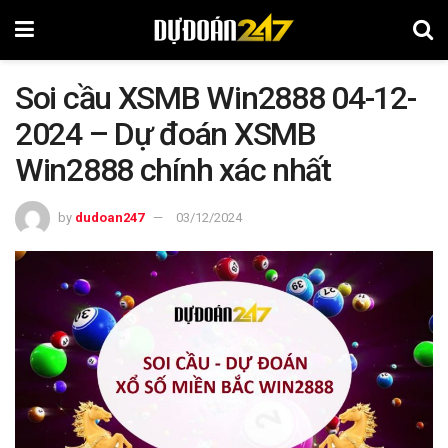
Soi cầu XSMB Win2888 04-12-
2024 – Dự đoán XSMB
Win2888 chính xác nhất
by
dudoan247
03/12/2024