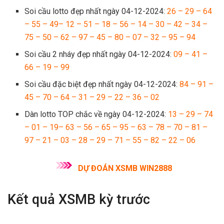
Soi cầu lotto đẹp nhất ngày 04-12-2024:
26 – 29 – 64
– 55 – 49– 12 – 51 – 18 – 56 – 14 – 30 – 42 – 34 –
75 – 50 – 62 – 97 – 45 – 80 – 07 – 32 – 95 – 94
Soi cầu 2 nháy đẹp nhất ngày 04-12-2024:
09 –
41 –
66 –
19 –
99
Soi cầu đặc biệt đẹp nhất ngày 04-12-2024:
84 –
91 –
45 –
70 –
64 –
31 –
29 –
22 –
36 –
02
Dàn lotto TOP chắc về ngày 04-12-2024:
13 – 29 – 74
– 01 – 19– 63 – 56 – 65 – 95 – 63 – 78 – 70 – 81 –
97 – 21 – 03 – 28 – 29 – 71 – 55 – 82 – 22 – 06
DỰ ĐOÁN XSMB WIN2888
Kết quả XSMB kỳ trước