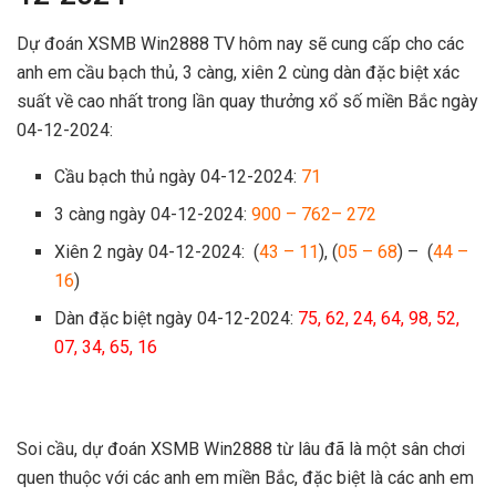
Dự đoán XSMB Win2888 TV hôm nay sẽ cung cấp cho các
anh em cầu bạch thủ, 3 càng, xiên 2 cùng dàn đặc biệt xác
suất về cao nhất trong lần quay thưởng xổ số miền Bắc ngày
04-12-2024:
Cầu bạch thủ ngày 04-12-2024:
71
3 càng ngày 04-12-2024:
900 – 762– 272
Xiên 2 ngày 04-12-2024: (
43 – 11
), (
05 – 68
) – (
44 –
16
)
Dàn đặc biệt ngày 04-12-2024:
75, 62, 24, 64, 98, 52,
07, 34, 65, 16
Soi cầu, dự đoán XSMB Win2888 từ lâu đã là một sân chơi
quen thuộc với các anh em miền Bắc, đặc biệt là các anh em