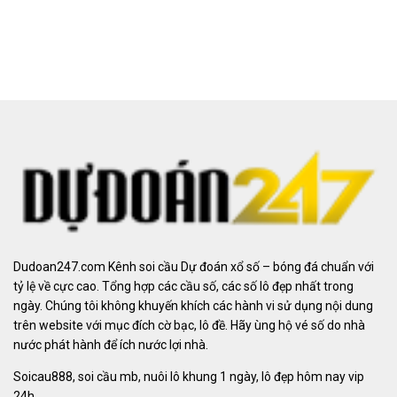
Dudoan247.com Kênh soi cầu Dự đoán xổ số – bóng đá chuẩn với
tỷ lệ về cực cao. Tổng hợp các cầu số, các số
lô đẹp nhất trong
ngày
. Chúng tôi không khuyến khích các hành vi sử dụng nội dung
trên website với mục đích cờ bạc, lô đề. Hãy ùng hộ vé số do nhà
nước phát hành để ích nước lợi nhà.
Soicau888
,
soi cầu mb
,
nuôi lô khung 1 ngày
,
lô đẹp hôm nay vip
24h