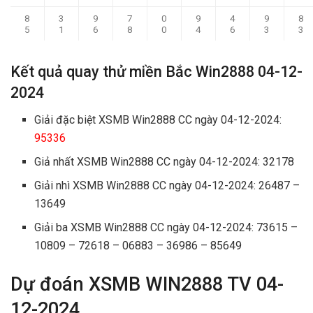
8
3
9
7
0
9
4
9
8
5
1
6
8
0
4
6
3
3
Kết quả quay thử miền Bắc Win2888 04-12-
2024
Giải đặc biệt XSMB Win2888 CC ngày 04-12-2024:
95336
Giả nhất XSMB Win2888 CC ngày 04-12-2024: 32178
Giải nhì XSMB Win2888 CC ngày 04-12-2024: 26487 –
13649
Giải ba XSMB Win2888 CC ngày 04-12-2024: 73615 –
10809 – 72618 – 06883 – 36986 – 85649
Dự đoán XSMB WIN2888 TV 04-
12-2024