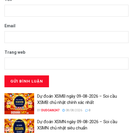
Email
Trang web
Dự đoán XSMB ngày 09-08-2026 – Soi cầu
XSMB chủ nhật chính xác nhất
BY
DUDOAN247
08/08/2026
0
Dự đoán XSMN ngày 09-08-2026 – Soi cầu
XSMN chủ nhật siêu chuẩn