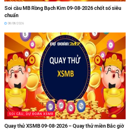
Soi cầu MB Rồng Bạch Kim 09-08-2026 chốt số siêu
chuẩn
08/08/2026
SOI CẦU, DỰ ĐOÁN XSMB
Quay thử XSMB 09-08-2026 – Quay thử miền Bắc giờ