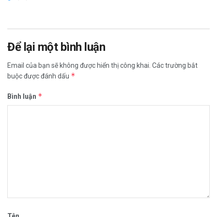
Để lại một bình luận
Email của bạn sẽ không được hiển thị công khai.
Các trường bắt
*
buộc được đánh dấu
*
Bình luận
Tên