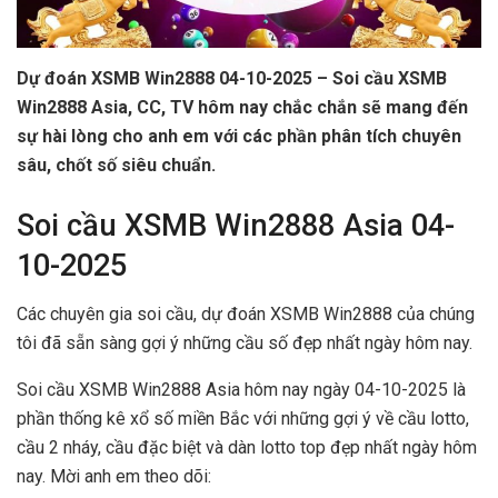
Dự đoán XSMB Win2888 04-10-2025 – Soi cầu XSMB
Win2888 Asia, CC, TV hôm nay chắc chắn sẽ mang đến
sự hài lòng cho anh em với các phần phân tích chuyên
sâu, chốt số siêu chuẩn.
Soi cầu XSMB Win2888 Asia 04-
10-2025
Các chuyên gia soi cầu, dự đoán XSMB Win2888 của chúng
tôi đã sẵn sàng gợi ý những cầu số đẹp nhất ngày hôm nay.
Soi cầu XSMB Win2888 Asia hôm nay ngày 04-10-2025 là
phần thống kê xổ số miền Bắc với những gợi ý về cầu lotto,
cầu 2 nháy, cầu đặc biệt và dàn lotto top đẹp nhất ngày hôm
nay. Mời anh em theo dõi: