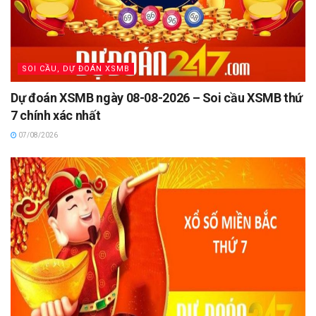
SOI CẦU, DỰ ĐOÁN XSMB
Dự đoán XSMB ngày 08-08-2026 – Soi cầu XSMB thứ
7 chính xác nhất
07/08/2026