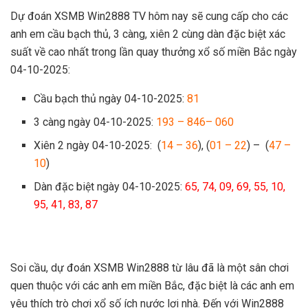
Dự đoán XSMB Win2888 TV hôm nay sẽ cung cấp cho các
anh em cầu bạch thủ, 3 càng, xiên 2 cùng dàn đặc biệt xác
suất về cao nhất trong lần quay thưởng xổ số miền Bắc ngày
04-10-2025:
Cầu bạch thủ ngày 04-10-2025:
81
3 càng ngày 04-10-2025:
193 – 846– 060
Xiên 2 ngày 04-10-2025: (
14 – 36
), (
01 – 22
) – (
47 –
10
)
Dàn đặc biệt ngày 04-10-2025:
65, 74, 09, 69, 55, 10,
95, 41, 83, 87
Soi cầu, dự đoán XSMB Win2888 từ lâu đã là một sân chơi
quen thuộc với các anh em miền Bắc, đặc biệt là các anh em
yêu thích trò chơi xổ số ích nước lợi nhà. Đến với Win2888