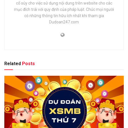
cổ súy cho việc sử dụng nội dung trên website cho các
mục đích trái với quy định của pháp luật. Chúc mọi người
có những thông tin hữu ích nhất khi tham gia
Dudoan247.com
Related
Posts