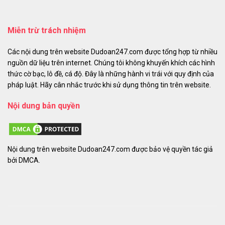
Miễn trừ trách nhiệm
Các nội dung trên website Dudoan247.com được tổng hợp từ nhiều
nguồn dữ liệu trên internet. Chúng tôi không khuyến khích các hình
thức cờ bạc, lô đề, cá độ. Đây là những hành vi trái với quy định của
pháp luật. Hãy cân nhắc trước khi sử dụng thông tin trên website.
Nội dung bản quyền
Nội dung trên website Dudoan247.com được bảo vệ quyền tác giả
bởi DMCA.