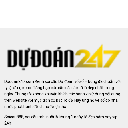
Dudoan247.com Kênh soi cầu Dự đoán xổ số – bóng đá chuẩn với
tỷ lệ về cực cao. Tổng hợp các cầu số, các số
lô đẹp nhất trong
ngày
. Chúng tôi không khuyến khích các hành vi sử dụng nội dung
trên website với mục đích cờ bạc, lô đề. Hãy ùng hộ vé số do nhà
nước phát hành để ích nước lợi nhà.
Soicau888
,
soi cầu mb
,
nuôi lô khung 1 ngày
,
lô đẹp hôm nay vip
24h