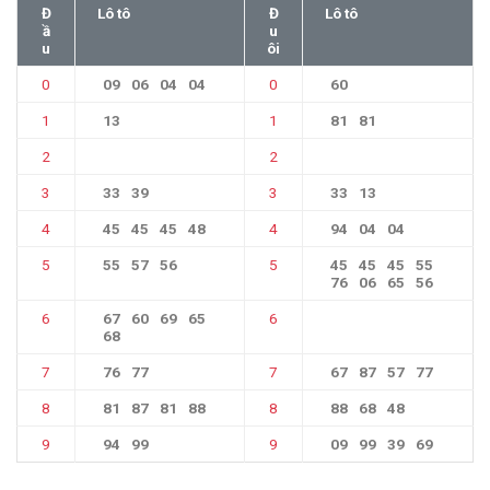
Đ
Lô tô
Đ
Lô tô
ầ
u
u
ôi
0
09
06
04
04
0
60
1
13
1
81
81
2
2
3
33
39
3
33
13
4
45
45
45
48
4
94
04
04
5
55
57
56
5
45
45
45
55
76
06
65
56
6
67
60
69
65
6
68
7
76
77
7
67
87
57
77
8
81
87
81
88
8
88
68
48
9
94
99
9
09
99
39
69