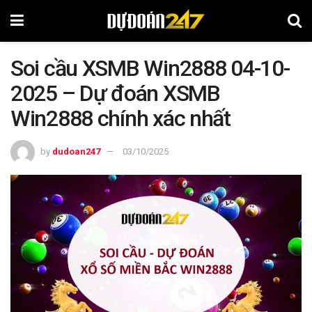
Soi cầu XSMB Win2888 04-10-
2025 – Dự đoán XSMB
Win2888 chính xác nhất
by
dudoan247
03/10/2025