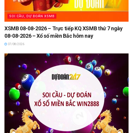
SOI CẦU, DỰ ĐOÁN XSMB
XSMB 08-08-2026 – Trực tiếp KQ XSMB thứ 7 ngày
08-08-2026 – Xổ số miền Bắc hôm nay
07/08/2026