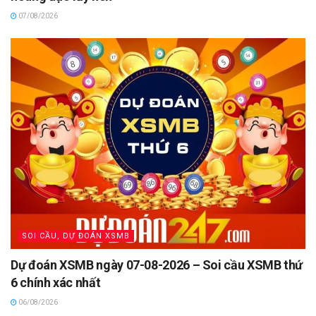
07/08/2026
SOI CẦU, DỰ ĐOÁN XSMB
Dự đoán XSMB ngày 07-08-2026 – Soi cầu XSMB thứ
6 chính xác nhất
06/08/2026