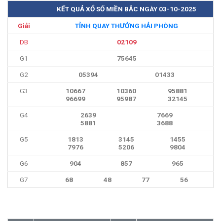
KẾT QUẢ XỔ SỐ MIỀN BẮC NGÀY 03-10-2025
Giải
TỈNH QUAY THƯỞNG HẢI PHÒNG
DB
02109
G1
75645
G2
05394
01433
G3
10667
10360
95881
96699
95987
32145
G4
2639
7669
5881
3688
G5
1813
3145
1455
7976
5206
9804
G6
904
857
965
G7
68
48
77
56