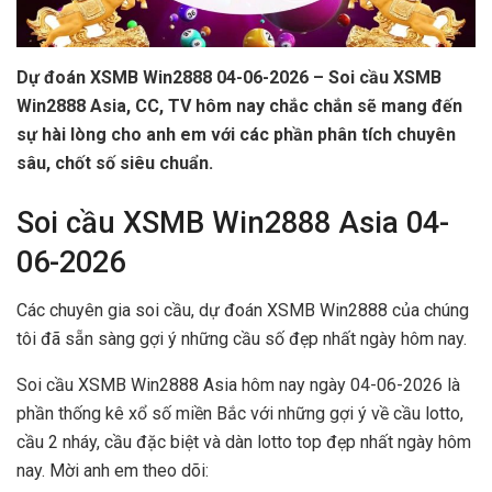
Dự đoán XSMB Win2888 04-06-2026 – Soi cầu XSMB
Win2888 Asia, CC, TV hôm nay chắc chắn sẽ mang đến
sự hài lòng cho anh em với các phần phân tích chuyên
sâu, chốt số siêu chuẩn.
Soi cầu XSMB Win2888 Asia 04-
06-2026
Các chuyên gia soi cầu, dự đoán XSMB Win2888 của chúng
tôi đã sẵn sàng gợi ý những cầu số đẹp nhất ngày hôm nay.
Soi cầu XSMB Win2888 Asia hôm nay ngày 04-06-2026 là
phần thống kê xổ số miền Bắc với những gợi ý về cầu lotto,
cầu 2 nháy, cầu đặc biệt và dàn lotto top đẹp nhất ngày hôm
nay. Mời anh em theo dõi: