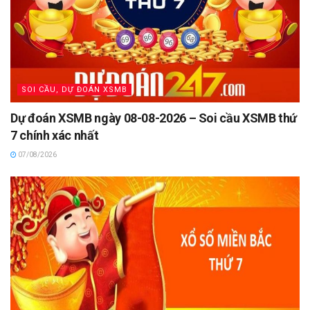
SOI CẦU, DỰ ĐOÁN XSMB
Dự đoán XSMB ngày 08-08-2026 – Soi cầu XSMB thứ
7 chính xác nhất
07/08/2026