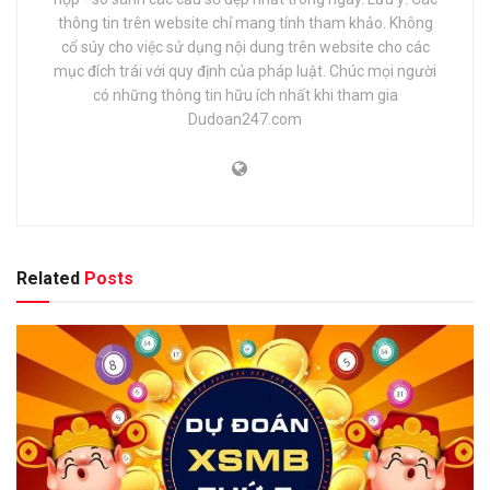
thông tin trên website chỉ mang tính tham khảo. Không
cổ súy cho việc sử dụng nội dung trên website cho các
mục đích trái với quy định của pháp luật. Chúc mọi người
có những thông tin hữu ích nhất khi tham gia
Dudoan247.com
Related
Posts