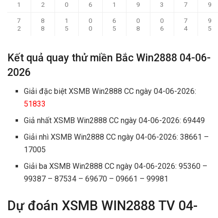
1
2
0
6
1
9
3
7
9
7
8
1
0
6
0
0
7
9
2
8
5
0
5
8
6
4
5
Kết quả quay thử miền Bắc Win2888 04-06-
2026
Giải đặc biệt XSMB Win2888 CC ngày 04-06-2026:
51833
Giả nhất XSMB Win2888 CC ngày 04-06-2026: 69449
Giải nhì XSMB Win2888 CC ngày 04-06-2026: 38661 –
17005
Giải ba XSMB Win2888 CC ngày 04-06-2026: 95360 –
99387 – 87534 – 69670 – 09661 – 99981
Dự đoán XSMB WIN2888 TV 04-