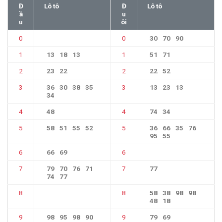
Đ
Lô tô
Đ
Lô tô
ầ
u
u
ôi
0
0
30
70
90
1
13
18
13
1
51
71
2
23
22
2
22
52
3
36
30
38
35
3
13
23
13
34
4
48
4
74
34
5
58
51
55
52
5
36
66
35
76
95
55
6
66
69
6
7
79
70
76
71
7
77
74
77
8
8
58
38
98
98
48
18
9
98
95
98
90
9
79
69