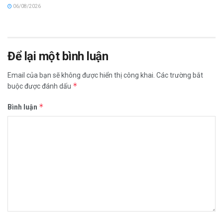
06/08/2026
Để lại một bình luận
Email của bạn sẽ không được hiển thị công khai.
Các trường bắt
*
buộc được đánh dấu
*
Bình luận