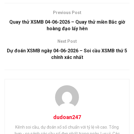
Previous Post
Quay thử XSMB 04-06-2026 – Quay thử miền Bắc giờ
hoàng đạo lấy hên
Next Post
Dự đoán XSMB ngày 04-06-2026 – Soi cầu XSMB thứ 5
chính xác nhất
dudoan247
Kênh soi cầu, dự đoán xổ số chuẩn với tỷ lệ về cao. Tổng
hợp - so sánh các cầu số đẹp nhất trong ngày. Lưu ý: Các